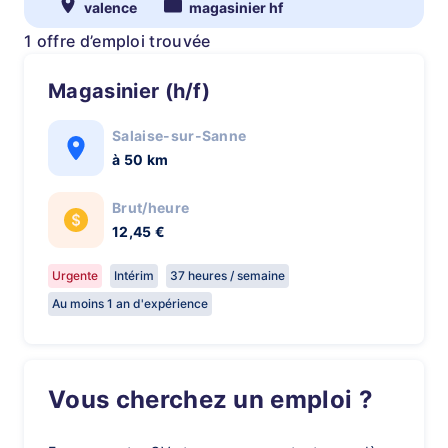
valence
magasinier hf
1 offre d’emploi trouvée
Magasinier (h/f)
Salaise-sur-Sanne
à 50 km
Brut/heure
12,45 €
Urgente
Intérim
37 heures / semaine
Au moins 1 an d'expérience
Vous cherchez un emploi ?