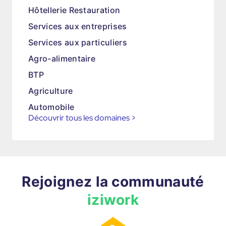
Hôtellerie Restauration
Services aux entreprises
Services aux particuliers
Agro-alimentaire
BTP
Agriculture
Automobile
Découvrir tous les domaines
>
Rejoignez la communauté
iziwork