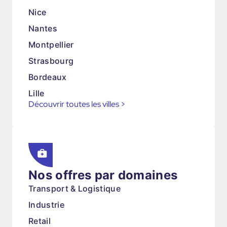
Nice
Nantes
Montpellier
Strasbourg
Bordeaux
Lille
Découvrir toutes les villes
>
Nos offres par domaines
Transport & Logistique
Industrie
Retail