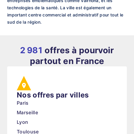
entreprises emblématiques comme Valrhona, et les
technologies de la santé. La ville est également un
important centre commercial et administratif pour tout le
sud de la région.
2 981
offres à pourvoir
partout en France
Nos offres par villes
Paris
Marseille
Lyon
Toulouse