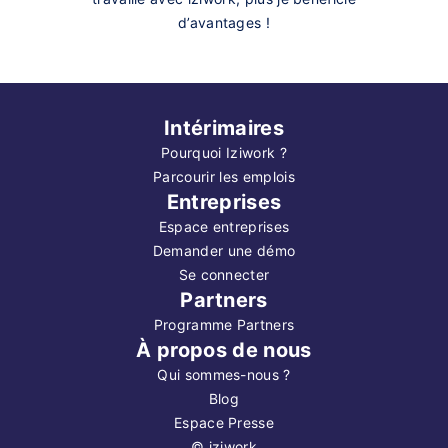
d’avantages !
Intérimaires
Pourquoi Iziwork ?
Parcourir les emplois
Entreprises
Espace entreprises
Demander une démo
Se connecter
Partners
Programme Partners
À propos de nous
Qui sommes-nous ?
Blog
Espace Presse
©
iziwork