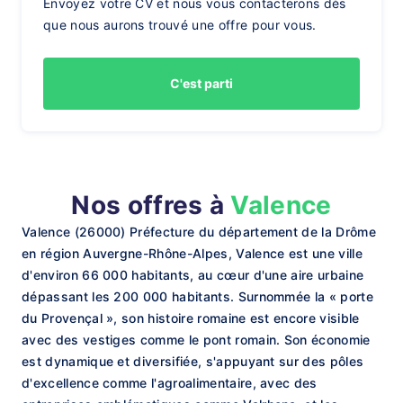
Envoyez votre CV et nous vous contacterons dès
que nous aurons trouvé une offre pour vous.
C'est parti
Nos offres à
Valence
Valence (26000) Préfecture du département de la Drôme
en région Auvergne-Rhône-Alpes, Valence est une ville
d'environ 66 000 habitants, au cœur d'une aire urbaine
dépassant les 200 000 habitants. Surnommée la « porte
du Provençal », son histoire romaine est encore visible
avec des vestiges comme le pont romain. Son économie
est dynamique et diversifiée, s'appuyant sur des pôles
d'excellence comme l'agroalimentaire, avec des