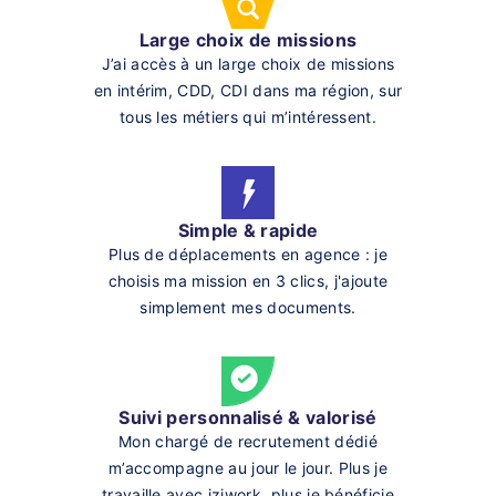
Large choix de missions
J’ai accès à un large choix de missions
en intérim, CDD, CDI dans ma région, sur
tous les métiers qui m’intéressent.
Simple & rapide
Plus de déplacements en agence : je
choisis ma mission en 3 clics, j'ajoute
simplement mes documents.
Suivi personnalisé & valorisé
Mon chargé de recrutement dédié
m’accompagne au jour le jour. Plus je
travaille avec iziwork, plus je bénéficie