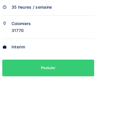
35 heures / semaine
Colomiers
31770
Interim
Postuler