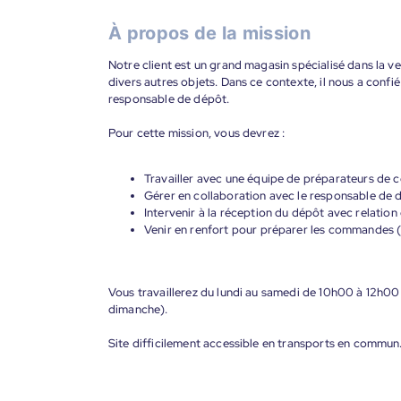
À propos de la mission
Notre client est un grand magasin spécialisé dans la 
divers autres objets. Dans ce contexte, il nous a confi
responsable de dépôt.
Pour cette mission, vous devrez :
Travailler avec une équipe de préparateurs de
Gérer en collaboration avec le responsable de d
Intervenir à la réception du dépôt avec relation 
Venir en renfort pour préparer les commandes (
Vous travaillerez du lundi au samedi de 10h00 à 12h00
dimanche).
Site difficilement accessible en transports en commun