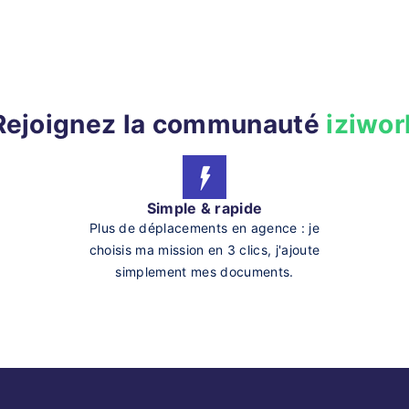
Rejoignez la communauté
iziwor
Simple & rapide
Plus de déplacements en agence : je
choisis ma mission en 3 clics, j'ajoute
simplement mes documents.