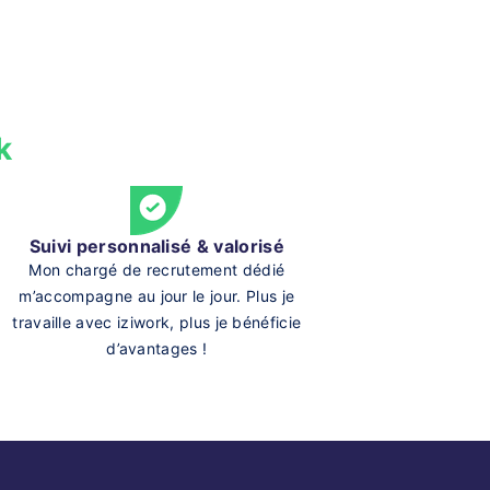
k
Suivi personnalisé & valorisé
Mon chargé de recrutement dédié
m’accompagne au jour le jour. Plus je
travaille avec iziwork, plus je bénéficie
d’avantages !