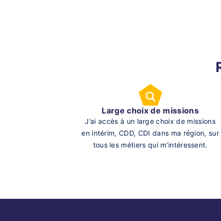
Large choix de missions
J’ai accès à un large choix de missions
en intérim, CDD, CDI dans ma région, sur
tous les métiers qui m’intéressent.