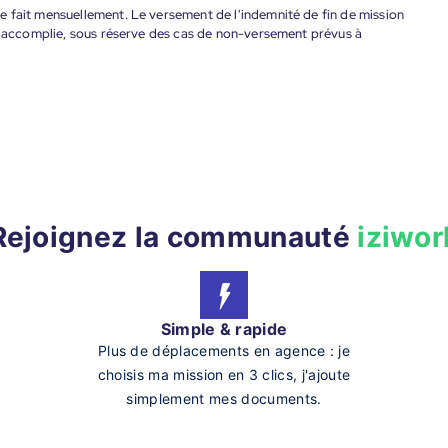
 fait mensuellement. Le versement de l'indemnité de fin de mission
nt accomplie, sous réserve des cas de non-versement prévus à
Rejoignez la communauté
iziwor
Simple & rapide
Plus de déplacements en agence : je
choisis ma mission en 3 clics, j'ajoute
simplement mes documents.