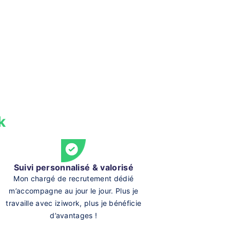
k
Suivi personnalisé & valorisé
Mon chargé de recrutement dédié
m’accompagne au jour le jour. Plus je
travaille avec iziwork, plus je bénéficie
d’avantages !