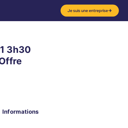
Je suis une entreprise
 1 3h30
Offre
Informations