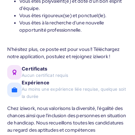
Vous êtes polyvalent(e) et doté d'un bon esprit
d'équipe.
Vous êtes rigoureux(se) et ponctuel(le).
Vous êtes à la recherche d'une nouvelle
opportunité professionnelle.
N'hésitez plus, ce poste est pour vous !! Téléchargez
notre application, postulez et rejoignez iziwork !
Certificats
Aucun certificat requis
Expérience
Au moins une expérience liée requise, quelque soit
la durée
Chez iziwork, nous valorisons la diversité, l'égalité des
chances ainsi que l'inclusion des personnes en situation
de handicap. Nous recueillons toutes les candidatures
au regard des aptitudes et compétences