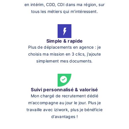
en intérim, CDD, CDI dans ma région, sur
tous les métiers qui m’intéressent.
Simple & rapide
Plus de déplacements en agence : je
choisis ma mission en 3 clics, j'ajoute
simplement mes documents.
Suivi personnalisé & valorisé
Mon chargé de recrutement dédié
m’accompagne au jour le jour. Plus je
travaille avec iziwork, plus je bénéficie
d’avantages !