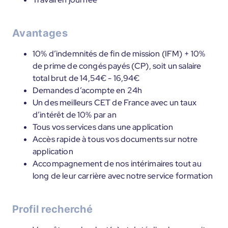
Avantages
10% d’indemnités de fin de mission (IFM) + 10%
de prime de congés payés (CP), soit un salaire
total brut de 14,54€ - 16,94€
Demandes d’acompte en 24h
Un des meilleurs CET de France avec un taux
d’intérêt de 10% par an
Tous vos services dans une application
Accès rapide à tous vos documents sur notre
application
Accompagnement de nos intérimaires tout au
long de leur carrière avec notre service formation
Profil recherché