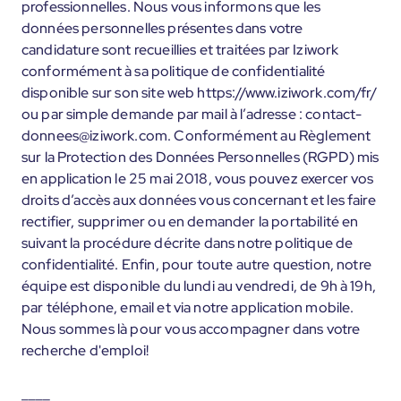
professionnelles. Nous vous informons que les
données personnelles présentes dans votre
candidature sont recueillies et traitées par Iziwork
conformément à sa politique de confidentialité
disponible sur son site web https://www.iziwork.com/fr/
ou par simple demande par mail à l’adresse : contact-
donnees@iziwork.com. Conformément au Règlement
sur la Protection des Données Personnelles (RGPD) mis
en application le 25 mai 2018, vous pouvez exercer vos
droits d’accès aux données vous concernant et les faire
rectifier, supprimer ou en demander la portabilité en
suivant la procédure décrite dans notre politique de
confidentialité. Enfin, pour toute autre question, notre
équipe est disponible du lundi au vendredi, de 9h à 19h,
par téléphone, email et via notre application mobile.
Nous sommes là pour vous accompagner dans votre
recherche d'emploi!
____