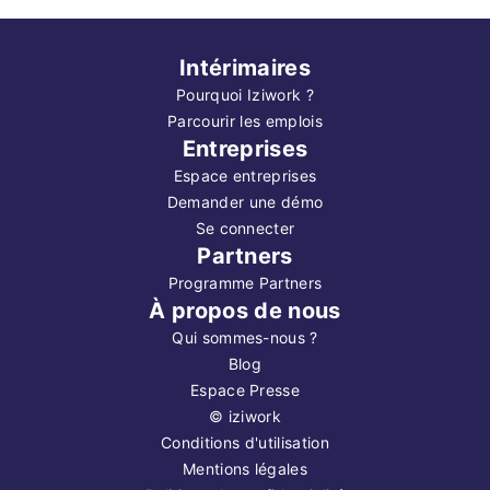
Intérimaires
Pourquoi Iziwork ?
Parcourir les emplois
Entreprises
Espace entreprises
Demander une démo
Se connecter
Partners
Programme Partners
À propos de nous
Qui sommes-nous ?
Blog
Espace Presse
©
iziwork
Conditions d'utilisation
Mentions légales