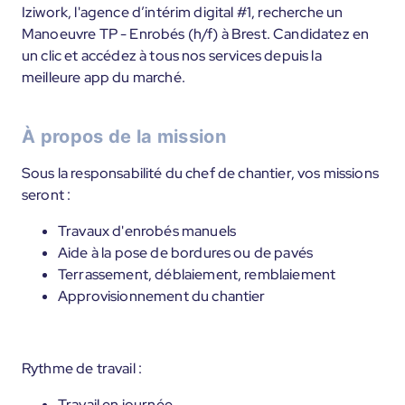
Iziwork, l'agence d’intérim digital #1, recherche un
Manoeuvre TP - Enrobés (h/f) à Brest. Candidatez en
un clic et accédez à tous nos services depuis la
meilleure app du marché.
À propos de la mission
Sous la responsabilité du chef de chantier, vos missions
seront :
Travaux d'enrobés manuels
Aide à la pose de bordures ou de pavés
Terrassement, déblaiement, remblaiement
Approvisionnement du chantier
Rythme de travail :
Travail en journée