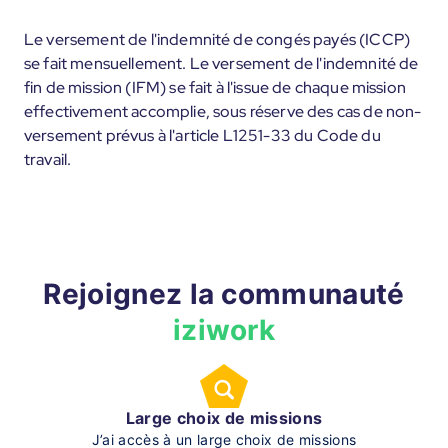
Le versement de l'indemnité de congés payés (ICCP)
se fait mensuellement. Le versement de l'indemnité de
fin de mission (IFM) se fait à l'issue de chaque mission
effectivement accomplie, sous réserve des cas de non-
versement prévus à l'article L1251-33 du Code du
travail.
Rejoignez la communauté
iziwork
Large choix de missions
J’ai accès à un large choix de missions