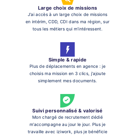
Large choix de missions
J’ai accès à un large choix de missions
en intérim, CDD, CDI dans ma région, sur
tous les métiers qui m’intéressent.
Simple & rapide
Plus de déplacements en agence : je
choisis ma mission en 3 clics, j'ajoute
simplement mes documents.
Suivi personnalisé & valorisé
Mon chargé de recrutement dédié
m’accompagne au jour le jour. Plus je
travaille avec iziwork, plus je bénéficie