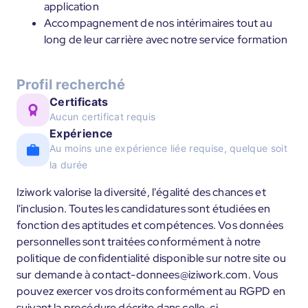
application
Accompagnement de nos intérimaires tout au
long de leur carrière avec notre service formation
Profil recherché
Certificats
Aucun certificat requis
Expérience
Au moins une expérience liée requise, quelque soit
la durée
Iziwork valorise la diversité, l'égalité des chances et
l'inclusion. Toutes les candidatures sont étudiées en
fonction des aptitudes et compétences. Vos données
personnelles sont traitées conformément à notre
politique de confidentialité disponible sur notre site ou
sur demande à contact-donnees@iziwork.com. Vous
pouvez exercer vos droits conformément au RGPD en
suivant la procédure décrite dans celle-ci.