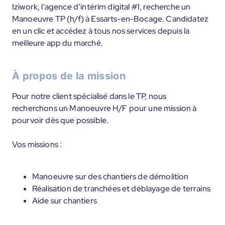
Iziwork, l'agence d’intérim digital #1, recherche un
Manoeuvre TP (h/f) à Essarts-en-Bocage. Candidatez
en un clic et accédez à tous nos services depuis la
meilleure app du marché.
À propos de la mission
Pour notre client spécialisé dans le TP, nous
recherchons un Manoeuvre H/F pour une mission à
pourvoir dès que possible.
Vos missions :
Manoeuvre sur des chantiers de démolition
Réalisation de tranchées et déblayage de terrains
Aide sur chantiers