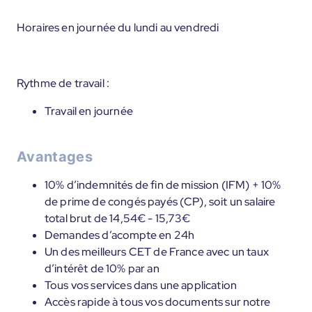
Horaires en journée du lundi au vendredi
Rythme de travail :
Travail en journée
Avantages
10% d’indemnités de fin de mission (IFM) + 10%
de prime de congés payés (CP), soit un salaire
total brut de 14,54€ - 15,73€
Demandes d’acompte en 24h
Un des meilleurs CET de France avec un taux
d’intérêt de 10% par an
Tous vos services dans une application
Accès rapide à tous vos documents sur notre