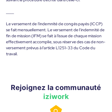
____
Le versement de l'indemnité de congés payés (ICCP)
se fait mensuellement. Le versement de l'indemnité de
fin de mission (IFM) se fait à l'issue de chaque mission
effectivement accomplie, sous réserve des cas de non-
versement prévus à l'article L1251-33 du Code du
travail.
Rejoignez la communauté
iziwork