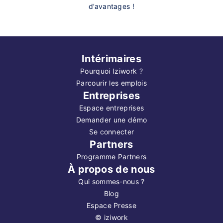
d’avantages !
Intérimaires
Pourquoi Iziwork ?
Parcourir les emplois
Entreprises
Espace entreprises
Demander une démo
Se connecter
Partners
Programme Partners
À propos de nous
Qui sommes-nous ?
Blog
Espace Presse
©
iziwork