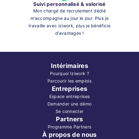
Suivi personnalisé & valorisé
Mon chargé de recrutement dédié
m’accompagne au jour le jour. Plus je
travaille avec iziwork, plus je bénéficie
d’avantages !
Intérimaires
Pourquoi Iziwork ?
Parcourir les emplois
Entreprises
Espace entreprises
Demander une démo
Se connecter
Partners
Programme Partners
À propos de nous