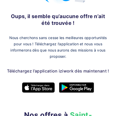
Oups, il semble qu’aucune offre n’ait
été trouvée !
Nous cherchons sans cesse les meilleures opportunités
pour vous !
Téléchargez l’application et nous vous
informerons dès que nous aurons des missions à vous
proposer.
Téléchargez l’application iziwork dès maintenant !
Nos offres à
Saint-