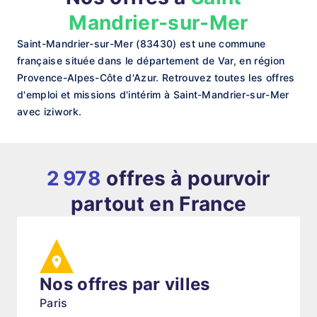
Mandrier-sur-Mer
Saint-Mandrier-sur-Mer (83430) est une commune
française située dans le département de Var, en région
Provence-Alpes-Côte d'Azur. Retrouvez toutes les offres
d'emploi et missions d'intérim à Saint-Mandrier-sur-Mer
avec iziwork.
2 978
offres à pourvoir
partout en France
Nos offres par villes
Paris