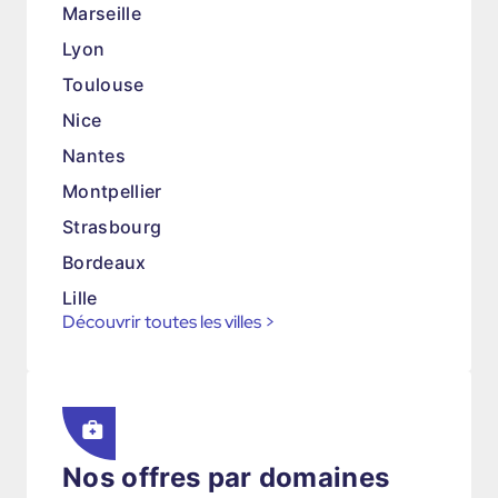
Marseille
Lyon
Toulouse
Nice
Nantes
Montpellier
Strasbourg
Bordeaux
Lille
Découvrir toutes les villes
>
Nos offres par domaines