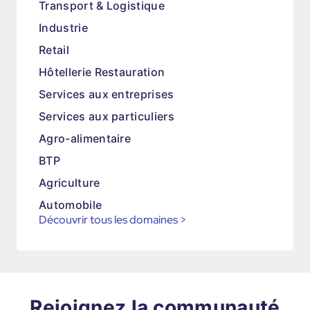
Transport & Logistique
Industrie
Retail
Hôtellerie Restauration
Services aux entreprises
Services aux particuliers
Agro-alimentaire
BTP
Agriculture
Automobile
Découvrir tous les domaines
>
Rejoignez la communauté