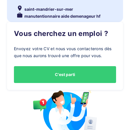
saint-mandrier-sur-mer
manutentionnaire aide demenageur hf
Vous cherchez un emploi ?
Envoyez votre CV et nous vous contacterons dès
que nous aurons trouvé une offre pour vous.
C'est parti