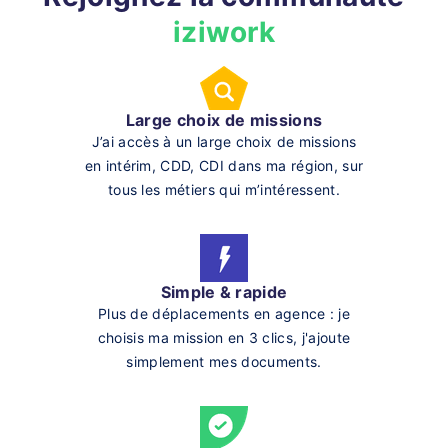
iziwork
Large choix de missions
J’ai accès à un large choix de missions
en intérim, CDD, CDI dans ma région, sur
tous les métiers qui m’intéressent.
Simple & rapide
Plus de déplacements en agence : je
choisis ma mission en 3 clics, j'ajoute
simplement mes documents.