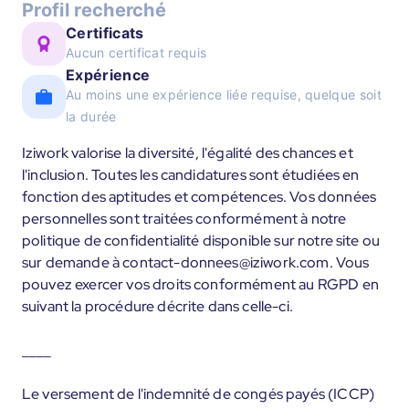
Profil recherché
Certificats
Aucun certificat requis
Expérience
Au moins une expérience liée requise, quelque soit
la durée
Iziwork valorise la diversité, l'égalité des chances et
l'inclusion. Toutes les candidatures sont étudiées en
fonction des aptitudes et compétences. Vos données
personnelles sont traitées conformément à notre
politique de confidentialité disponible sur notre site ou
sur demande à contact-donnees@iziwork.com. Vous
pouvez exercer vos droits conformément au RGPD en
suivant la procédure décrite dans celle-ci.
____
Le versement de l'indemnité de congés payés (ICCP)