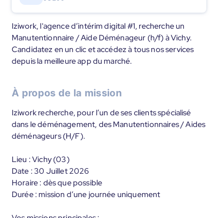
Iziwork, l'agence d’intérim digital #1, recherche un
Manutentionnaire / Aide Déménageur (h/f) à Vichy.
Candidatez en un clic et accédez à tous nos services
depuis la meilleure app du marché.
À propos de la mission
Iziwork recherche, pour l’un de ses clients spécialisé
dans le déménagement, des Manutentionnaires / Aides
déménageurs (H/F).
Lieu : Vichy (03)
Date : 30 Juillet 2026
Horaire : dès que possible
Durée : mission d’une journée uniquement
Vos missions principales :