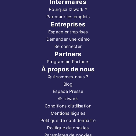
Intérimaires
Pourquoi Iziwork ?
Parcourir les emplois
Entreprises
Espace entreprises
Demander une démo
Se connecter
Partners
Programme Partners
À propos de nous
Qui sommes-nous ?
Blog
Espace Presse
©
iziwork
Conditions d'utilisation
Mentions légales
Politique de confidentialité
Politique de cookies
Paramètres de cookies