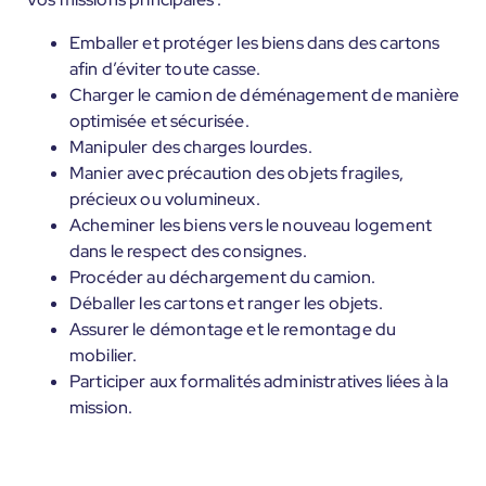
Emballer et protéger les biens dans des cartons
afin d’éviter toute casse.
Charger le camion de déménagement de manière
optimisée et sécurisée.
Manipuler des charges lourdes.
Manier avec précaution des objets fragiles,
précieux ou volumineux.
Acheminer les biens vers le nouveau logement
dans le respect des consignes.
Procéder au déchargement du camion.
Déballer les cartons et ranger les objets.
Assurer le démontage et le remontage du
mobilier.
Participer aux formalités administratives liées à la
mission.