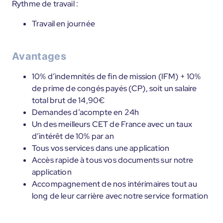
Rythme de travail :
Travail en journée
Avantages
10% d’indemnités de fin de mission (IFM) + 10%
de prime de congés payés (CP), soit un salaire
total brut de 14,90€
Demandes d’acompte en 24h
Un des meilleurs CET de France avec un taux
d’intérêt de 10% par an
Tous vos services dans une application
Accès rapide à tous vos documents sur notre
application
Accompagnement de nos intérimaires tout au
long de leur carrière avec notre service formation