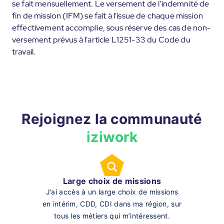
se fait mensuellement. Le versement de l'indemnité de
fin de mission (IFM) se fait à l'issue de chaque mission
effectivement accomplie, sous réserve des cas de non-
versement prévus à l'article L1251-33 du Code du
travail.
Rejoignez la communauté
iziwork
Large choix de missions
J’ai accès à un large choix de missions
en intérim, CDD, CDI dans ma région, sur
tous les métiers qui m’intéressent.