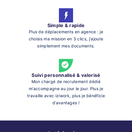
Simple & rapide
Plus de déplacements en agence : je
choisis ma mission en 3 clics, j'ajoute
simplement mes documents.
Suivi personnalisé & valorisé
Mon chargé de recrutement dédié
m’accompagne au jour le jour. Plus je
travaille avec iziwork, plus je bénéficie
d’avantages !