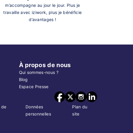
m’accompagne au jour le jour. Plus je
travaille avec iziwork, plus je bénéficie
d’avantages !
À propos de nous
Qui sommes-nous ?
Blog
Espace Presse
 de
Données
Plan du
personnelles
site