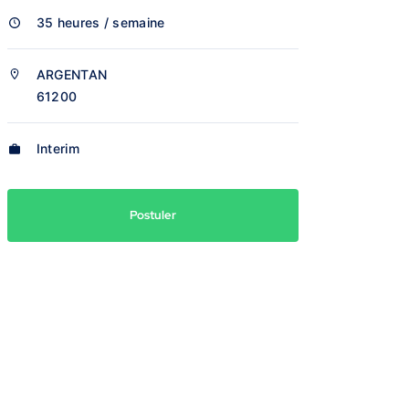
35 heures / semaine
ARGENTAN
61200
Interim
Postuler