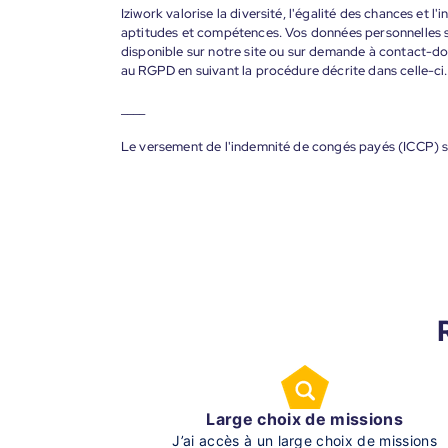
Iziwork valorise la diversité, l'égalité des chances et l
aptitudes et compétences. Vos données personnelles s
disponible sur notre site ou sur demande à contact-
au RGPD en suivant la procédure décrite dans celle-ci.
____
Le versement de l'indemnité de congés payés (ICCP) s
Large choix de missions
J’ai accès à un large choix de missions