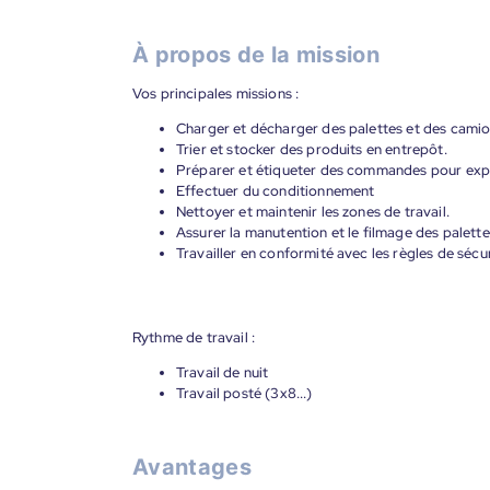
À propos de la mission
Vos principales missions :
Charger et décharger des palettes et des camio
Trier et stocker des produits en entrepôt.
Préparer et étiqueter des commandes pour exp
Effectuer du conditionnement
Nettoyer et maintenir les zones de travail.
Assurer la manutention et le filmage des palette
Travailler en conformité avec les règles de sécur
Rythme de travail :
Travail de nuit
Travail posté (3x8...)
Avantages