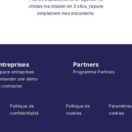
choisis ma mission en 3 clics, j'ajoute
simplement mes documents.
ntreprises
Partners
pace entreprises
Programme Partners
emander une démo
 connecter
Politique de
Politique de
Paramètres
confidentialité
cookies
cookies