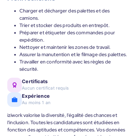
Charger et décharger des palettes et des
camions.
Trier et stocker des produits en entrepôt.
Préparer et étiqueter des commandes pour
expédition.
Nettoyer et maintenir les zones de travail.
Assurer la manutention et le filmage des palettes.
Travailler en conformité avec les règles de
sécurité.
Certificats
Aucun certificat requis
Expérience
Au moins 1 an
iziwork valorise la diversité, l'égalité des chances et
l'inclusion. Toutes les candidatures sont étudiées en
fonction des aptitudes et compétences. Vos données