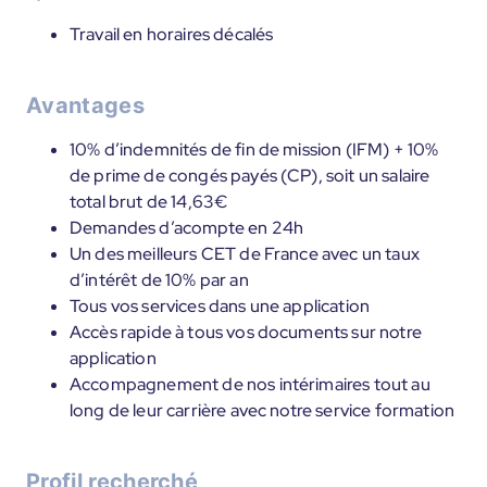
Travail en horaires décalés
Avantages
10% d’indemnités de fin de mission (IFM) + 10%
de prime de congés payés (CP), soit un salaire
total brut de 14,63€
Demandes d’acompte en 24h
Un des meilleurs CET de France avec un taux
d’intérêt de 10% par an
Tous vos services dans une application
Accès rapide à tous vos documents sur notre
application
Accompagnement de nos intérimaires tout au
long de leur carrière avec notre service formation
Profil recherché