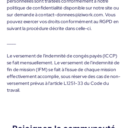
personnelles sont traitées conformément à notre
politique de confidentialité disponible sur notre site ou
sur demande à contact-donnees@iziwork.com. Vous
pouvez exercer vos droits conformément au RGPD en
suivant la procédure décrite dans celle-ci.
____
Le versement de l'indemnité de congés payés (ICCP)
se fait mensuellement. Le versement de l'indemnité de
fin de mission (IFM) se fait à l'issue de chaque mission
effectivement accomplie, sous réserve des cas de non-
versement prévus à l'article L1251-33 du Code du
travail.