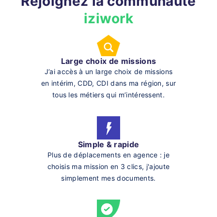
Rejoignez la communauté
iziwork
Large choix de missions
J’ai accès à un large choix de missions
en intérim, CDD, CDI dans ma région, sur
tous les métiers qui m’intéressent.
Simple & rapide
Plus de déplacements en agence : je
choisis ma mission en 3 clics, j'ajoute
simplement mes documents.