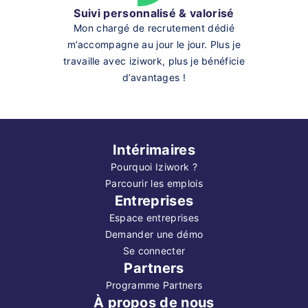
Suivi personnalisé & valorisé
Mon chargé de recrutement dédié
m’accompagne au jour le jour. Plus je
travaille avec iziwork, plus je bénéficie
d’avantages !
Intérimaires
Pourquoi Iziwork ?
Parcourir les emplois
Entreprises
Espace entreprises
Demander une démo
Se connecter
Partners
Programme Partners
À propos de nous