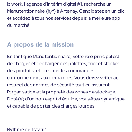
Iziwork, l'agence d’intérim digital #1, recherche un
Manutentionnaire (h/f) à Artenay. Candidatez en un clic
et accédez à tous nos services depuis la meilleure app
du marché.
À propos de la mission
En tant que Manutentionnaire, votre rôle principal est
de charger et décharger des palettes, trier et stocker
des produits, et préparer les commandes
conformément aux demandes. Vous devez veiller au
respect des normes de sécurité tout en assurant
l'organisation et la propreté des zones de stockage.
Doté(e) d'un bon esprit d'équipe, vous êtes dynamique
et capable de porter des charges lourdes.
Rythme de travail :