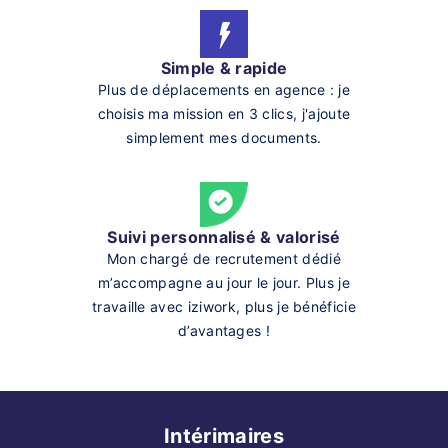
Simple & rapide
Plus de déplacements en agence : je
choisis ma mission en 3 clics, j'ajoute
simplement mes documents.
Suivi personnalisé & valorisé
Mon chargé de recrutement dédié
m’accompagne au jour le jour. Plus je
travaille avec iziwork, plus je bénéficie
d’avantages !
Intérimaires