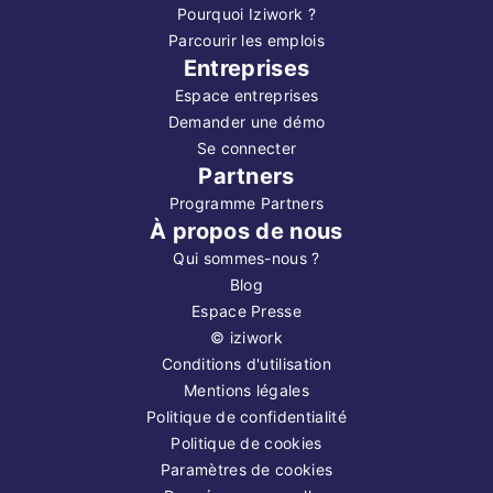
Pourquoi Iziwork ?
Parcourir les emplois
Entreprises
Espace entreprises
Demander une démo
Se connecter
Partners
Programme Partners
À propos de nous
Qui sommes-nous ?
Blog
Espace Presse
©
iziwork
Conditions d'utilisation
Mentions légales
Politique de confidentialité
Politique de cookies
Paramètres de cookies