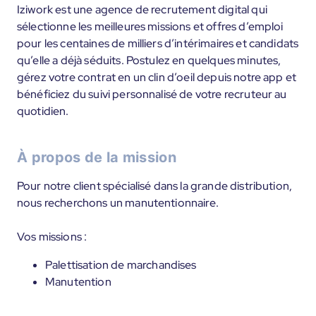
Iziwork est une agence de recrutement digital qui
sélectionne les meilleures missions et offres d’emploi
pour les centaines de milliers d’intérimaires et candidats
qu’elle a déjà séduits. Postulez en quelques minutes,
gérez votre contrat en un clin d’oeil depuis notre app et
bénéficiez du suivi personnalisé de votre recruteur au
quotidien.
À propos de la mission
Pour notre client spécialisé dans la grande distribution,
nous recherchons un manutentionnaire.
Vos missions :
Palettisation de marchandises
Manutention