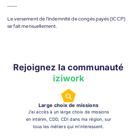
____
Le versement de l'indemnité de congés payés (ICCP)
se fait mensuellement.
Rejoignez la communauté
iziwork
Large choix de missions
J’ai accès à un large choix de missions
en intérim, CDD, CDI dans ma région, sur
tous les métiers qui m’intéressent.