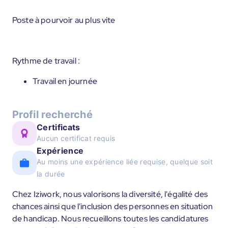
Poste à pourvoir au plus vite
Rythme de travail :
Travail en journée
Profil recherché
Certificats
Aucun certificat requis
Expérience
Au moins une expérience liée requise, quelque soit
la durée
Chez Iziwork, nous valorisons la diversité, l'égalité des
chances ainsi que l'inclusion des personnes en situation
de handicap. Nous recueillons toutes les candidatures