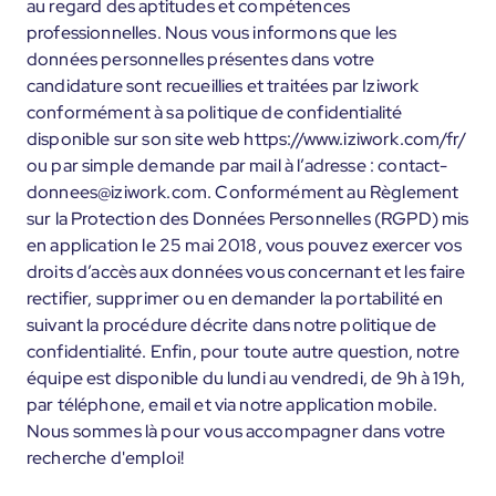
au regard des aptitudes et compétences
professionnelles. Nous vous informons que les
données personnelles présentes dans votre
candidature sont recueillies et traitées par Iziwork
conformément à sa politique de confidentialité
disponible sur son site web https://www.iziwork.com/fr/
ou par simple demande par mail à l’adresse : contact-
donnees@iziwork.com. Conformément au Règlement
sur la Protection des Données Personnelles (RGPD) mis
en application le 25 mai 2018, vous pouvez exercer vos
droits d’accès aux données vous concernant et les faire
rectifier, supprimer ou en demander la portabilité en
suivant la procédure décrite dans notre politique de
confidentialité. Enfin, pour toute autre question, notre
équipe est disponible du lundi au vendredi, de 9h à 19h,
par téléphone, email et via notre application mobile.
Nous sommes là pour vous accompagner dans votre
recherche d'emploi!