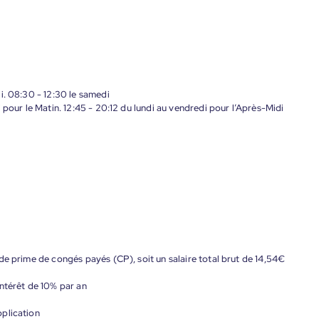
i. 08:30 - 12:30 le samedi
 pour le Matin. 12:45 - 20:12 du lundi au vendredi pour l’Après-Midi
de prime de congés payés (CP), soit un salaire total brut de 14,54€
ntérêt de 10% par an
plication