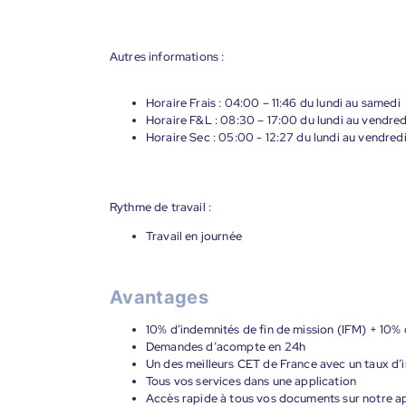
Autres informations :
Horaire Frais : 04:00 – 11:46 du lundi au samedi
Horaire F&L : 08:30 – 17:00 du lundi au vendred
Horaire Sec : 05:00 - 12:27 du lundi au vendredi
Rythme de travail :
Travail en journée
Avantages
10% d’indemnités de fin de mission (IFM) + 10% 
Demandes d’acompte en 24h
Un des meilleurs CET de France avec un taux d’i
Tous vos services dans une application
Accès rapide à tous vos documents sur notre ap