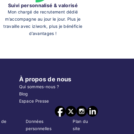
Suivi personnalisé & valorisé
Mon chargé de recrutement dédié
m’accompagne au jour le jour. Plus je
travaille avec iziwork, plus je bénéficie
d’avantages !
À propos de nous
Qui sommes-nous ?
Blog
Espace Presse
 de
Données
Plan du
personnelles
site