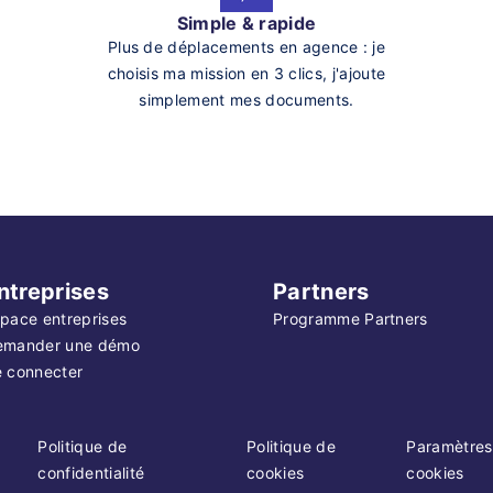
Simple & rapide
Plus de déplacements en agence : je
choisis ma mission en 3 clics, j'ajoute
simplement mes documents.
ntreprises
Partners
pace entreprises
Programme Partners
emander une démo
 connecter
Politique de
Politique de
Paramètres
confidentialité
cookies
cookies