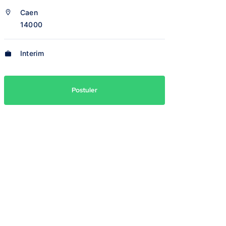
Caen
14000
Interim
Postuler