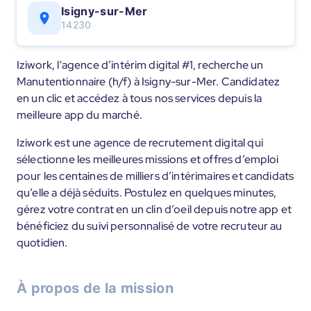
Isigny-sur-Mer
14230
Iziwork, l'agence d’intérim digital #1, recherche un
Manutentionnaire (h/f) à Isigny-sur-Mer. Candidatez
en un clic et accédez à tous nos services depuis la
meilleure app du marché.
Iziwork est une agence de recrutement digital qui
sélectionne les meilleures missions et offres d’emploi
pour les centaines de milliers d’intérimaires et candidats
qu’elle a déjà séduits. Postulez en quelques minutes,
gérez votre contrat en un clin d’oeil depuis notre app et
bénéficiez du suivi personnalisé de votre recruteur au
quotidien.
À propos de la mission