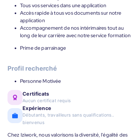
Tous vos services dans une application
Accès rapide à tous vos documents sur notre
application
Accompagnement de nos intérimaires tout au
long de leur carrière avec notre service formation
Prime de parrainage
Profil recherché
Personne Motivée
Certificats
Aucun certificat requis
Expérience
Débutants, travailleurs sans qualifications..
bienvenus
Chez Iziwork, nous valorisons la diversité, l'égalité des