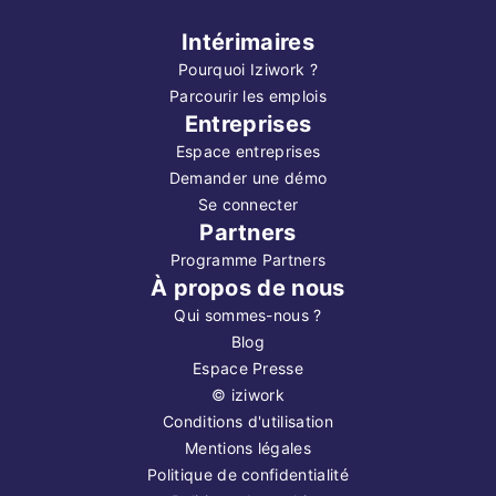
Intérimaires
Pourquoi Iziwork ?
Parcourir les emplois
Entreprises
Espace entreprises
Demander une démo
Se connecter
Partners
Programme Partners
À propos de nous
Qui sommes-nous ?
Blog
Espace Presse
©
iziwork
Conditions d'utilisation
Mentions légales
Politique de confidentialité