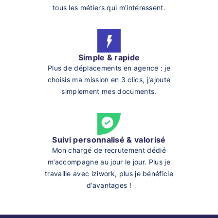
tous les métiers qui m’intéressent.
Simple & rapide
Plus de déplacements en agence : je
choisis ma mission en 3 clics, j'ajoute
simplement mes documents.
Suivi personnalisé & valorisé
Mon chargé de recrutement dédié
m’accompagne au jour le jour. Plus je
travaille avec iziwork, plus je bénéficie
d’avantages !