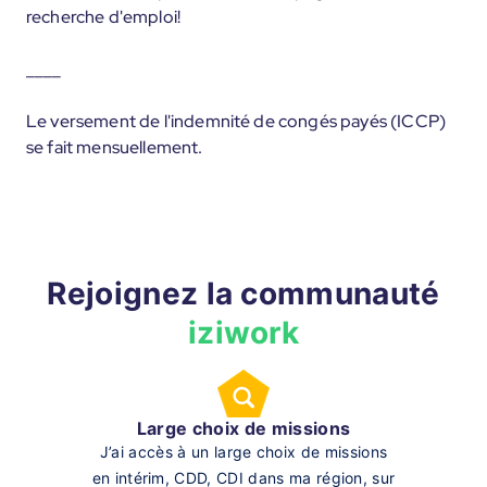
recherche d'emploi!
____
Le versement de l'indemnité de congés payés (ICCP)
se fait mensuellement.
Rejoignez la communauté
iziwork
Large choix de missions
J’ai accès à un large choix de missions
en intérim, CDD, CDI dans ma région, sur