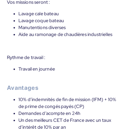
Vos missions seront :
Lavage cale bateau
Lavage coque bateau
Manutentions diverses
Aide au ramonage de chaudières industrielles
Rythme de travail :
Travail en journée
Avantages
10% d’indemnités de fin de mission (IFM) + 10%
de prime de congés payés (CP)
Demandes d’acompte en 24h
Un des meilleurs CET de France avec un taux
d’intérêt de 10% par an