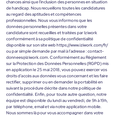
chances ainsi que l'inclusion des personnes en situation
de handicap. Nous recueillons toutes les candidatures
au regard des aptitudes et compétences
professionnelles. Nous vous informons que les
données personnelles présentes dans votre
candidature sont recueillies et traitées par Iziwork
conformément à sa politique de confidentialité
disponible sur son site web https://www.iziwork.com/fr/
ou par simple demande par mail à l’adresse : contact-
donnees@iziwork.com. Conformément au Règlement
sur la Protection des Données Personnelles (RGPD) mis
en application le 25 mai 2018, vous pouvez exercer vos
droits d’accès aux données vous concernant et les faire
rectifier, supprimer ou en demander la portabilité en
suivant la procédure décrite dans notre politique de
confidentialité. Enfin, pour toute autre question, notre
équipe est disponible du lundi au vendredi, de 9h à 19h,
par téléphone, email et via notre application mobile.
Nous sommes là pour vous accompagner dans votre