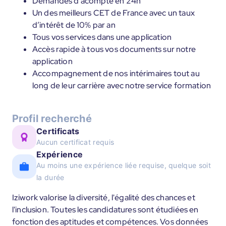
Demandes d’acompte en 24h
Un des meilleurs CET de France avec un taux
d’intérêt de 10% par an
Tous vos services dans une application
Accès rapide à tous vos documents sur notre
application
Accompagnement de nos intérimaires tout au
long de leur carrière avec notre service formation
Profil recherché
Certificats
Aucun certificat requis
Expérience
Au moins une expérience liée requise, quelque soit
la durée
Iziwork valorise la diversité, l'égalité des chances et
l'inclusion. Toutes les candidatures sont étudiées en
fonction des aptitudes et compétences. Vos données