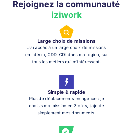
Rejoignez la communauté
iziwork
Large choix de missions
J’ai accès à un large choix de missions
en intérim, CDD, CDI dans ma région, sur
tous les métiers qui m’intéressent.
Simple & rapide
Plus de déplacements en agence : je
choisis ma mission en 3 clics, j'ajoute
simplement mes documents.