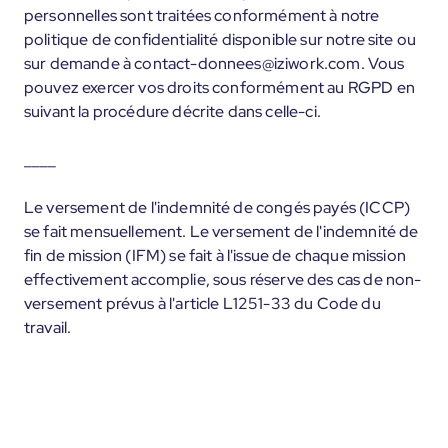
personnelles sont traitées conformément à notre
politique de confidentialité disponible sur notre site ou
sur demande à contact-donnees@iziwork.com. Vous
pouvez exercer vos droits conformément au RGPD en
suivant la procédure décrite dans celle-ci.
____
Le versement de l'indemnité de congés payés (ICCP)
se fait mensuellement. Le versement de l'indemnité de
fin de mission (IFM) se fait à l'issue de chaque mission
effectivement accomplie, sous réserve des cas de non-
versement prévus à l'article L1251-33 du Code du
travail.