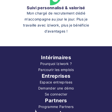
Suivi personnalisé & valorisé
Mon chargé de recrutement dédié
m’accompagne au jour le jour. Plus je
travaille avec iziwork, plus je bénéficie
d’avantages !
Intérimaires
Pourquoi Iziwork ?
Parcourir les emplois
Entreprises
Espace entreprises
Demander une démo
Se connecter
Partners
Programme Partners