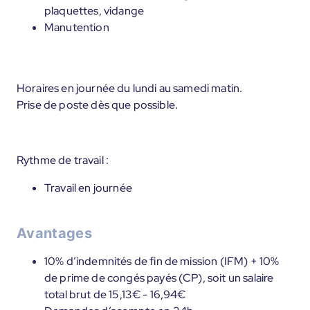
plaquettes, vidange
Manutention
Horaires en journée du lundi au samedi matin.
Prise de poste dès que possible.
Rythme de travail :
Travail en journée
Avantages
10% d’indemnités de fin de mission (IFM) + 10%
de prime de congés payés (CP), soit un salaire
total brut de 15,13€ - 16,94€