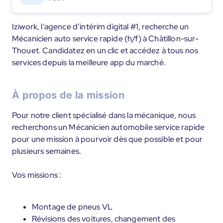
Iziwork, l'agence d’intérim digital #1, recherche un
Mécanicien auto service rapide (h/f) à Châtillon-sur-
Thouet. Candidatez en un clic et accédez à tous nos
services depuis la meilleure app du marché.
À propos de la mission
Pour notre client spécialisé dans la mécanique, nous
recherchons un Mécanicien automobile service rapide
pour une mission à pourvoir dès que possible et pour
plusieurs semaines.
Vos missions :
Montage de pneus VL
Révisions des voitures, changement des