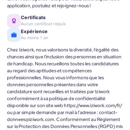
application, postulez et rejoignez-nous !
Certificats
Aucun certificat requis
Expérience
Au moins 1 an
Chez Iziwork, nous valorisons la diversité, l'égalité des
chances ainsi que l'inclusion des personnes en situation
de handicap. Nous recueillons toutes les candidatures
au regard des aptitudes et compétences
professionnelles. Nous vous informons que les
données personnelles présentes dans votre
candidature sont recueillies et traitées par Iziwork
conformément à sa politique de confidentialité
disponible sur son site web https://www.iziwork.com/fr/
ou par simple demande par mail à l’adresse : contact-
donnees@iziwork.com. Conformément au Règlement
sur la Protection des Données Personnelles (RGPD) mis