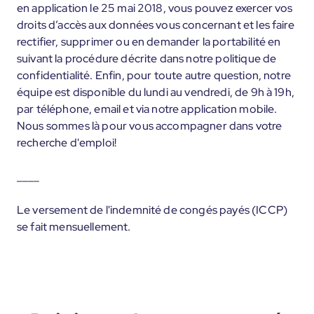
en application le 25 mai 2018, vous pouvez exercer vos
droits d’accès aux données vous concernant et les faire
rectifier, supprimer ou en demander la portabilité en
suivant la procédure décrite dans notre politique de
confidentialité. Enfin, pour toute autre question, notre
équipe est disponible du lundi au vendredi, de 9h à 19h,
par téléphone, email et via notre application mobile.
Nous sommes là pour vous accompagner dans votre
recherche d'emploi!
____
Le versement de l'indemnité de congés payés (ICCP)
se fait mensuellement.