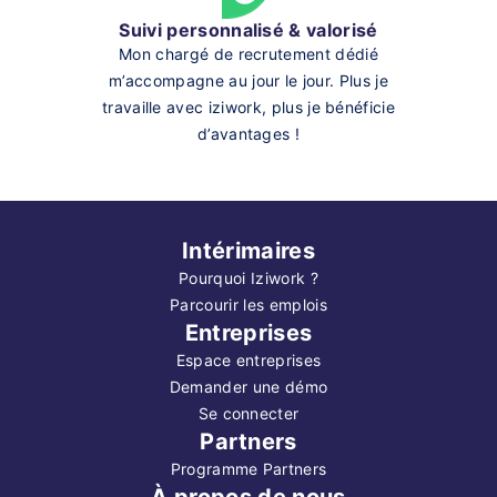
Suivi personnalisé & valorisé
Mon chargé de recrutement dédié
m’accompagne au jour le jour. Plus je
travaille avec iziwork, plus je bénéficie
d’avantages !
Intérimaires
Pourquoi Iziwork ?
Parcourir les emplois
Entreprises
Espace entreprises
Demander une démo
Se connecter
Partners
Programme Partners
À propos de nous