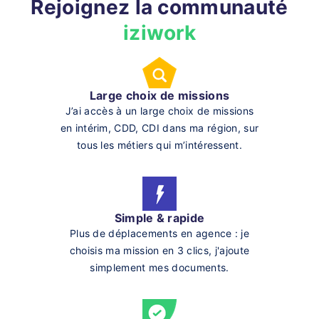
Rejoignez la communauté
iziwork
Large choix de missions
J’ai accès à un large choix de missions
en intérim, CDD, CDI dans ma région, sur
tous les métiers qui m’intéressent.
Simple & rapide
Plus de déplacements en agence : je
choisis ma mission en 3 clics, j'ajoute
simplement mes documents.