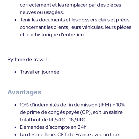
correctement et les remplacer par des pièces
neuves ou usagées.
Tenir les documents et les dossiers clairs et précis
concernant les clients, leurs véhicules, leurs pièces
et leur historique d’entretien.
Rythme de travail :
Travail en journée
Avantages
10% d’indemnités de fin de mission (IFM) + 10%
de prime de congés payés (CP), soit un salaire
total brut de 14,54€ - 16,94€
Demandes d’acompte en 24h
Un des meilleurs CET de France avec un taux