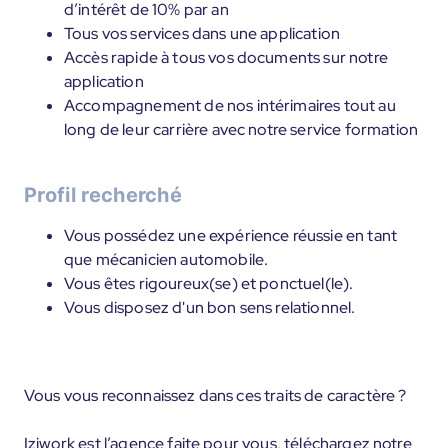
d’intérêt de 10% par an
Tous vos services dans une application
Accès rapide à tous vos documents sur notre
application
Accompagnement de nos intérimaires tout au
long de leur carrière avec notre service formation
Profil recherché
Vous possédez une expérience réussie en tant
que mécanicien automobile.
Vous êtes rigoureux(se) et ponctuel(le).
Vous disposez d'un bon sens relationnel.
Vous vous reconnaissez dans ces traits de caractère ?
Iziwork est l’agence faite pour vous, téléchargez notre