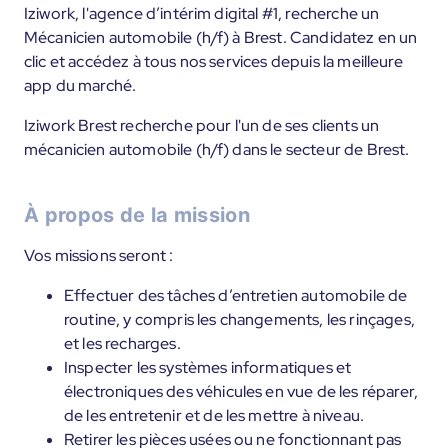
Iziwork, l'agence d’intérim digital #1, recherche un
Mécanicien automobile (h/f) à Brest. Candidatez en un
clic et accédez à tous nos services depuis la meilleure
app du marché.
Iziwork Brest recherche pour l'un de ses clients un
mécanicien automobile (h/f) dans le secteur de Brest.
À propos de la mission
Vos missions seront :
Effectuer des tâches d’entretien automobile de
routine, y compris les changements, les rinçages,
et les recharges.
Inspecter les systèmes informatiques et
électroniques des véhicules en vue de les réparer,
de les entretenir et de les mettre à niveau.
Retirer les pièces usées ou ne fonctionnant pas