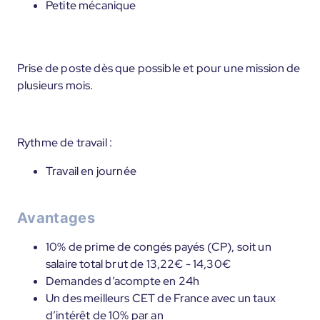
Petite mécanique
Prise de poste dès que possible et pour une mission de
plusieurs mois.
Rythme de travail :
Travail en journée
Avantages
10% de prime de congés payés (CP), soit un
salaire total brut de 13,22€ - 14,30€
Demandes d’acompte en 24h
Un des meilleurs CET de France avec un taux
d’intérêt de 10% par an