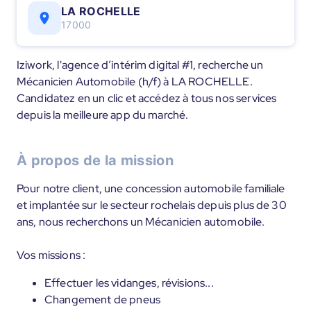
LA ROCHELLE
17000
Iziwork, l'agence d’intérim digital #1, recherche un
Mécanicien Automobile (h/f) à LA ROCHELLE.
Candidatez en un clic et accédez à tous nos services
depuis la meilleure app du marché.
À propos de la mission
Pour notre client, une concession automobile familiale
et implantée sur le secteur rochelais depuis plus de 30
ans, nous recherchons un Mécanicien automobile.
Vos missions :
Effectuer les vidanges, révisions...
Changement de pneus