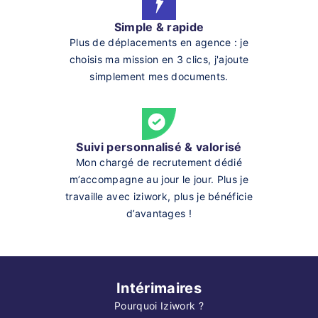
Simple & rapide
Plus de déplacements en agence : je
choisis ma mission en 3 clics, j'ajoute
simplement mes documents.
Suivi personnalisé & valorisé
Mon chargé de recrutement dédié
m’accompagne au jour le jour. Plus je
travaille avec iziwork, plus je bénéficie
d’avantages !
Intérimaires
Pourquoi Iziwork ?