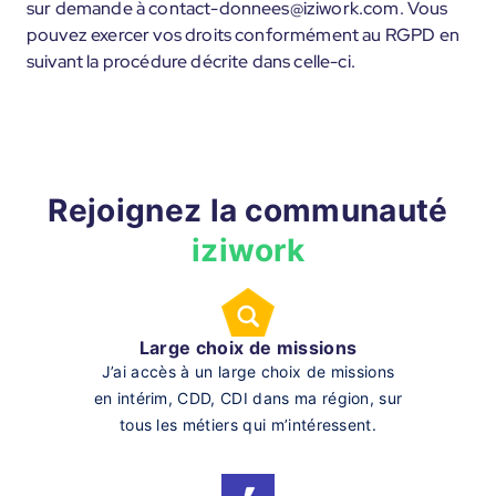
sur demande à contact-donnees@iziwork.com. Vous
pouvez exercer vos droits conformément au RGPD en
suivant la procédure décrite dans celle-ci.
Rejoignez la communauté
iziwork
Large choix de missions
J’ai accès à un large choix de missions
en intérim, CDD, CDI dans ma région, sur
tous les métiers qui m’intéressent.