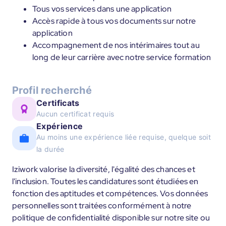
Tous vos services dans une application
Accès rapide à tous vos documents sur notre
application
Accompagnement de nos intérimaires tout au
long de leur carrière avec notre service formation
Profil recherché
Certificats
Aucun certificat requis
Expérience
Au moins une expérience liée requise, quelque soit
la durée
Iziwork valorise la diversité, l'égalité des chances et
l'inclusion. Toutes les candidatures sont étudiées en
fonction des aptitudes et compétences. Vos données
personnelles sont traitées conformément à notre
politique de confidentialité disponible sur notre site ou