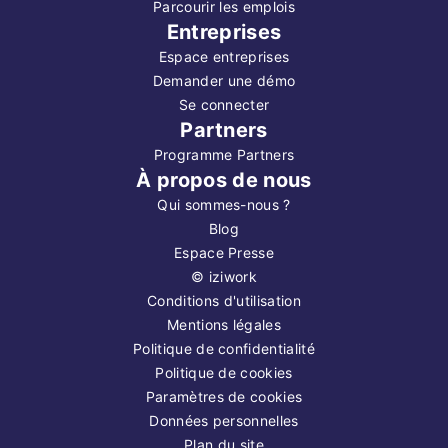
Parcourir les emplois
Entreprises
Espace entreprises
Demander une démo
Se connecter
Partners
Programme Partners
À propos de nous
Qui sommes-nous ?
Blog
Espace Presse
©
iziwork
Conditions d'utilisation
Mentions légales
Politique de confidentialité
Politique de cookies
Paramètres de cookies
Données personnelles
Plan du site