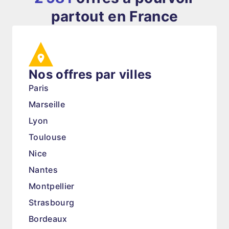
partout en France
Nos offres par villes
Paris
Marseille
Lyon
Toulouse
Nice
Nantes
Montpellier
Strasbourg
Bordeaux