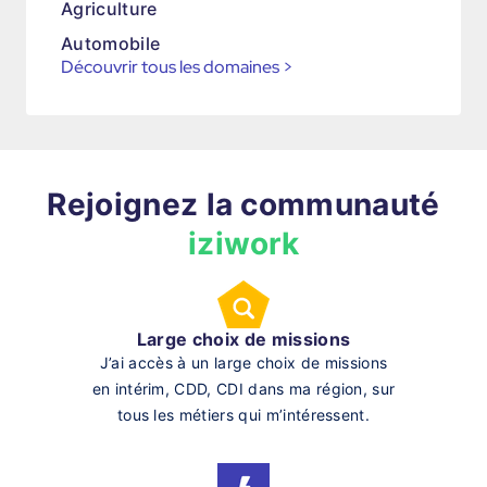
Agriculture
Automobile
Découvrir tous les domaines
>
Rejoignez la communauté
iziwork
Large choix de missions
J’ai accès à un large choix de missions
en intérim, CDD, CDI dans ma région, sur
tous les métiers qui m’intéressent.