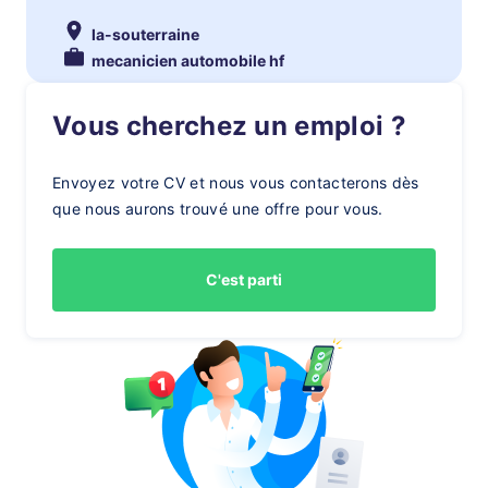
la-souterraine
mecanicien automobile hf
Vous cherchez un emploi ?
Envoyez votre CV et nous vous contacterons dès
que nous aurons trouvé une offre pour vous.
C'est parti