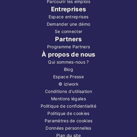
Parcourir les emplois
Entreprises
Espace entreprises
Demander une démo
Se connecter
Partners
Programme Partners
À propos de nous
Qui sommes-nous ?
Blog
Espace Presse
©
iziwork
Conditions d'utilisation
Mentions légales
Politique de confidentialité
Politique de cookies
Paramètres de cookies
Données personnelles
Plan du site