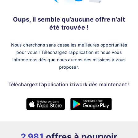
Oups, il semble qu’aucune offre n’ait
été trouvée !
Nous cherchons sans cesse les meilleures opportunités
pour vous !
Téléchargez l’application et nous vous
informerons dès que nous aurons des missions à vous
proposer.
Téléchargez l’application iziwork dès maintenant !
2 981
offres à pourvoir