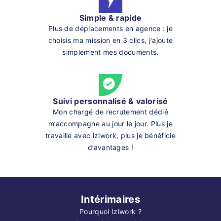
Simple & rapide
Plus de déplacements en agence : je
choisis ma mission en 3 clics, j'ajoute
simplement mes documents.
Suivi personnalisé & valorisé
Mon chargé de recrutement dédié
m’accompagne au jour le jour. Plus je
travaille avec iziwork, plus je bénéficie
d’avantages !
Intérimaires
Pourquoi Iziwork ?