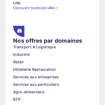
Lille
Découvrir toutes les villes
>
Nos offres par domaines
Transport & Logistique
Industrie
Retail
Hôtellerie Restauration
Services aux entreprises
Services aux particuliers
Agro-alimentaire
BTP