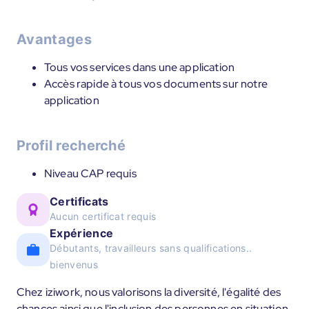
Avantages
Tous vos services dans une application
Accès rapide à tous vos documents sur notre
application
Profil recherché
Niveau CAP requis
Certificats
Aucun certificat requis
Expérience
Débutants, travailleurs sans qualifications..
bienvenus
Chez iziwork, nous valorisons la diversité, l'égalité des
chances ainsi que l'inclusion des personnes en situation