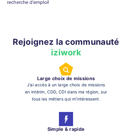
recherche d'emploi!
Rejoignez la communauté
iziwork
Large choix de missions
J’ai accès à un large choix de missions
en intérim, CDD, CDI dans ma région, sur
tous les métiers qui m’intéressent.
Simple & rapide