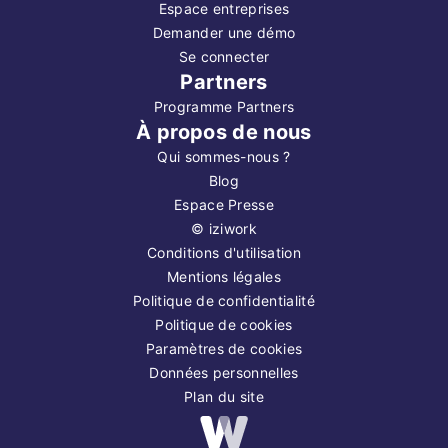
Espace entreprises
Demander une démo
Se connecter
Partners
Programme Partners
À propos de nous
Qui sommes-nous ?
Blog
Espace Presse
©
iziwork
Conditions d'utilisation
Mentions légales
Politique de confidentialité
Politique de cookies
Paramètres de cookies
Données personnelles
Plan du site