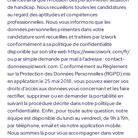
de handicap. Nous recueillons toutes les candidatures
au regard des aptitudes et compétences
professionnelles. Nous vous informons que les
données personnelles présentes dans votre
candidature sont recueillies et traitées par Iziwork
conformément à sa politique de confidentialité
disponible sur son site web https://www.iziwork.com/fr/
ou par simple demande par mail à l’adresse : contact-
donnees@iziwork.com. Conformément au Règlement
sur la Protection des Données Personnelles (RGPD) mis
en application le 25 mai 2018, vous pouvez exercer vos
droits d’accès aux données vous concernant et les faire
rectifier, supprimer ou en demander la portabilité en
suivant la procédure décrite dans notre politique de
confidentialité. Enfin, pour toute autre question, notre
équipe est disponible du lundi au vendredi, de 9h à 19h,
par téléphone, email et via notre application mobile.
Nous sommes là pour vous accompagner dans votre