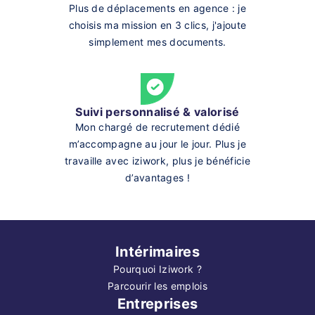
Plus de déplacements en agence : je
choisis ma mission en 3 clics, j'ajoute
simplement mes documents.
Suivi personnalisé & valorisé
Mon chargé de recrutement dédié
m’accompagne au jour le jour. Plus je
travaille avec iziwork, plus je bénéficie
d’avantages !
Intérimaires
Pourquoi Iziwork ?
Parcourir les emplois
Entreprises