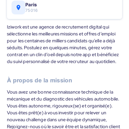
Paris
75016
Iziwork est une agence de recrutement digital qui
sélectionne les meilleures missions et offres d’emploi
pour les centaines de milliers candidats qu’elle a déjà
séduits. Postulez en quelques minutes, gérez votre
contrat en un clin d’oeil depuis notre app et bénéficiez
du suivi personnalisé de votre recruteur au quotidien.
À propos de la mission
Vous avez une bonne connaissance technique de la
mécanique et du diagnostic des véhicules automobile.
Vous êtes autonome, rigoureux(se) et organisé(e).
Vous êtes prêt(e) à vous investir pour relever un
nouveau challenge dans une équipe dynamique,
Rejoignez-nous où le savoir être et la satisfaction client