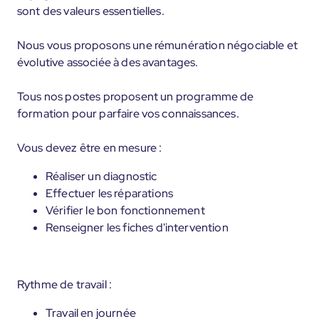
sont des valeurs essentielles.
Nous vous proposons une rémunération négociable et
évolutive associée à des avantages.
Tous nos postes proposent un programme de
formation pour parfaire vos connaissances.
Vous devez être en mesure :
Réaliser un diagnostic
Effectuer les réparations
Vérifier le bon fonctionnement
Renseigner les fiches d'intervention
Rythme de travail :
Travail en journée