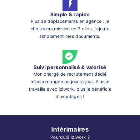
Simple & rapide
Plus de déplacements en agence : je
choisis ma mission en 3 clics, j'ajoute
simplement mes documents.
Suivi personnalisé & valorisé
Mon chargé de recrutement dédié
m’accompagne au jour le jour. Plus je
travaille avec iziwork, plus je bénéficie
d’avantages !
Intérimaires
Pourquoi Iziwork ?