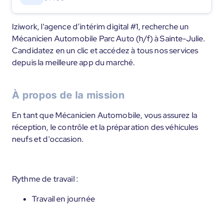
Iziwork, l'agence d’intérim digital #1, recherche un
Mécanicien Automobile Parc Auto (h/f) à Sainte-Julie.
Candidatez en un clic et accédez à tous nos services
depuis la meilleure app du marché.
À propos de la mission
En tant que Mécanicien Automobile, vous assurez la
réception, le contrôle et la préparation des véhicules
neufs et d'occasion.
Rythme de travail :
Travail en journée