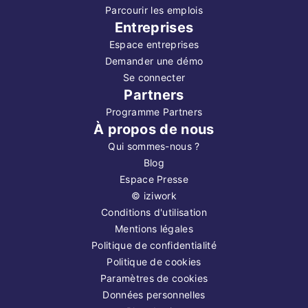
Parcourir les emplois
Entreprises
Espace entreprises
Demander une démo
Se connecter
Partners
Programme Partners
À propos de nous
Qui sommes-nous ?
Blog
Espace Presse
©
iziwork
Conditions d'utilisation
Mentions légales
Politique de confidentialité
Politique de cookies
Paramètres de cookies
Données personnelles