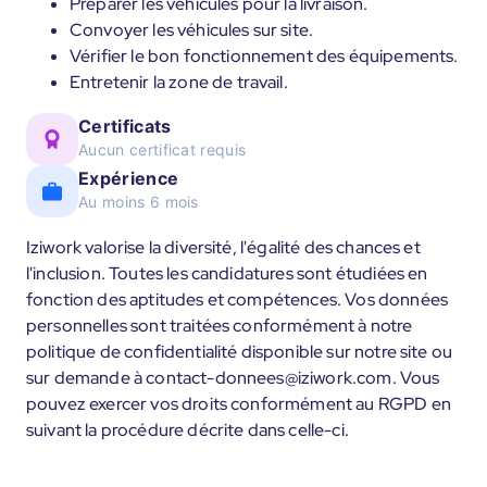
Préparer les véhicules pour la livraison.
Convoyer les véhicules sur site.
Vérifier le bon fonctionnement des équipements.
Entretenir la zone de travail.
Certificats
Aucun certificat requis
Expérience
Au moins 6 mois
Iziwork valorise la diversité, l'égalité des chances et
l'inclusion. Toutes les candidatures sont étudiées en
fonction des aptitudes et compétences. Vos données
personnelles sont traitées conformément à notre
politique de confidentialité disponible sur notre site ou
sur demande à contact-donnees@iziwork.com. Vous
pouvez exercer vos droits conformément au RGPD en
suivant la procédure décrite dans celle-ci.
____