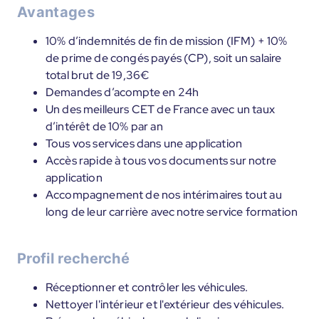
Avantages
10% d’indemnités de fin de mission (IFM) + 10%
de prime de congés payés (CP), soit un salaire
total brut de 19,36€
Demandes d’acompte en 24h
Un des meilleurs CET de France avec un taux
d’intérêt de 10% par an
Tous vos services dans une application
Accès rapide à tous vos documents sur notre
application
Accompagnement de nos intérimaires tout au
long de leur carrière avec notre service formation
Profil recherché
Réceptionner et contrôler les véhicules.
Nettoyer l'intérieur et l'extérieur des véhicules.