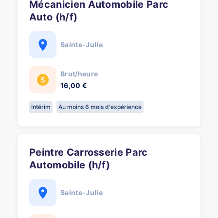
Mécanicien Automobile Parc
Auto (h/f)
Sainte-Julie
Brut/heure
16,00 €
Intérim
Au moins 6 mois d'expérience
Peintre Carrosserie Parc
Automobile (h/f)
Sainte-Julie