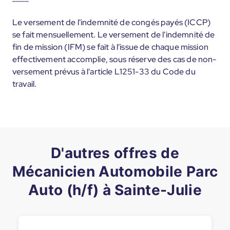
Le versement de l'indemnité de congés payés (ICCP)
se fait mensuellement. Le versement de l'indemnité de
fin de mission (IFM) se fait à l'issue de chaque mission
effectivement accomplie, sous réserve des cas de non-
versement prévus à l'article L1251-33 du Code du
travail.
D'autres offres de
Mécanicien Automobile Parc
Auto (h/f) à Sainte-Julie