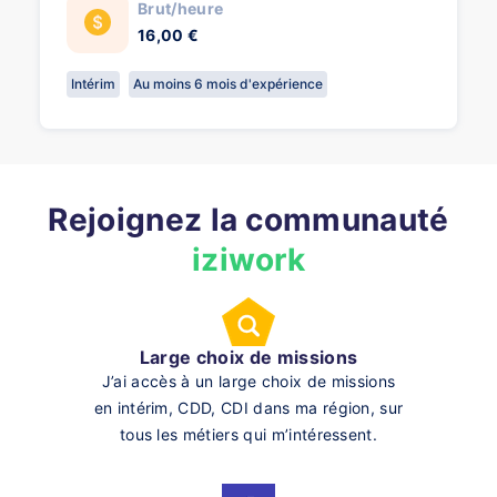
Brut/heure
16,00 €
Intérim
Au moins 6 mois d'expérience
Rejoignez la communauté
iziwork
Large choix de missions
J’ai accès à un large choix de missions
en intérim, CDD, CDI dans ma région, sur
tous les métiers qui m’intéressent.