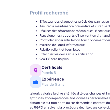
Profil recherché
Effectuer des diagnostics précis des pannes sur 
Assurer la maintenance préventive et curative d
Réaliser des réparations mécaniques, électrique
Renseigner les rapports d'intervention via l'app
Contrôler et garantir le bon fonctionnement des
maitrise de l'outil informatique
Relation client et fournisseur
Effectuer les devis et la planification
CACES sera un plus
Certificats
Permis B
Expérience
Plus de 5 ans
iziwork valorise la diversité, l'égalité des chances et l
aptitudes et compétences. Vos données personnelles s
disponible sur notre site ou sur demande à contact-
au RGPD en suivant la procédure décrite dans celle-ci.