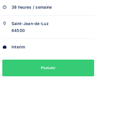
38 heures / semaine
Saint-Jean-de-Luz
64500
Interim
Postuler