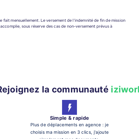
 fait mensuellement. Le versement de l'indemnité de fin de mission
nt accomplie, sous réserve des cas de non-versement prévus à
Rejoignez la communauté
iziwor
Simple & rapide
Plus de déplacements en agence : je
choisis ma mission en 3 clics, j'ajoute