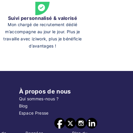
Suivi personnalisé & valorisé
Mon chargé de recrutement dédié
m’accompagne au jour le jour. Plus je
travaille avec iziwork, plus je bénéficie
d’avantages !
À propos de nous
Qui sommes-nous ?
Blog
Espace Presse