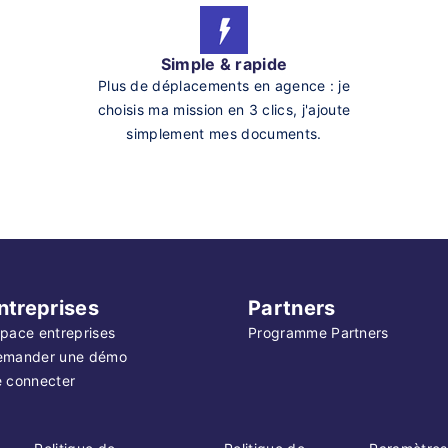
Simple & rapide
Plus de déplacements en agence : je
choisis ma mission en 3 clics, j'ajoute
simplement mes documents.
ntreprises
Partners
pace entreprises
Programme Partners
emander une démo
 connecter