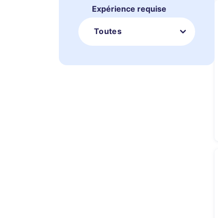
Expérience requise
Toutes