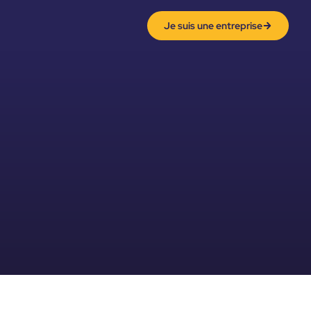
Je suis une entreprise