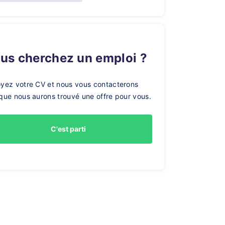
ous cherchez un emploi ?
yez votre CV et nous vous contacterons
que nous aurons trouvé une offre pour vous.
C'est parti