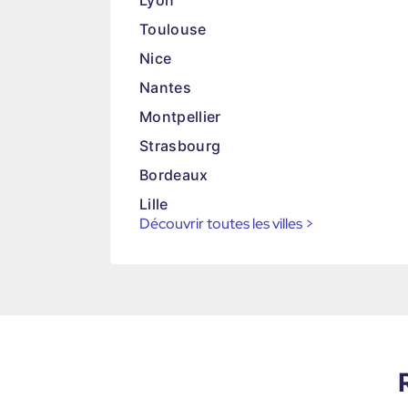
Lyon
Toulouse
Nice
Nantes
Montpellier
Strasbourg
Bordeaux
Lille
Découvrir toutes les villes
>