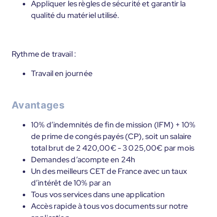
Appliquer les règles de sécurité et garantir la
qualité du matériel utilisé.
Rythme de travail :
Travail en journée
Avantages
10% d’indemnités de fin de mission (IFM) + 10%
de prime de congés payés (CP), soit un salaire
total brut de 2 420,00€ - 3 025,00€ par mois
Demandes d’acompte en 24h
Un des meilleurs CET de France avec un taux
d’intérêt de 10% par an
Tous vos services dans une application
Accès rapide à tous vos documents sur notre