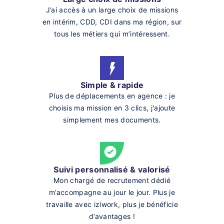
J’ai accès à un large choix de missions
en intérim, CDD, CDI dans ma région, sur
tous les métiers qui m’intéressent.
Simple & rapide
Plus de déplacements en agence : je
choisis ma mission en 3 clics, j'ajoute
simplement mes documents.
Suivi personnalisé & valorisé
Mon chargé de recrutement dédié
m’accompagne au jour le jour. Plus je
travaille avec iziwork, plus je bénéficie
d’avantages !