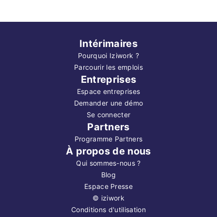
Intérimaires
Pourquoi Iziwork ?
Parcourir les emplois
Entreprises
Espace entreprises
Demander une démo
Se connecter
Partners
Programme Partners
À propos de nous
Qui sommes-nous ?
Blog
Espace Presse
©
iziwork
Conditions d'utilisation