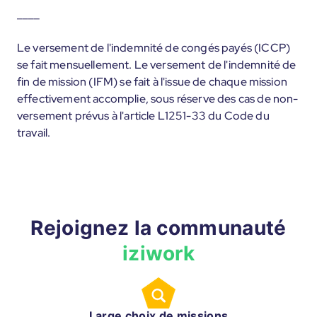
____
Le versement de l'indemnité de congés payés (ICCP)
se fait mensuellement. Le versement de l'indemnité de
fin de mission (IFM) se fait à l'issue de chaque mission
effectivement accomplie, sous réserve des cas de non-
versement prévus à l'article L1251-33 du Code du
travail.
Rejoignez la communauté
iziwork
Large choix de missions