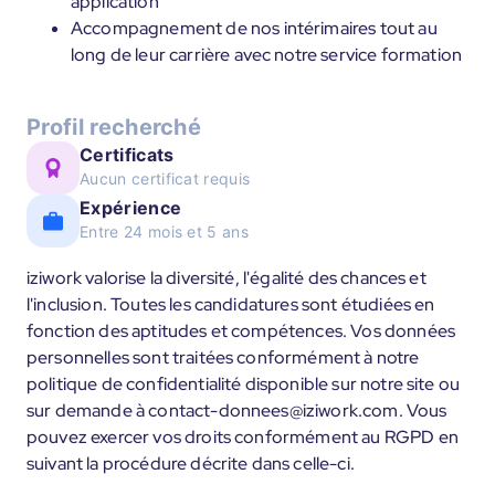
application
Accompagnement de nos intérimaires tout au
long de leur carrière avec notre service formation
Profil recherché
Certificats
Aucun certificat requis
Expérience
Entre 24 mois et 5 ans
iziwork valorise la diversité, l'égalité des chances et
l'inclusion. Toutes les candidatures sont étudiées en
fonction des aptitudes et compétences. Vos données
personnelles sont traitées conformément à notre
politique de confidentialité disponible sur notre site ou
sur demande à contact-donnees@iziwork.com. Vous
pouvez exercer vos droits conformément au RGPD en
suivant la procédure décrite dans celle-ci.