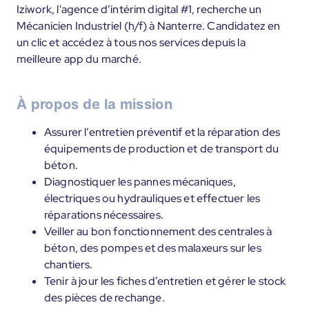
Iziwork, l'agence d’intérim digital #1, recherche un
Mécanicien Industriel (h/f) à Nanterre. Candidatez en
un clic et accédez à tous nos services depuis la
meilleure app du marché.
À propos de la mission
Assurer l’entretien préventif et la réparation des
équipements de production et de transport du
béton.
Diagnostiquer les pannes mécaniques,
électriques ou hydrauliques et effectuer les
réparations nécessaires.
Veiller au bon fonctionnement des centrales à
béton, des pompes et des malaxeurs sur les
chantiers.
Tenir à jour les fiches d’entretien et gérer le stock
des pièces de rechange.