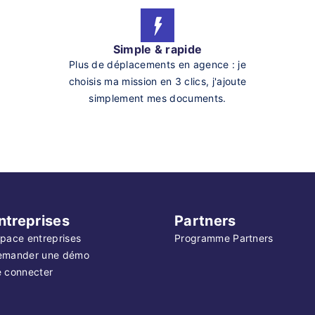
Simple & rapide
Plus de déplacements en agence : je
choisis ma mission en 3 clics, j'ajoute
simplement mes documents.
ntreprises
Partners
pace entreprises
Programme Partners
emander une démo
 connecter