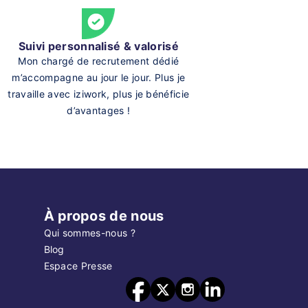
Suivi personnalisé & valorisé
Mon chargé de recrutement dédié
m’accompagne au jour le jour. Plus je
travaille avec iziwork, plus je bénéficie
d’avantages !
À propos de nous
Qui sommes-nous ?
Blog
Espace Presse