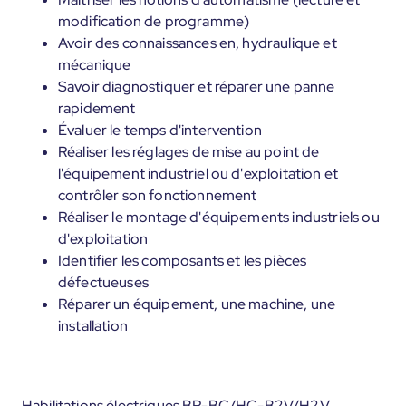
modification de programme)
Avoir des connaissances en, hydraulique et
mécanique
Savoir diagnostiquer et réparer une panne
rapidement
Évaluer le temps d'intervention
Réaliser les réglages de mise au point de
l'équipement industriel ou d'exploitation et
contrôler son fonctionnement
Réaliser le montage d'équipements industriels ou
d'exploitation
Identifier les composants et les pièces
défectueuses
Réparer un équipement, une machine, une
installation
Habilitations électriques BR-BC/HC-B2V/H2V