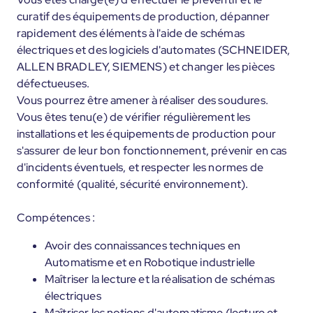
curatif des équipements de production, dépanner
rapidement des éléments à l'aide de schémas
électriques et des logiciels d'automates (SCHNEIDER,
ALLEN BRADLEY, SIEMENS) et changer les pièces
défectueuses.
Vous pourrez être amener à réaliser des soudures.
Vous êtes tenu(e) de vérifier régulièrement les
installations et les équipements de production pour
s'assurer de leur bon fonctionnement, prévenir en cas
d'incidents éventuels, et respecter les normes de
conformité (qualité, sécurité environnement).
Compétences :
Avoir des connaissances techniques en
Automatisme et en Robotique industrielle
Maîtriser la lecture et la réalisation de schémas
électriques
Maîtriser les notions d'automatisme (lecture et