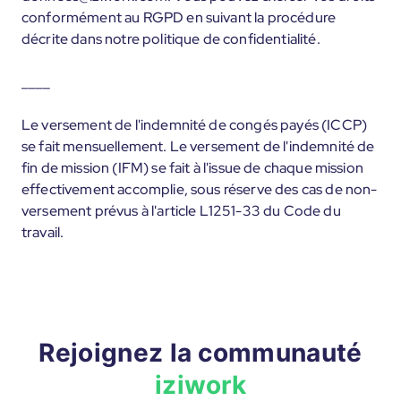
conformément au RGPD en suivant la procédure
décrite dans notre politique de confidentialité.
____
Le versement de l'indemnité de congés payés (ICCP)
se fait mensuellement. Le versement de l'indemnité de
fin de mission (IFM) se fait à l'issue de chaque mission
effectivement accomplie, sous réserve des cas de non-
versement prévus à l'article L1251-33 du Code du
travail.
Rejoignez la communauté
iziwork