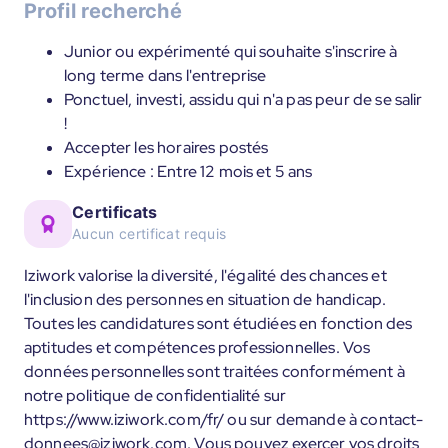
Profil recherché
Junior ou expérimenté qui souhaite s'inscrire à
long terme dans l'entreprise
Ponctuel, investi, assidu qui n'a pas peur de se salir
!
Accepter les horaires postés
Expérience : Entre 12 mois et 5 ans
Certificats
Aucun certificat requis
Iziwork valorise la diversité, l'égalité des chances et
l'inclusion des personnes en situation de handicap.
Toutes les candidatures sont étudiées en fonction des
aptitudes et compétences professionnelles. Vos
données personnelles sont traitées conformément à
notre politique de confidentialité sur
https://www.iziwork.com/fr/ ou sur demande à contact-
donnees@iziwork.com. Vous pouvez exercer vos droits