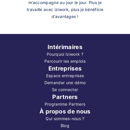
m’accompagne au jour le jour. Plus je
travaille avec iziwork, plus je bénéficie
d’avantages !
Intérimaires
Pourquoi Iziwork ?
Parcourir les emplois
Entreprises
Espace entreprises
Demander une démo
Se connecter
Partners
Programme Partners
À propos de nous
Qui sommes-nous ?
Blog