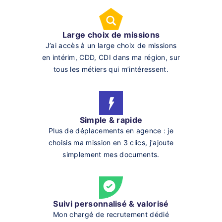
Large choix de missions
J’ai accès à un large choix de missions
en intérim, CDD, CDI dans ma région, sur
tous les métiers qui m’intéressent.
Simple & rapide
Plus de déplacements en agence : je
choisis ma mission en 3 clics, j'ajoute
simplement mes documents.
Suivi personnalisé & valorisé
Mon chargé de recrutement dédié