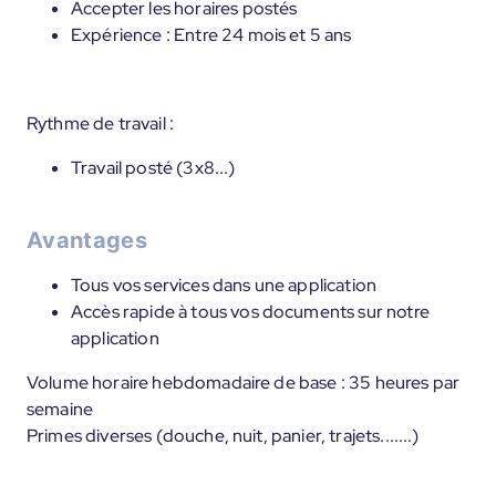
Accepter les horaires postés
Expérience : Entre 24 mois et 5 ans
Rythme de travail :
Travail posté (3x8...)
Avantages
Tous vos services dans une application
Accès rapide à tous vos documents sur notre
application
Volume horaire hebdomadaire de base : 35 heures par
semaine
Primes diverses (douche, nuit, panier, trajets.......)