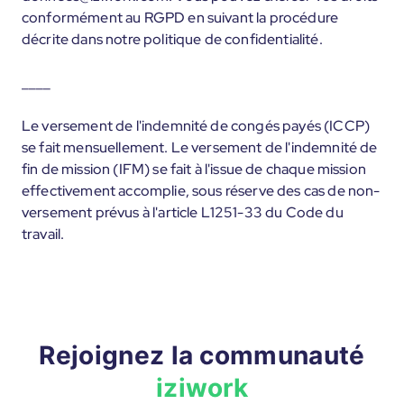
conformément au RGPD en suivant la procédure
décrite dans notre politique de confidentialité.
____
Le versement de l'indemnité de congés payés (ICCP)
se fait mensuellement. Le versement de l'indemnité de
fin de mission (IFM) se fait à l'issue de chaque mission
effectivement accomplie, sous réserve des cas de non-
versement prévus à l'article L1251-33 du Code du
travail.
Rejoignez la communauté
iziwork