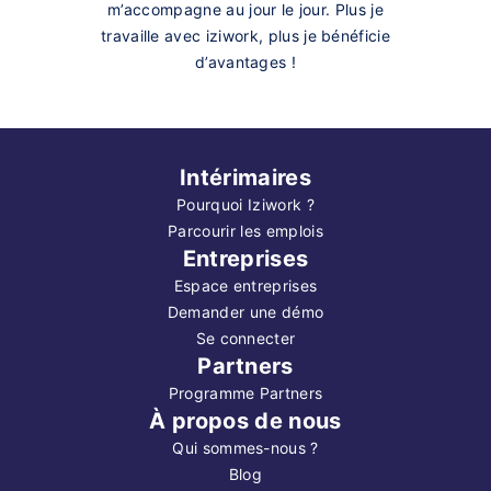
m’accompagne au jour le jour. Plus je
travaille avec iziwork, plus je bénéficie
d’avantages !
Intérimaires
Pourquoi Iziwork ?
Parcourir les emplois
Entreprises
Espace entreprises
Demander une démo
Se connecter
Partners
Programme Partners
À propos de nous
Qui sommes-nous ?
Blog