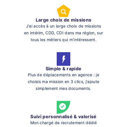
Large choix de missions
J’ai accès à un large choix de missions
en intérim, CDD, CDI dans ma région, sur
tous les métiers qui m’intéressent.
Simple & rapide
Plus de déplacements en agence : je
choisis ma mission en 3 clics, j'ajoute
simplement mes documents.
Suivi personnalisé & valorisé
Mon chargé de recrutement dédié