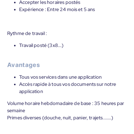
Accepter les horaires postés
Expérience : Entre 24 mois et 5 ans
Rythme de travail :
Travail posté (3x8...)
Avantages
Tous vos services dans une application
Accès rapide à tous vos documents sur notre
application
Volume horaire hebdomadaire de base : 35 heures par
semaine
Primes diverses (douche, nuit, panier, trajets.......)