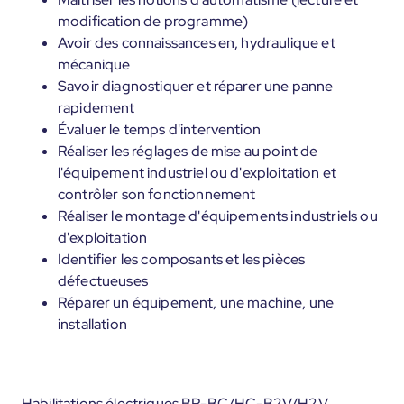
modification de programme)
Avoir des connaissances en, hydraulique et
mécanique
Savoir diagnostiquer et réparer une panne
rapidement
Évaluer le temps d'intervention
Réaliser les réglages de mise au point de
l'équipement industriel ou d'exploitation et
contrôler son fonctionnement
Réaliser le montage d'équipements industriels ou
d'exploitation
Identifier les composants et les pièces
défectueuses
Réparer un équipement, une machine, une
installation
Habilitations électriques BR-BC/HC-B2V/H2V