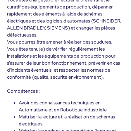
curatif des équipements de production, dépanner
rapidement des éléments à l'aide de schémas
électriques et des logiciels d'automates (SCHNEIDER,
ALLEN BRADLEY, SIEMENS) et changer les pièces
défectueuses.
Vous pourrez être amener à réaliser des soudures.
Vous êtes tenu(e) de vérifier régulièrement les
installations et les équipements de production pour
s'assurer de leur bon fonctionnement, prévenir en cas
d'incidents éventuels, et respecter les normes de
conformité (qualité, sécurité environnement).
Compétences :
Avoir des connaissances techniques en
Automatisme et en Robotique industrielle
Maîtriser la lecture et la réalisation de schémas
électriques
Maîtriser les notions d'automatisme (lecture et