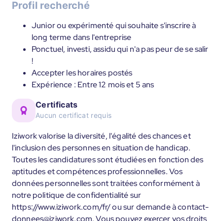
Profil recherché
Junior ou expérimenté qui souhaite s'inscrire à
long terme dans l'entreprise
Ponctuel, investi, assidu qui n'a pas peur de se salir
!
Accepter les horaires postés
Expérience : Entre 12 mois et 5 ans
Certificats
Aucun certificat requis
Iziwork valorise la diversité, l'égalité des chances et
l'inclusion des personnes en situation de handicap.
Toutes les candidatures sont étudiées en fonction des
aptitudes et compétences professionnelles. Vos
données personnelles sont traitées conformément à
notre politique de confidentialité sur
https://www.iziwork.com/fr/ ou sur demande à contact-
donnees@iziwork.com. Vous pouvez exercer vos droits