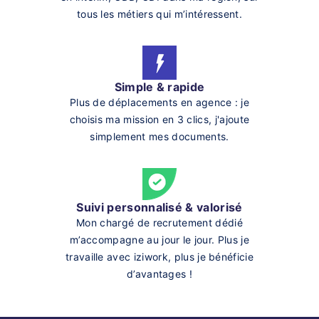
tous les métiers qui m’intéressent.
Simple & rapide
Plus de déplacements en agence : je
choisis ma mission en 3 clics, j'ajoute
simplement mes documents.
Suivi personnalisé & valorisé
Mon chargé de recrutement dédié
m’accompagne au jour le jour. Plus je
travaille avec iziwork, plus je bénéficie
d’avantages !