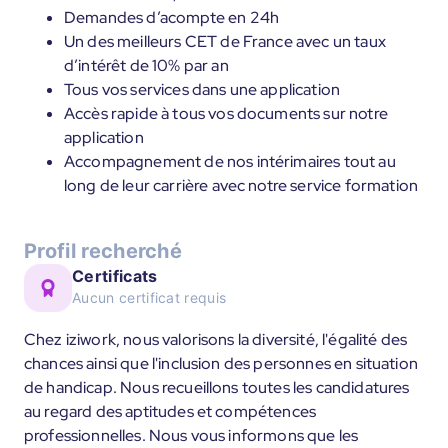
Demandes d’acompte en 24h
Un des meilleurs CET de France avec un taux
d’intérêt de 10% par an
Tous vos services dans une application
Accès rapide à tous vos documents sur notre
application
Accompagnement de nos intérimaires tout au
long de leur carrière avec notre service formation
Profil recherché
Certificats
Aucun certificat requis
Chez iziwork, nous valorisons la diversité, l'égalité des
chances ainsi que l'inclusion des personnes en situation
de handicap. Nous recueillons toutes les candidatures
au regard des aptitudes et compétences
professionnelles. Nous vous informons que les