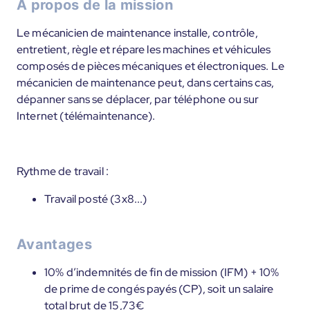
À propos de la mission
Le mécanicien de maintenance installe, contrôle,
entretient, règle et répare les machines et véhicules
composés de pièces mécaniques et électroniques. Le
mécanicien de maintenance peut, dans certains cas,
dépanner sans se déplacer, par téléphone ou sur
Internet (télémaintenance).
Rythme de travail :
Travail posté (3x8...)
Avantages
10% d’indemnités de fin de mission (IFM) + 10%
de prime de congés payés (CP), soit un salaire
total brut de 15,73€