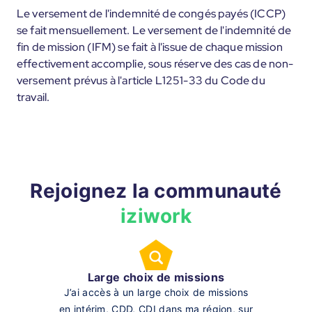
Le versement de l'indemnité de congés payés (ICCP)
se fait mensuellement. Le versement de l'indemnité de
fin de mission (IFM) se fait à l'issue de chaque mission
effectivement accomplie, sous réserve des cas de non-
versement prévus à l'article L1251-33 du Code du
travail.
Rejoignez la communauté
iziwork
Large choix de missions
J’ai accès à un large choix de missions
en intérim, CDD, CDI dans ma région, sur