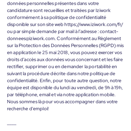
données personnelles présentes dans votre
candidature sont recueillies et traitées par Iziwork
conformément à sa politique de confidentialité
disponible sur son site web https://www.iziwork.com/fr/
ou par simple demande par mail à l’adresse : contact-
donnees@iziwork.com. Conformément au Règlement
sur la Protection des Données Personnelles (RGPD) mis
en application le 25 mai 2018, vous pouvez exercer vos
droits d’accès aux données vous concernant et les faire
rectifier, supprimer ou en demander la portabilité en
suivant la procédure décrite dans notre politique de
confidentialité. Enfin, pour toute autre question, notre
équipe est disponible du lundi au vendredi, de 9h à 19h,
par téléphone, email et via notre application mobile.
Nous sommes là pour vous accompagner dans votre
recherche d'emploi!
____