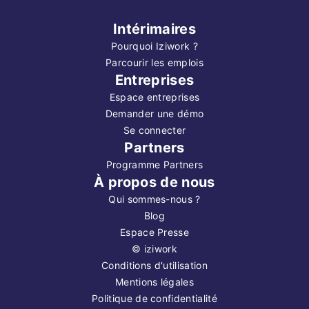
Intérimaires
Pourquoi Iziwork ?
Parcourir les emplois
Entreprises
Espace entreprises
Demander une démo
Se connecter
Partners
Programme Partners
À propos de nous
Qui sommes-nous ?
Blog
Espace Presse
©
iziwork
Conditions d'utilisation
Mentions légales
Politique de confidentialité