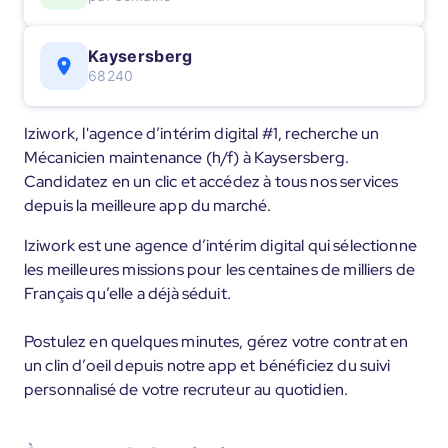
Kaysersberg
68240
Iziwork, l'agence d’intérim digital #1, recherche un
Mécanicien maintenance (h/f) à Kaysersberg.
Candidatez en un clic et accédez à tous nos services
depuis la meilleure app du marché.
Iziwork est une agence d’intérim digital qui sélectionne
les meilleures missions pour les centaines de milliers de
Français qu’elle a déjà séduit.
Postulez en quelques minutes, gérez votre contrat en
un clin d’oeil depuis notre app et bénéficiez du suivi
personnalisé de votre recruteur au quotidien.