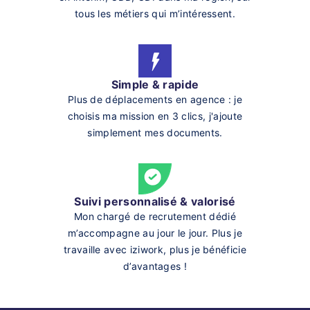
tous les métiers qui m’intéressent.
Simple & rapide
Plus de déplacements en agence : je
choisis ma mission en 3 clics, j'ajoute
simplement mes documents.
Suivi personnalisé & valorisé
Mon chargé de recrutement dédié
m’accompagne au jour le jour. Plus je
travaille avec iziwork, plus je bénéficie
d’avantages !