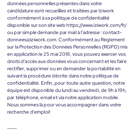
données personnelles présentes dans votre
candidature sont recueillies et traitées par Iziwork
conformément à sa politique de confidentialité
disponible sur son site web https://www.iziwork.com/fr/
ou par simple demande par mail à l’adresse : contact-
donnees@iziwork.com. Conformément au Règlement
sur la Protection des Données Personnelles (RGPD) mis
en application le 25 mai 2018, vous pouvez exercer vos
droits d’accès aux données vous concernant et les faire
rectifier, supprimer ou en demander la portabilité en
suivant la procédure décrite dans notre politique de
confidentialité. Enfin, pour toute autre question, notre
équipe est disponible du lundi au vendredi, de 9h à 19h,
par téléphone, email et via notre application mobile.
Nous sommes là pour vous accompagner dans votre
recherche d'emploi!
____