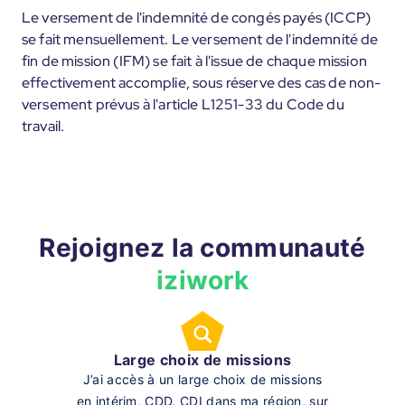
Le versement de l'indemnité de congés payés (ICCP)
se fait mensuellement. Le versement de l'indemnité de
fin de mission (IFM) se fait à l'issue de chaque mission
effectivement accomplie, sous réserve des cas de non-
versement prévus à l'article L1251-33 du Code du
travail.
Rejoignez la communauté
iziwork
Large choix de missions
J’ai accès à un large choix de missions
en intérim, CDD, CDI dans ma région, sur