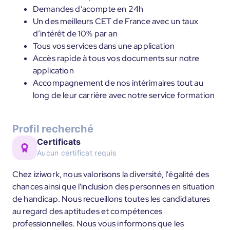
Demandes d’acompte en 24h
Un des meilleurs CET de France avec un taux
d’intérêt de 10% par an
Tous vos services dans une application
Accès rapide à tous vos documents sur notre
application
Accompagnement de nos intérimaires tout au
long de leur carrière avec notre service formation
Profil recherché
Certificats
Aucun certificat requis
Chez iziwork, nous valorisons la diversité, l'égalité des
chances ainsi que l'inclusion des personnes en situation
de handicap. Nous recueillons toutes les candidatures
au regard des aptitudes et compétences
professionnelles. Nous vous informons que les