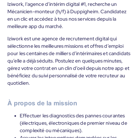
Iziwork, l'agence d’intérim digital #1, recherche un
Mécanicien-monteur (h/f) à Duppigheim. Candidatez
en un clic et accédez à tous nos services depuis la
meilleure app du marché.
Iziwork est une agence de recrutement digital qui
sélectionne les meilleures missions et offres d’emploi
pour les centaines de milliers d’intérimaires et candidats
qu’elle a déjà séduits. Postulez en quelques minutes,
gérez votre contrat en un clin d’oeil depuis notre app et
bénéficiez du suivi personnalisé de votre recruteur au
quotidien.
À propos de la mission
Effectuer les diagnostics des pannes courantes
(électriques, électroniques de premier niveau de
complexité ou mécaniques).
Assurer les interventions demandées sur les