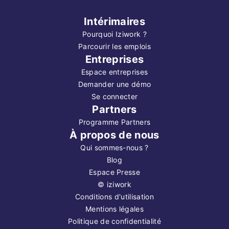
Intérimaires
Pourquoi Iziwork ?
Parcourir les emplois
Entreprises
Espace entreprises
Demander une démo
Se connecter
Partners
Programme Partners
À propos de nous
Qui sommes-nous ?
Blog
Espace Presse
©
iziwork
Conditions d'utilisation
Mentions légales
Politique de confidentialité