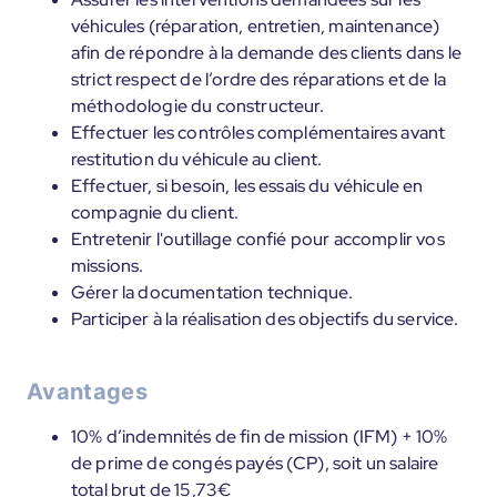
véhicules (réparation, entretien, maintenance)
afin de répondre à la demande des clients dans le
strict respect de l’ordre des réparations et de la
méthodologie du constructeur.
Effectuer les contrôles complémentaires avant
restitution du véhicule au client.
Effectuer, si besoin, les essais du véhicule en
compagnie du client.
Entretenir l'outillage confié pour accomplir vos
missions.
Gérer la documentation technique.
Participer à la réalisation des objectifs du service.
Avantages
10% d’indemnités de fin de mission (IFM) + 10%
de prime de congés payés (CP), soit un salaire
total brut de 15,73€