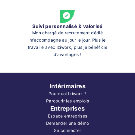
Suivi personnalisé & valorisé
Mon chargé de recrutement dédié
m’accompagne au jour le jour. Plus je
travaille avec iziwork, plus je bénéficie
d’avantages !
Intérimaires
Pourquoi Iziwork ?
Parcourir les emplois
Entreprises
Espace entreprises
Demander une démo
Se connecter