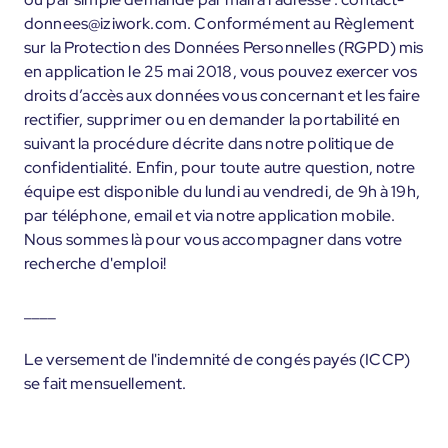
donnees@iziwork.com. Conformément au Règlement
sur la Protection des Données Personnelles (RGPD) mis
en application le 25 mai 2018, vous pouvez exercer vos
droits d’accès aux données vous concernant et les faire
rectifier, supprimer ou en demander la portabilité en
suivant la procédure décrite dans notre politique de
confidentialité. Enfin, pour toute autre question, notre
équipe est disponible du lundi au vendredi, de 9h à 19h,
par téléphone, email et via notre application mobile.
Nous sommes là pour vous accompagner dans votre
recherche d'emploi!
____
Le versement de l'indemnité de congés payés (ICCP)
se fait mensuellement.