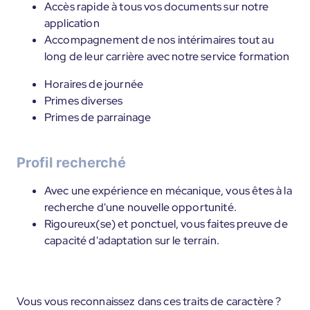
Accès rapide à tous vos documents sur notre
application
Accompagnement de nos intérimaires tout au
long de leur carrière avec notre service formation
Horaires de journée
Primes diverses
Primes de parrainage
Profil recherché
Avec une expérience en mécanique, vous êtes à la
recherche d'une nouvelle opportunité.
Rigoureux(se) et ponctuel, vous faites preuve de
capacité d'adaptation sur le terrain.
Vous vous reconnaissez dans ces traits de caractère ?