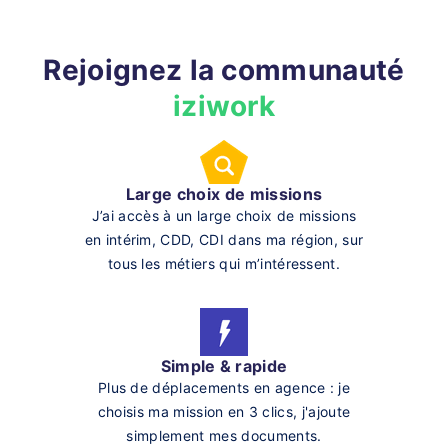
Rejoignez la communauté
iziwork
Large choix de missions
J’ai accès à un large choix de missions
en intérim, CDD, CDI dans ma région, sur
tous les métiers qui m’intéressent.
Simple & rapide
Plus de déplacements en agence : je
choisis ma mission en 3 clics, j'ajoute
simplement mes documents.