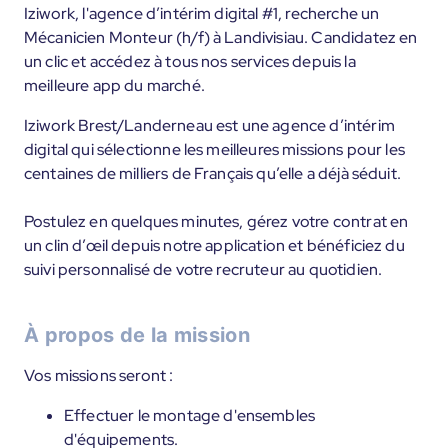
Iziwork, l'agence d’intérim digital #1, recherche un
Mécanicien Monteur (h/f) à Landivisiau. Candidatez en
un clic et accédez à tous nos services depuis la
meilleure app du marché.
Iziwork Brest/Landerneau est une agence d’intérim
digital qui sélectionne les meilleures missions pour les
centaines de milliers de Français qu’elle a déjà séduit.
Postulez en quelques minutes, gérez votre contrat en
un clin d’œil depuis notre application et bénéficiez du
suivi personnalisé de votre recruteur au quotidien.
À propos de la mission
Vos missions seront :
Effectuer le montage d'ensembles
d'équipements.