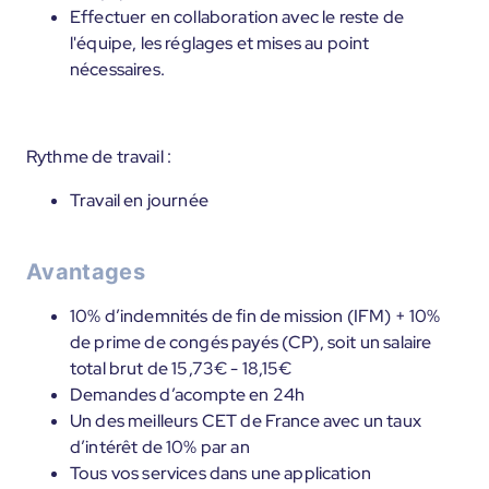
Effectuer en collaboration avec le reste de
l'équipe, les réglages et mises au point
nécessaires.
Rythme de travail :
Travail en journée
Avantages
10% d’indemnités de fin de mission (IFM) + 10%
de prime de congés payés (CP), soit un salaire
total brut de 15,73€ - 18,15€
Demandes d’acompte en 24h
Un des meilleurs CET de France avec un taux
d’intérêt de 10% par an
Tous vos services dans une application