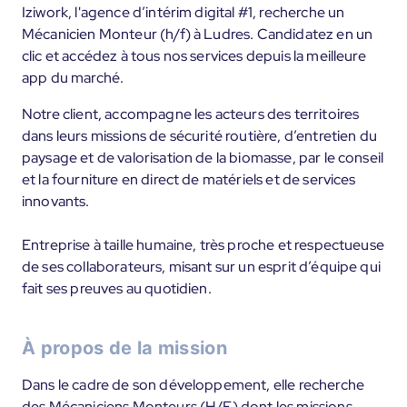
Iziwork, l'agence d’intérim digital #1, recherche un
Mécanicien Monteur (h/f) à Ludres. Candidatez en un
clic et accédez à tous nos services depuis la meilleure
app du marché.
Notre client, accompagne les acteurs des territoires
dans leurs missions de sécurité routière, d’entretien du
paysage et de valorisation de la biomasse, par le conseil
et la fourniture en direct de matériels et de services
innovants.
Entreprise à taille humaine, très proche et respectueuse
de ses collaborateurs, misant sur un esprit d’équipe qui
fait ses preuves au quotidien.
À propos de la mission
Dans le cadre de son développement, elle recherche
des Mécaniciens Monteurs (H/F) dont les missions