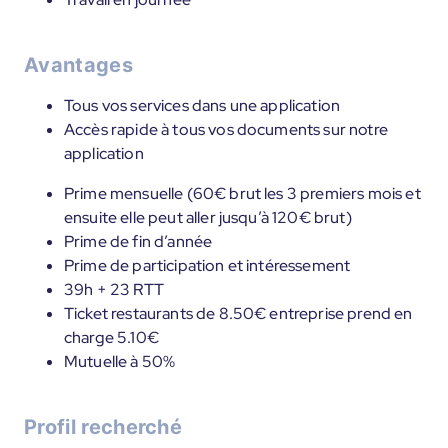
Avantages
Tous vos services dans une application
Accès rapide à tous vos documents sur notre
application
Prime mensuelle (60€ brut les 3 premiers mois et
ensuite elle peut aller jusqu’à 120€ brut)
Prime de fin d’année
Prime de participation et intéressement
39h + 23 RTT
Ticket restaurants de 8.50€ entreprise prend en
charge 5.10€
Mutuelle à 50%
Profil recherché