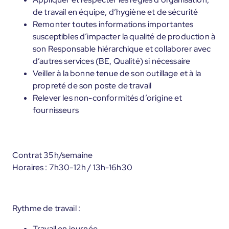
de travail en équipe, d’hygiène et de sécurité
Remonter toutes informations importantes
susceptibles d’impacter la qualité de production à
son Responsable hiérarchique et collaborer avec
d’autres services (BE, Qualité) si nécessaire
Veiller à la bonne tenue de son outillage et à la
propreté de son poste de travail
Relever les non-conformités d’origine et
fournisseurs
Contrat 35h/semaine
Horaires : 7h30-12h / 13h-16h30
Rythme de travail :
Travail en journée