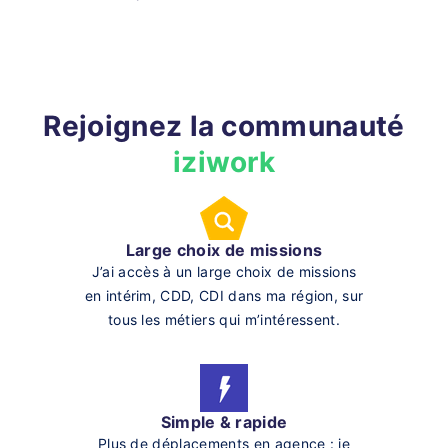
Rejoignez la communauté
iziwork
Large choix de missions
J’ai accès à un large choix de missions
en intérim, CDD, CDI dans ma région, sur
tous les métiers qui m’intéressent.
Simple & rapide
Plus de déplacements en agence : je