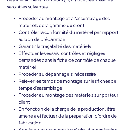
seront les suivantes :
Procéder au montage et à l’assemblage des
matériels de la gamme du client
Contrôler la conformité du matériel par rapport
au bon de préparation
Garantir la traçabilité des matériels
Effectuer les essais, contrôles et réglages
demandés dans la fiche de contrôle de chaque
matériel
Procéder au dépannage si nécessaire
Relever les temps de montage sur les fiches de
temps d’assemblage
Procéder au montage des matériels sur porteur
client
En fonction de la charge de la production, être
amené à effectuer de la préparation d’ordre de
fabrication
Appliquer et respecter les règles d’organisation,