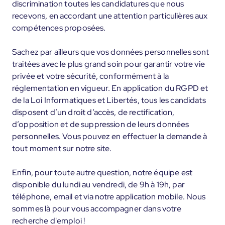
discrimination toutes les candidatures que nous
recevons, en accordant une attention particulières aux
compétences proposées.
Sachez par ailleurs que vos données personnelles sont
traitées avec le plus grand soin pour garantir votre vie
privée et votre sécurité, conformément à la
réglementation en vigueur. En application du RGPD et
de la Loi Informatiques et Libertés, tous les candidats
disposent d’un droit d’accès, de rectification,
d’opposition et de suppression de leurs données
personnelles. Vous pouvez en effectuer la demande à
tout moment sur notre site.
Enfin, pour toute autre question, notre équipe est
disponible du lundi au vendredi, de 9h à 19h, par
téléphone, email et via notre application mobile. Nous
sommes là pour vous accompagner dans votre
recherche d'emploi !