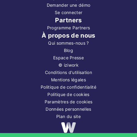
Demander une démo
Se connecter
Partners
Programme Partners
À propos de nous
Qui sommes-nous ?
Blog
Espace Presse
©
iziwork
Conditions d'utilisation
Mentions légales
Politique de confidentialité
Politique de cookies
Paramètres de cookies
Données personnelles
Plan du site