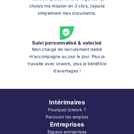
choisis ma mission en 3 clics, j'ajoute
simplement mes documents.
Suivi personnalisé & valorisé
Mon chargé de recrutement dédié
m’accompagne au jour le jour. Plus je
travaille avec iziwork, plus je bénéficie
d’avantages !
Intérimaires
Pourquoi Iziwork ?
Parcourir les emplois
Entreprises
Espace entreprises