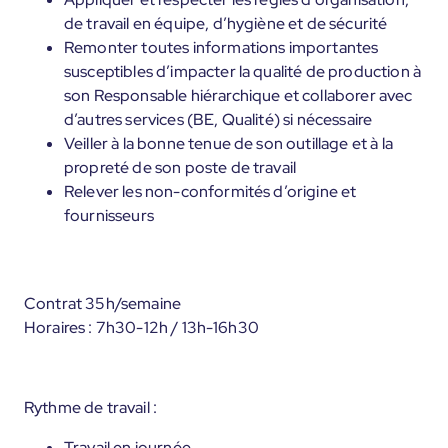
de travail en équipe, d’hygiène et de sécurité
Remonter toutes informations importantes
susceptibles d’impacter la qualité de production à
son Responsable hiérarchique et collaborer avec
d’autres services (BE, Qualité) si nécessaire
Veiller à la bonne tenue de son outillage et à la
propreté de son poste de travail
Relever les non-conformités d’origine et
fournisseurs
Contrat 35h/semaine
Horaires : 7h30-12h / 13h-16h30
Rythme de travail :
Travail en journée