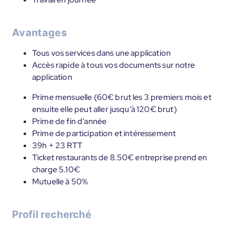
Avantages
Tous vos services dans une application
Accès rapide à tous vos documents sur notre
application
Prime mensuelle (60€ brut les 3 premiers mois et
ensuite elle peut aller jusqu’à 120€ brut)
Prime de fin d’année
Prime de participation et intéressement
39h + 23 RTT
Ticket restaurants de 8.50€ entreprise prend en
charge 5.10€
Mutuelle à 50%
Profil recherché