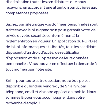
discrimination toutes les candidatures que nous
recevons, en accordant une attention particulières aux
compétences proposées.
Sachez par ailleurs que vos données personnelles sont
traitées avec le plus grand soin pour garantir votre vie
privée et votre sécurité, conformément à la
réglementation en vigueur. En application du RGPD et
de la Loi Informatiques et Libertés, tous les candidats
disposent d’un droit d’accès, de rectification,
d’opposition et de suppression de leurs données
personnelles. Vous pouvez en effectuer la demande à
tout moment sur notre site.
Enfin, pour toute autre question, notre équipe est
disponible du lundi au vendredi, de 9h à 19h, par
téléphone, email et via notre application mobile. Nous
sommes là pour vous accompagner dans votre
recherche d'emploi !