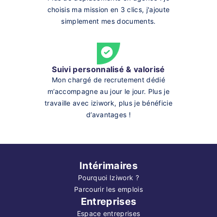
choisis ma mission en 3 clics, j'ajoute
simplement mes documents.
Suivi personnalisé & valorisé
Mon chargé de recrutement dédié
m’accompagne au jour le jour. Plus je
travaille avec iziwork, plus je bénéficie
d’avantages !
Intérimaires
Pourquoi Iziwork ?
Parcourir les emplois
Entreprises
Espace entreprises