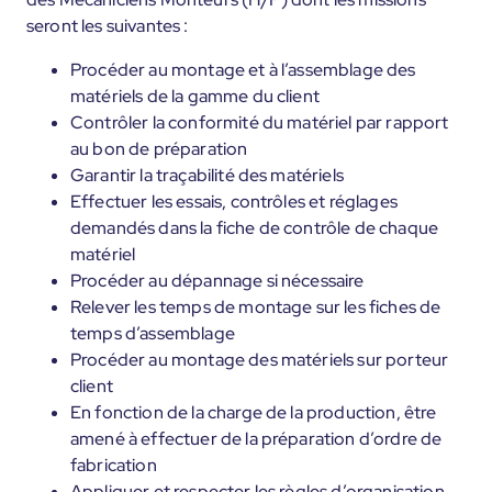
seront les suivantes :
Procéder au montage et à l’assemblage des
matériels de la gamme du client
Contrôler la conformité du matériel par rapport
au bon de préparation
Garantir la traçabilité des matériels
Effectuer les essais, contrôles et réglages
demandés dans la fiche de contrôle de chaque
matériel
Procéder au dépannage si nécessaire
Relever les temps de montage sur les fiches de
temps d’assemblage
Procéder au montage des matériels sur porteur
client
En fonction de la charge de la production, être
amené à effectuer de la préparation d’ordre de
fabrication
Appliquer et respecter les règles d’organisation,