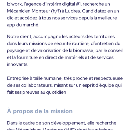
Iziwork, l'agence d’intérim digital #1, recherche un
Mécanicien Monteur (h/f) à Ludres. Candidatez en un
clic et accédez à tous nos services depuis la meilleure
app du marché.
Notre client, accompagne les acteurs des territoires
dans leurs missions de sécurité routière, d’entretien du
paysage et de valorisation de la biomasse, par le conseil
et la fourniture en direct de matériels et de services
innovants.
Entreprise à taille humaine, très proche et respectueuse
de ses collaborateurs, misant sur un esprit d’équipe qui
fait ses preuves au quotidien.
À propos de la mission
Dans le cadre de son développement, elle recherche
des Mécaniciens Monteurs (H/F) dont les missions