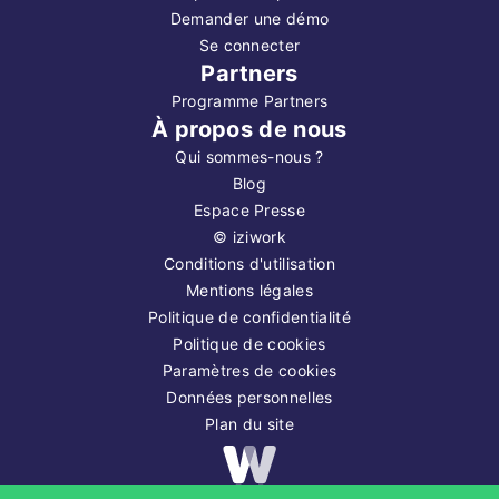
Demander une démo
Se connecter
Partners
Programme Partners
À propos de nous
Qui sommes-nous ?
Blog
Espace Presse
©
iziwork
Conditions d'utilisation
Mentions légales
Politique de confidentialité
Politique de cookies
Paramètres de cookies
Données personnelles
Plan du site