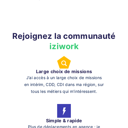
Rejoignez la communauté
iziwork
Large choix de missions
J’ai accès à un large choix de missions
en intérim, CDD, CDI dans ma région, sur
tous les métiers qui m’intéressent.
Simple & rapide
Plus de déplacements en agence : je