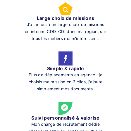
Large choix de missions
J’ai accès à un large choix de missions
en intérim, CDD, CDI dans ma région, sur
tous les métiers qui m’intéressent.
Simple & rapide
Plus de déplacements en agence : je
choisis ma mission en 3 clics, j'ajoute
simplement mes documents.
Suivi personnalisé & valorisé
Mon chargé de recrutement dédié