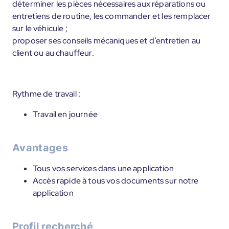
déterminer les pièces nécessaires aux réparations ou
entretiens de routine, les commander et les remplacer
sur le véhicule ;
proposer ses conseils mécaniques et d’entretien au
client ou au chauffeur.
Rythme de travail :
Travail en journée
Avantages
Tous vos services dans une application
Accès rapide à tous vos documents sur notre
application
Profil recherché