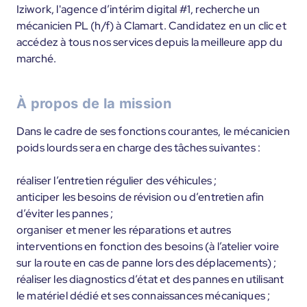
Iziwork, l'agence d’intérim digital #1, recherche un
mécanicien PL (h/f) à Clamart. Candidatez en un clic et
accédez à tous nos services depuis la meilleure app du
marché.
À propos de la mission
Dans le cadre de ses fonctions courantes, le mécanicien
poids lourds sera en charge des tâches suivantes :
réaliser l’entretien régulier des véhicules ;
anticiper les besoins de révision ou d’entretien afin
d’éviter les pannes ;
organiser et mener les réparations et autres
interventions en fonction des besoins (à l’atelier voire
sur la route en cas de panne lors des déplacements) ;
réaliser les diagnostics d’état et des pannes en utilisant
le matériel dédié et ses connaissances mécaniques ;