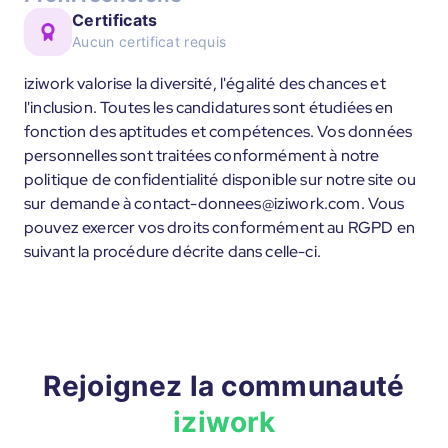
Certificats
Aucun certificat requis
iziwork valorise la diversité, l'égalité des chances et
l'inclusion. Toutes les candidatures sont étudiées en
fonction des aptitudes et compétences. Vos données
personnelles sont traitées conformément à notre
politique de confidentialité disponible sur notre site ou
sur demande à contact-donnees@iziwork.com. Vous
pouvez exercer vos droits conformément au RGPD en
suivant la procédure décrite dans celle-ci.
Rejoignez la communauté
iziwork