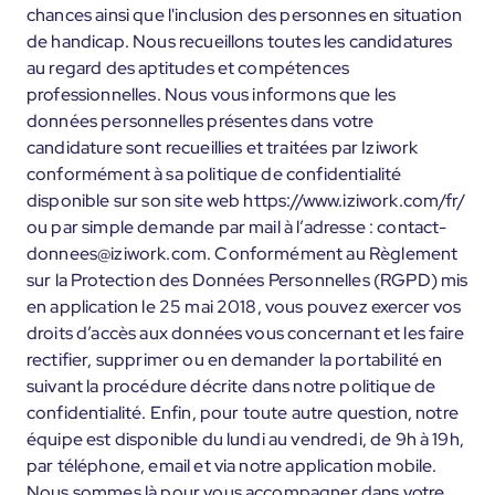
chances ainsi que l'inclusion des personnes en situation
de handicap. Nous recueillons toutes les candidatures
au regard des aptitudes et compétences
professionnelles. Nous vous informons que les
données personnelles présentes dans votre
candidature sont recueillies et traitées par Iziwork
conformément à sa politique de confidentialité
disponible sur son site web https://www.iziwork.com/fr/
ou par simple demande par mail à l’adresse : contact-
donnees@iziwork.com. Conformément au Règlement
sur la Protection des Données Personnelles (RGPD) mis
en application le 25 mai 2018, vous pouvez exercer vos
droits d’accès aux données vous concernant et les faire
rectifier, supprimer ou en demander la portabilité en
suivant la procédure décrite dans notre politique de
confidentialité. Enfin, pour toute autre question, notre
équipe est disponible du lundi au vendredi, de 9h à 19h,
par téléphone, email et via notre application mobile.
Nous sommes là pour vous accompagner dans votre