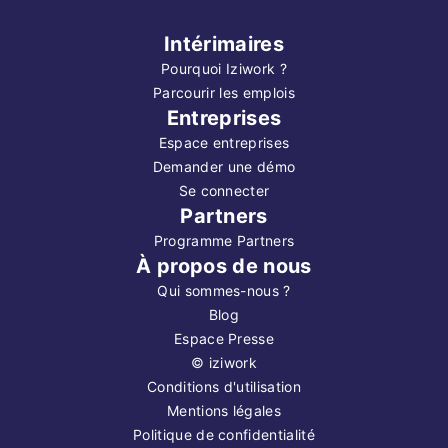
Intérimaires
Pourquoi Iziwork ?
Parcourir les emplois
Entreprises
Espace entreprises
Demander une démo
Se connecter
Partners
Programme Partners
À propos de nous
Qui sommes-nous ?
Blog
Espace Presse
©
iziwork
Conditions d'utilisation
Mentions légales
Politique de confidentialité