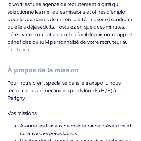
Iziwork est une agence de recrutement digital qui
sélectionne les meilleures missions et offres d’emploi
pour les centaines de milliers d’intérimaires et candidats
qu’elle a déjà séduits. Postulez en quelques minutes,
gérez votre contrat en un clin d’oeil depuis notre app et
bénéficiez du suivi personnalisé de votre recruteur au
quotidien.
À propos de la mission
Pour notre client spécialisé dans le transport, nous
recherchons un mécanicien poids lourds (H/F) à
Perigny.
Vos missions :
Assurer les travaux de maintenance préventive et
curative des poids lourds
Réaliser des diagnostics et expertises techniques