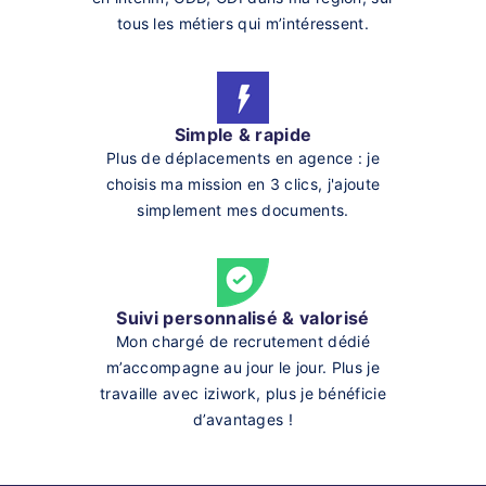
tous les métiers qui m’intéressent.
Simple & rapide
Plus de déplacements en agence : je
choisis ma mission en 3 clics, j'ajoute
simplement mes documents.
Suivi personnalisé & valorisé
Mon chargé de recrutement dédié
m’accompagne au jour le jour. Plus je
travaille avec iziwork, plus je bénéficie
d’avantages !