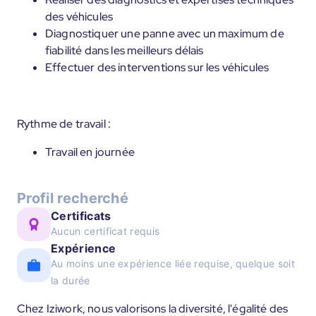
des véhicules
Diagnostiquer une panne avec un maximum de
fiabilité dans les meilleurs délais
Effectuer des interventions sur les véhicules
Rythme de travail :
Travail en journée
Profil recherché
Certificats
Aucun certificat requis
Expérience
Au moins une expérience liée requise, quelque soit
la durée
Chez Iziwork, nous valorisons la diversité, l'égalité des