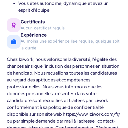
Vous êtes autonome, dynamique et avez un
esprit d'équipe
Certificats
Aucun certificat requis
Expérience
Au moins une expérience liée requise, quelque soit
la durée
Chez Iziwork, nous valorisons la diversité, l'égalité des
chances ainsi que l'inclusion des personnes en situation
de handicap. Nous recueillons toutes les candidatures
au regard des aptitudes et compétences
professionnelles. Nous vous informons que les
données personnelles présentes dans votre
candidature sont recueillies et traitées par Iziwork
conformément à sa politique de confidentialité
disponible sur son site web https://www.iziwork.com/fr/
ou par simple demande par mail à l’adresse : contact-
donnees@iziwork.com. Conformément au Règlement