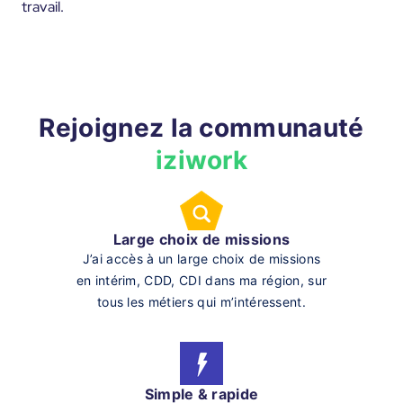
travail.
Rejoignez la communauté
iziwork
Large choix de missions
J’ai accès à un large choix de missions
en intérim, CDD, CDI dans ma région, sur
tous les métiers qui m’intéressent.
Simple & rapide