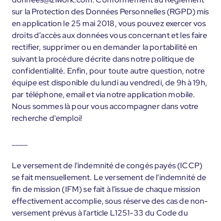
sur la Protection des Données Personnelles (RGPD) mis
en application le 25 mai 2018, vous pouvez exercer vos
droits d’accès aux données vous concernant et les faire
rectifier, supprimer ou en demander la portabilité en
suivant la procédure décrite dans notre politique de
confidentialité. Enfin, pour toute autre question, notre
équipe est disponible du lundi au vendredi, de 9h à 19h,
par téléphone, email et via notre application mobile.
Nous sommes là pour vous accompagner dans votre
recherche d'emploi!
____
Le versement de l'indemnité de congés payés (ICCP)
se fait mensuellement. Le versement de l'indemnité de
fin de mission (IFM) se fait à l'issue de chaque mission
effectivement accomplie, sous réserve des cas de non-
versement prévus à l'article L1251-33 du Code du