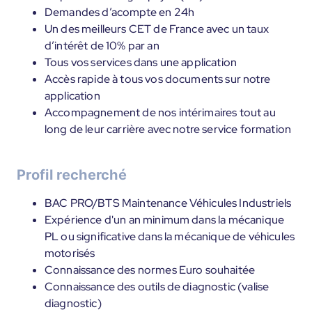
Demandes d’acompte en 24h
Un des meilleurs CET de France avec un taux
d’intérêt de 10% par an
Tous vos services dans une application
Accès rapide à tous vos documents sur notre
application
Accompagnement de nos intérimaires tout au
long de leur carrière avec notre service formation
Profil recherché
BAC PRO/BTS Maintenance Véhicules Industriels
Expérience d'un an minimum dans la mécanique
PL ou significative dans la mécanique de véhicules
motorisés
Connaissance des normes Euro souhaitée
Connaissance des outils de diagnostic (valise
diagnostic)