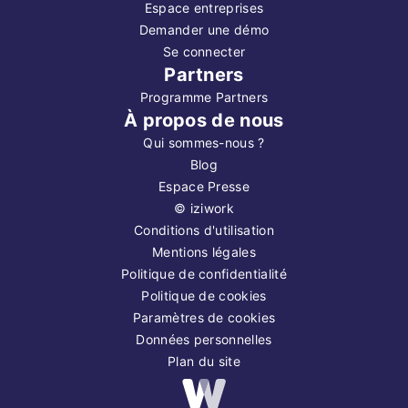
Espace entreprises
Demander une démo
Se connecter
Partners
Programme Partners
À propos de nous
Qui sommes-nous ?
Blog
Espace Presse
©
iziwork
Conditions d'utilisation
Mentions légales
Politique de confidentialité
Politique de cookies
Paramètres de cookies
Données personnelles
Plan du site