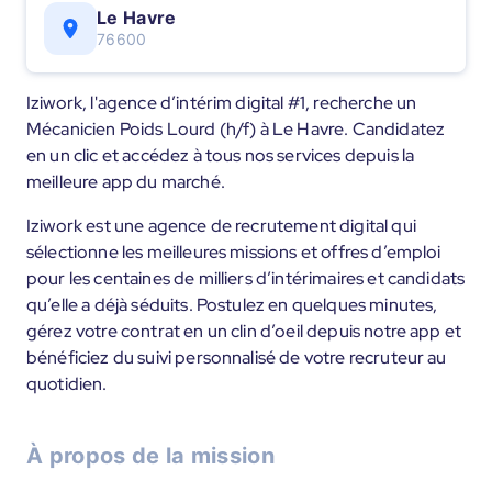
Le Havre
76600
Iziwork, l'agence d’intérim digital #1, recherche un
Mécanicien Poids Lourd (h/f) à Le Havre. Candidatez
en un clic et accédez à tous nos services depuis la
meilleure app du marché.
Iziwork est une agence de recrutement digital qui
sélectionne les meilleures missions et offres d’emploi
pour les centaines de milliers d’intérimaires et candidats
qu’elle a déjà séduits. Postulez en quelques minutes,
gérez votre contrat en un clin d’oeil depuis notre app et
bénéficiez du suivi personnalisé de votre recruteur au
quotidien.
À propos de la mission