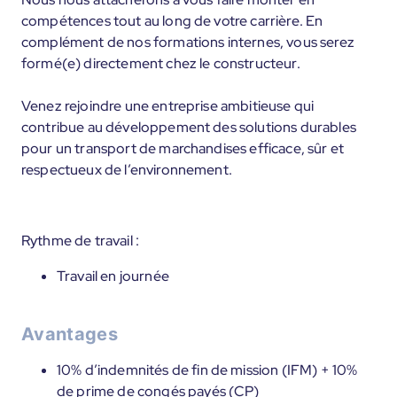
compétences tout au long de votre carrière. En
complément de nos formations internes, vous serez
formé(e) directement chez le constructeur.
Venez rejoindre une entreprise ambitieuse qui
contribue au développement des solutions durables
pour un transport de marchandises efficace, sûr et
respectueux de l’environnement.
Rythme de travail :
Travail en journée
Avantages
10% d’indemnités de fin de mission (IFM) + 10%
de prime de congés payés (CP)