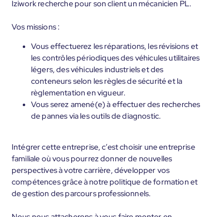
Iziwork recherche pour son client un mécanicien PL.
Vos missions :
Vous effectuerez les réparations, les révisions et
les contrôles périodiques des véhicules utilitaires
légers, des véhicules industriels et des
conteneurs selon les règles de sécurité et la
règlementation en vigueur.
Vous serez amené(e) à effectuer des recherches
de pannes via les outils de diagnostic.
Intégrer cette entreprise, c’est choisir une entreprise
familiale où vous pourrez donner de nouvelles
perspectives à votre carrière, développer vos
compétences grâce à notre politique de formation et
de gestion des parcours professionnels.
Nous nous attacherons à vous faire monter en