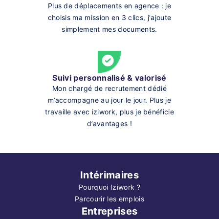
Plus de déplacements en agence : je
choisis ma mission en 3 clics, j'ajoute
simplement mes documents.
Suivi personnalisé & valorisé
Mon chargé de recrutement dédié
m’accompagne au jour le jour. Plus je
travaille avec iziwork, plus je bénéficie
d’avantages !
Intérimaires
Pourquoi Iziwork ?
Parcourir les emplois
Entreprises