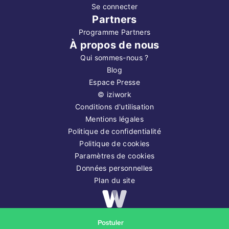
Se connecter
Partners
Programme Partners
À propos de nous
Qui sommes-nous ?
Blog
Espace Presse
©
iziwork
Conditions d'utilisation
Mentions légales
Politique de confidentialité
Politique de cookies
Paramètres de cookies
Données personnelles
Plan du site
Copyright ©
2026
iziwork
Postuler