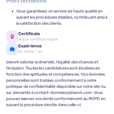
Profil recherché
Vous garantissez un service de haute qualité en
suivant les procédures établies, contribuant ainsi à
la satisfaction des clients.
Certificats
Aucun certificat requis
Expérience
Au moins 1 an
Iziwork valorise la diversité, l'égalité des chances et
l'inclusion. Toutes les candidatures sont étudiées en
fonction des aptitudes et compétences. Vos données
personnelles sont traitées conformément à notre
politique de confidentialité disponible sur notre site ou
sur demande à contact-donnees@iziwork.com. Vous
pouvez exercer vos droits conformément au RGPD en
suivant la procédure décrite dans celle-ci.