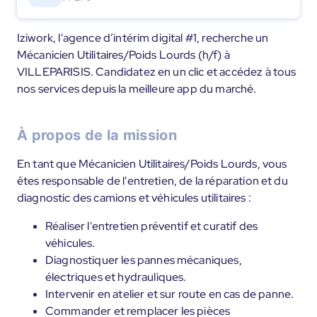
Iziwork, l'agence d’intérim digital #1, recherche un
Mécanicien Utilitaires/Poids Lourds (h/f) à
VILLEPARISIS. Candidatez en un clic et accédez à tous
nos services depuis la meilleure app du marché.
À propos de la mission
En tant que Mécanicien Utilitaires/Poids Lourds, vous
êtes responsable de l'entretien, de la réparation et du
diagnostic des camions et véhicules utilitaires :
Réaliser l'entretien préventif et curatif des
véhicules.
Diagnostiquer les pannes mécaniques,
électriques et hydrauliques.
Intervenir en atelier et sur route en cas de panne.
Commander et remplacer les pièces