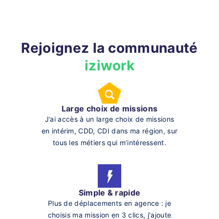
Rejoignez la communauté
iziwork
Large choix de missions
J’ai accès à un large choix de missions
en intérim, CDD, CDI dans ma région, sur
tous les métiers qui m’intéressent.
Simple & rapide
Plus de déplacements en agence : je
choisis ma mission en 3 clics, j'ajoute