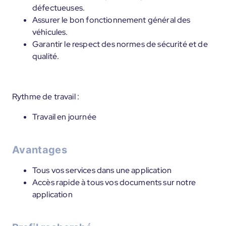
défectueuses.
Assurer le bon fonctionnement général des
véhicules.
Garantir le respect des normes de sécurité et de
qualité.
Rythme de travail :
Travail en journée
Avantages
Tous vos services dans une application
Accès rapide à tous vos documents sur notre
application