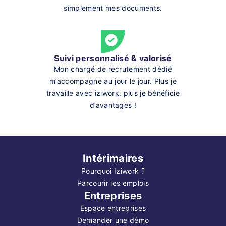
simplement mes documents.
Suivi personnalisé & valorisé
Mon chargé de recrutement dédié
m’accompagne au jour le jour. Plus je
travaille avec iziwork, plus je bénéficie
d’avantages !
Intérimaires
Pourquoi Iziwork ?
Parcourir les emplois
Entreprises
Espace entreprises
Demander une démo