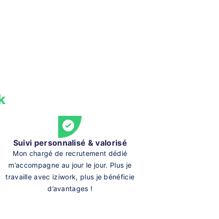
k
Suivi personnalisé & valorisé
Mon chargé de recrutement dédié
m’accompagne au jour le jour. Plus je
travaille avec iziwork, plus je bénéficie
d’avantages !