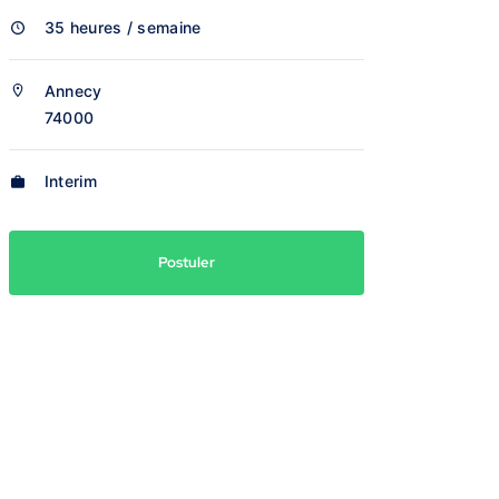
35 heures / semaine
Annecy
74000
Interim
Postuler