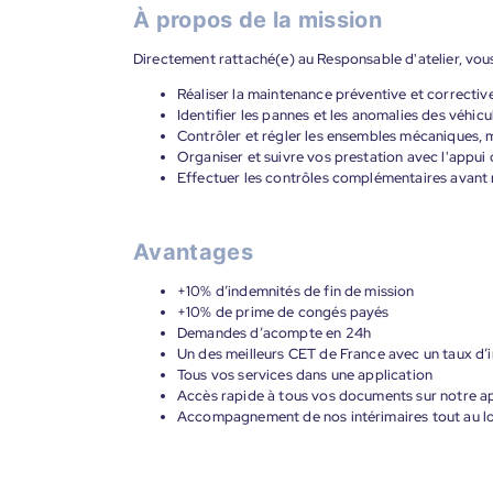
À propos de la mission
Directement rattaché(e) au Responsable d'atelier, vous
Réaliser la maintenance préventive et correctiv
Identifier les pannes et les anomalies des véhicu
Contrôler et régler les ensembles mécaniques,
Organiser et suivre vos prestation avec l'appui
Effectuer les contrôles complémentaires avant r
Avantages
+10% d’indemnités de fin de mission
+10% de prime de congés payés
Demandes d’acompte en 24h
Un des meilleurs CET de France avec un taux d’i
Tous vos services dans une application
Accès rapide à tous vos documents sur notre ap
Accompagnement de nos intérimaires tout au lon