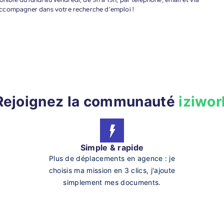
accompagner dans votre recherche d'emploi !
Rejoignez la communauté
iziwor
Simple & rapide
Plus de déplacements en agence : je
choisis ma mission en 3 clics, j'ajoute
simplement mes documents.