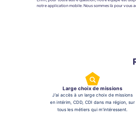
notre application mobile. Nous sommes là pour vous 
Large choix de missions
J’ai accès à un large choix de missions
en intérim, CDD, CDI dans ma région, sur
tous les métiers qui m’intéressent.