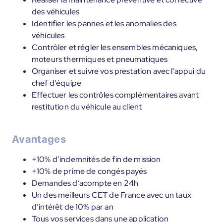
des véhicules
Identifier les pannes et les anomalies des
véhicules
Contrôler et régler les ensembles mécaniques,
moteurs thermiques et pneumatiques
Organiser et suivre vos prestation avec l'appui du
chef d'équipe
Effectuer les contrôles complémentaires avant
restitution du véhicule au client
Avantages
+10% d’indemnités de fin de mission
+10% de prime de congés payés
Demandes d’acompte en 24h
Un des meilleurs CET de France avec un taux
d’intérêt de 10% par an
Tous vos services dans une application