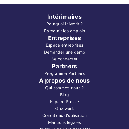
Intérimaires
Pourquoi Iziwork ?
Parcourir les emplois
Entreprises
Espace entreprises
Demander une démo
Se connecter
Partners
Programme Partners
À propos de nous
Qui sommes-nous ?
Blog
Espace Presse
©
iziwork
Conditions d'utilisation
Mentions légales