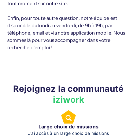
tout moment sur notre site.
Enfin, pour toute autre question, notre équipe est
disponible du lundi au vendredi, de 9h à 19h, par
téléphone, email et via notre application mobile. Nous
sommes là pour vous accompagner dans votre
recherche d'emploi !
Rejoignez la communauté
iziwork
Large choix de missions
J’ai accès à un large choix de missions