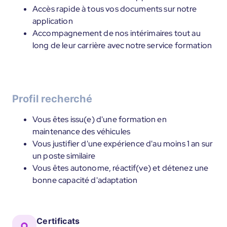
Accès rapide à tous vos documents sur notre
application
Accompagnement de nos intérimaires tout au
long de leur carrière avec notre service formation
Profil recherché
Vous êtes issu(e) d'une formation en
maintenance des véhicules
Vous justifier d'une expérience d'au moins 1 an sur
un poste similaire
Vous êtes autonome, réactif(ve) et détenez une
bonne capacité d'adaptation
Certificats