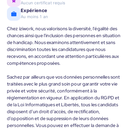
Aucun certificat requis
Expérience
Au moins 1 an
Chez iziwork, nous valorisons la diversité, l'égalité des
chances ainsi que l'inclusion des personnes en situation
de handicap. Nous examinons attentivement et sans
discrimination toutes les candidatures que nous
recevons, en accordant une attention particulières aux
compétences proposées.
Sachez par ailleurs que vos données personnelles sont
traitées avec le plus grand soin pour garantir votre vie
privée et votre sécurité, conformément à la
réglementation en vigueur. En application du RGPD et
de la Loi Informatiques et Libertés, tous les candidats
disposent d’un droit d’accès, de rectification,
d’opposition et de suppression de leurs données
personnelles. Vous pouvez en effectuer la demande à