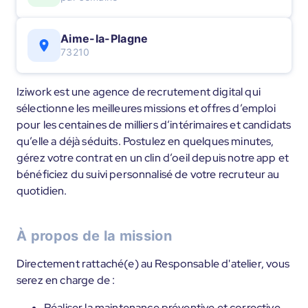
Aime-la-Plagne
73210
Iziwork est une agence de recrutement digital qui
sélectionne les meilleures missions et offres d’emploi
pour les centaines de milliers d’intérimaires et candidats
qu’elle a déjà séduits. Postulez en quelques minutes,
gérez votre contrat en un clin d’oeil depuis notre app et
bénéficiez du suivi personnalisé de votre recruteur au
quotidien.
À propos de la mission
Directement rattaché(e) au Responsable d'atelier, vous
serez en charge de :
Réaliser la maintenance préventive et corrective