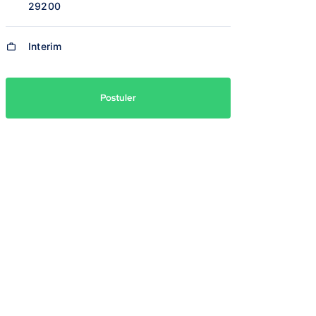
29200
Interim
Postuler