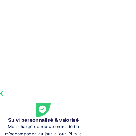
k
Suivi personnalisé & valorisé
Mon chargé de recrutement dédié
m’accompagne au jour le jour. Plus je