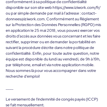
conformément à sa politique de confidentialité
disponible sur son site web https://www.iziwork.com/fr/
ou par simple demande par mail à l’adresse : contact-
donnees@iziwork.com. Conformément au Règlement
sur la Protection des Données Personnelles (RGPD) mis
en application le 25 mai 2018, vous pouvez exercer vos
droits d’accès aux données vous concernant et les faire
rectifier, supprimer ou en demander la portabilité en
suivant la procédure décrite dans notre politique de
confidentialité. Enfin, pour toute autre question, notre
équipe est disponible du lundi au vendredi, de 9h à 19h,
par téléphone, email et via notre application mobile.
Nous sommes là pour vous accompagner dans votre
recherche d'emploi!
____
Le versement de l'indemnité de congés payés (ICCP)
se fait mensuellement.