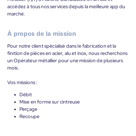
accédez à tous nos services depuis la meilleure app du
marché.
À propos de la mission
Pour notre client spécialisé dans le fabrication et la
finition de pièces en acier, alu et inox, nous recherchons
un Opérateur métallier pour une mission de plusieurs
mois.
Vos missions :
Débit
Mise en forme sur cintreuse
Perçage
Recoupe