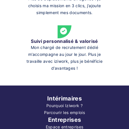
choisis ma mission en 3 clics, j'ajoute
simplement mes documents.
Suivi personnalisé & valorisé
Mon chargé de recrutement dédié
m’accompagne au jour le jour. Plus je
travaille avec iziwork, plus je bénéficie
d’avantages !
Intérimaires
Pourquoi Iziwork ?
Parcourir les emplois
Entreprises
Espace entreprises