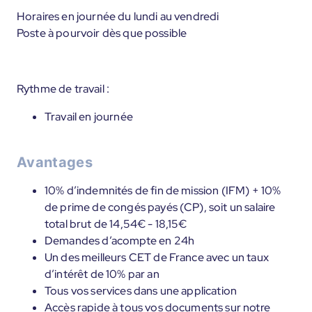
Horaires en journée du lundi au vendredi
Poste à pourvoir dès que possible
Rythme de travail :
Travail en journée
Avantages
10% d’indemnités de fin de mission (IFM) + 10%
de prime de congés payés (CP), soit un salaire
total brut de 14,54€ - 18,15€
Demandes d’acompte en 24h
Un des meilleurs CET de France avec un taux
d’intérêt de 10% par an
Tous vos services dans une application
Accès rapide à tous vos documents sur notre