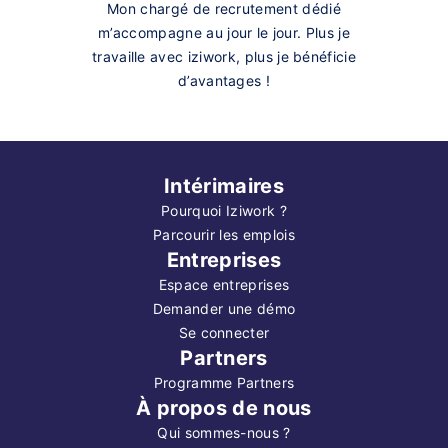
Mon chargé de recrutement dédié
m’accompagne au jour le jour. Plus je
travaille avec iziwork, plus je bénéficie
d’avantages !
Intérimaires
Pourquoi Iziwork ?
Parcourir les emplois
Entreprises
Espace entreprises
Demander une démo
Se connecter
Partners
Programme Partners
À propos de nous
Qui sommes-nous ?