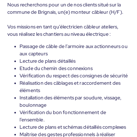
Nous recherchons pour un de nos clients situé sur la
commune de Brignais, un(e) monteur câbleur (H/F).
Vos missions en tant qu’électricien câbleur ateliers,
vous réalisez les chantiers au niveau électrique :
Passage de câble de l’armoire aux actionneurs ou
aux capteurs
Lecture de plans détaillés
Etude du chemin des connexions
Vérification du respect des consignes de sécurité
Réalisation des câblages et raccordement des
éléments
Installation des éléments par soudure, vissage,
boulonnage
Vérification du bon fonctionnement de
l’ensemble.
Lecture de plans et schémas détaillés complexes
Maîtrise des gestes professionnels à réaliser