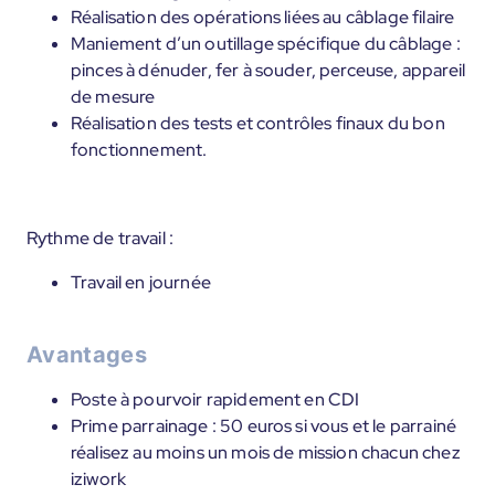
Réalisation des opérations liées au câblage filaire
Maniement d’un outillage spécifique du câblage :
pinces à dénuder, fer à souder, perceuse, appareil
de mesure
Réalisation des tests et contrôles finaux du bon
fonctionnement.
Rythme de travail :
Travail en journée
Avantages
Poste à pourvoir rapidement en CDI
Prime parrainage : 50 euros si vous et le parrainé
réalisez au moins un mois de mission chacun chez
iziwork