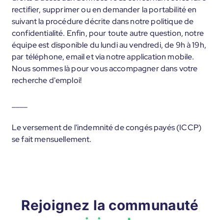
rectifier, supprimer ou en demander la portabilité en
suivant la procédure décrite dans notre politique de
confidentialité. Enfin, pour toute autre question, notre
équipe est disponible du lundi au vendredi, de 9h à 19h,
par téléphone, email et via notre application mobile.
Nous sommes là pour vous accompagner dans votre
recherche d'emploi!
____
Le versement de l'indemnité de congés payés (ICCP)
se fait mensuellement.
Rejoignez la communauté