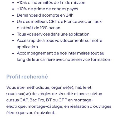
+10% d’indemnités de fin de mission
+10% de prime de congés payés
Demandes d’acompte en 24h
Un des meilleurs CET de France avec un taux
d’intérêt de 10% par an
Tous vos services dans une application
Accès rapide à tous vos documents sur notre
application
Accompagnement de nos intérimaires tout au
long de leur carrière avec notre service formation
Profil recherché
Vous être méthodique, organisé(e), habile et
soucieux(se) des règles de sécurité et avez suivi un
cursus CAP, Bac Pro, BT ou CFP en montage-
électrique, montage-câblage, en réalisation d’ouvrages
électriques ou équivalent.