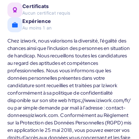
Certificats
Aucun certificat requis
Expérience
Au moins 1 an
Chez iziwork, nous valorisons la diversité, l'égalité des
chances ainsi que l'inclusion des personnes en situation
de handicap. Nous recueillons toutes les candidatures
au regard des aptitudes et compétences
professionnelles. Nous vous informons que les
données personnelles présentes dans votre
candidature sont recueillies et traitées par Iziwork
conformément à sa politique de confidentialité
disponible sur son site web https://www.iziwork.com/fr/
ou par simple demande par mail à l’adresse : contact-
donnees@iziwork.com. Conformément au Règlement
sur la Protection des Données Personnelles (RGPD) mis
en application le 25 mai 2018, vous pouvez exercer vos
droits d’accès aux données vous concernant et les faire