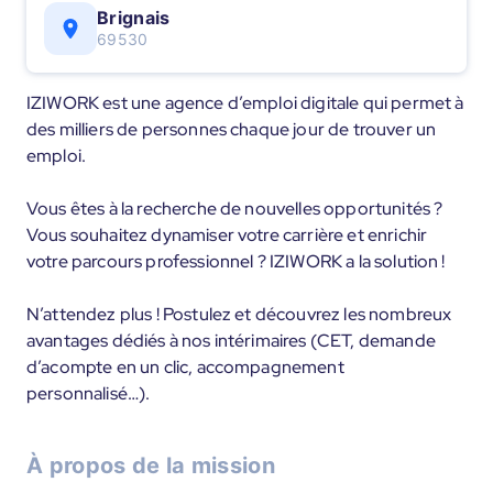
Brignais
69530
IZIWORK est une agence d’emploi digitale qui permet à
des milliers de personnes chaque jour de trouver un
emploi.
Vous êtes à la recherche de nouvelles opportunités ?
Vous souhaitez dynamiser votre carrière et enrichir
votre parcours professionnel ? IZIWORK a la solution !
N’attendez plus ! Postulez et découvrez les nombreux
avantages dédiés à nos intérimaires (CET, demande
d’acompte en un clic, accompagnement
personnalisé…).
À propos de la mission