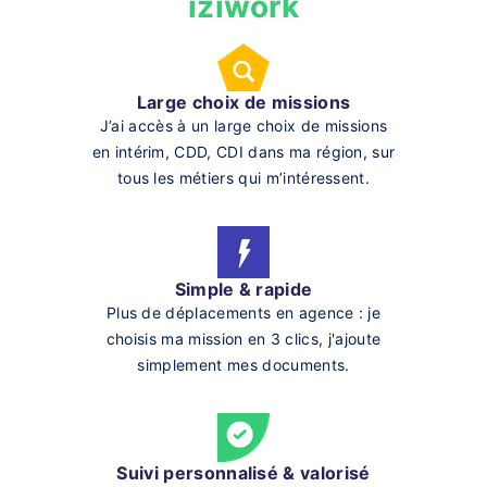
iziwork
Large choix de missions
J’ai accès à un large choix de missions
en intérim, CDD, CDI dans ma région, sur
tous les métiers qui m’intéressent.
Simple & rapide
Plus de déplacements en agence : je
choisis ma mission en 3 clics, j'ajoute
simplement mes documents.
Suivi personnalisé & valorisé