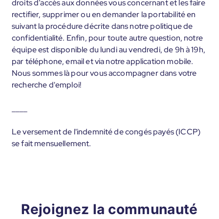
droits d’accès aux données vous concernant et les faire
rectifier, supprimer ou en demander la portabilité en
suivant la procédure décrite dans notre politique de
confidentialité. Enfin, pour toute autre question, notre
équipe est disponible du lundi au vendredi, de 9h à 19h,
par téléphone, email et via notre application mobile.
Nous sommes là pour vous accompagner dans votre
recherche d'emploi!
____
Le versement de l'indemnité de congés payés (ICCP)
se fait mensuellement.
Rejoignez la communauté