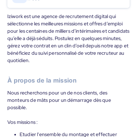
Iziwork est une agence de recrutement digital qui
sélectionne les meilleures missions et offres d’emploi
pour les centaines de milliers d’intérimaires et candidats
qu’elle a déjà séduits. Postulez en quelques minutes,
gérez votre contrat en un clin d’oeil depuis notre app et
bénéficiez du suivi personnalisé de votre recruteur au
quotidien.
À propos de la mission
Nous recherchons pour un de nos clients, des
monteurs de mâts pour un démarrage dès que
possible.
Vos missions :
Etudier l'ensemble du montage et effectuer