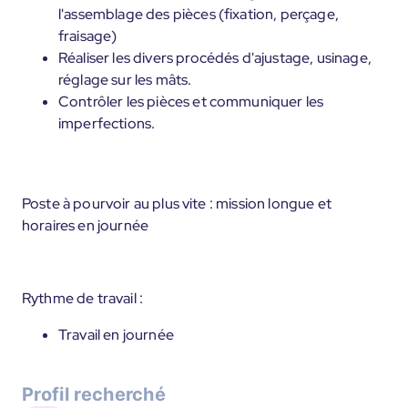
l'assemblage des pièces (fixation, perçage,
fraisage)
Réaliser les divers procédés d'ajustage, usinage,
réglage sur les mâts.
Contrôler les pièces et communiquer les
imperfections.
Poste à pourvoir au plus vite : mission longue et
horaires en journée
Rythme de travail :
Travail en journée
Profil recherché