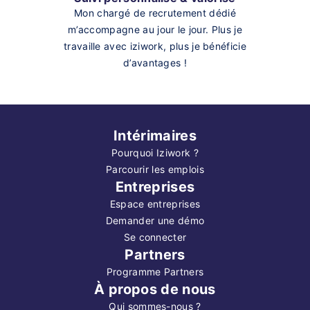
Mon chargé de recrutement dédié
m’accompagne au jour le jour. Plus je
travaille avec iziwork, plus je bénéficie
d’avantages !
Intérimaires
Pourquoi Iziwork ?
Parcourir les emplois
Entreprises
Espace entreprises
Demander une démo
Se connecter
Partners
Programme Partners
À propos de nous
Qui sommes-nous ?