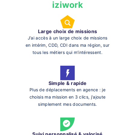
iziwork
Large choix de missions
J’ai accès à un large choix de missions
en intérim, CDD, CDI dans ma région, sur
tous les métiers qui m’intéressent.
Simple & rapide
Plus de déplacements en agence : je
choisis ma mission en 3 clics, j'ajoute
simplement mes documents.
Suivi personnalisé & valorisé