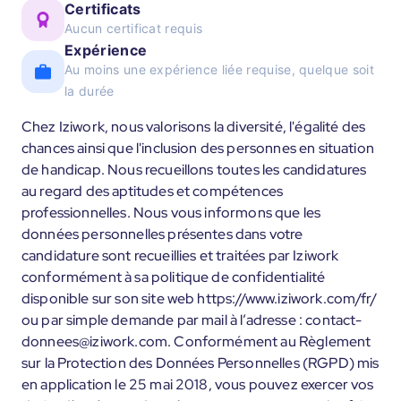
Certificats
Aucun certificat requis
Expérience
Au moins une expérience liée requise, quelque soit
la durée
Chez Iziwork, nous valorisons la diversité, l'égalité des
chances ainsi que l'inclusion des personnes en situation
de handicap. Nous recueillons toutes les candidatures
au regard des aptitudes et compétences
professionnelles. Nous vous informons que les
données personnelles présentes dans votre
candidature sont recueillies et traitées par Iziwork
conformément à sa politique de confidentialité
disponible sur son site web https://www.iziwork.com/fr/
ou par simple demande par mail à l’adresse : contact-
donnees@iziwork.com. Conformément au Règlement
sur la Protection des Données Personnelles (RGPD) mis
en application le 25 mai 2018, vous pouvez exercer vos