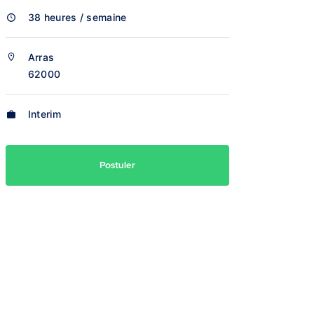
38 heures / semaine
Arras
62000
Interim
Postuler