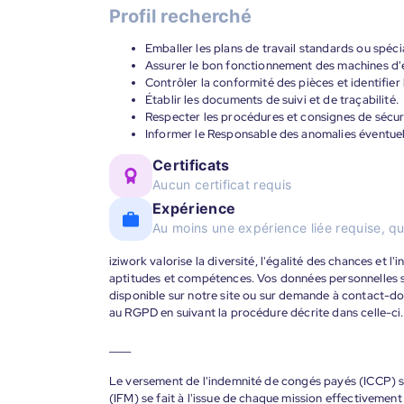
Profil recherché
Emballer les plans de travail standards ou spéci
Assurer le bon fonctionnement des machines d'
Contrôler la conformité des pièces et identifier
Établir les documents de suivi et de traçabilité.
Respecter les procédures et consignes de sécur
Informer le Responsable des anomalies éventuel
Certificats
Aucun certificat requis
Expérience
Au moins une expérience liée requise, qu
iziwork valorise la diversité, l'égalité des chances et l
aptitudes et compétences. Vos données personnelles s
disponible sur notre site ou sur demande à contact-
au RGPD en suivant la procédure décrite dans celle-ci.
____
Le versement de l'indemnité de congés payés (ICCP) se
(IFM) se fait à l'issue de chaque mission effectiveme