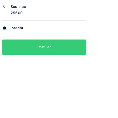
Sochaux
25600
Interim
Postuler