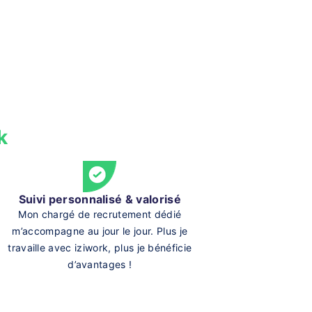
k
Suivi personnalisé & valorisé
Mon chargé de recrutement dédié
m’accompagne au jour le jour. Plus je
travaille avec iziwork, plus je bénéficie
d’avantages !