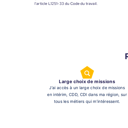
l'article L1251-33 du Code du travail.
Large choix de missions
J’ai accès à un large choix de missions
en intérim, CDD, CDI dans ma région, sur
tous les métiers qui m’intéressent.