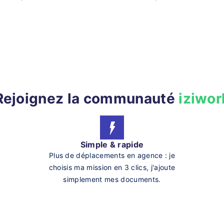
Rejoignez la communauté
iziwor
Simple & rapide
Plus de déplacements en agence : je
choisis ma mission en 3 clics, j'ajoute
simplement mes documents.