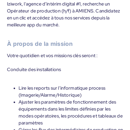
Iziwork, l'agence d’intérim digital #1, recherche un
Opérateur de production (h/f) à AMIENS. Candidatez
en un clic et accédez à tous nos services depuis la
meilleure app du marché.
À propos de la mission
Votre quotidien et vos missions clés seront :
Conduite des installations
Lire les reports sur l’informatique process
(Imagerie/Alarme/Historique)
Ajuster les paramètres de fonctionnement des
équipements dans les limites définies par les
modes opératoires, les procédures et tableaux de
paramètres
Gérer les flux des intermédiaires de production en