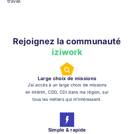
travail.
Rejoignez la communauté
iziwork
Large choix de missions
J’ai accès à un large choix de missions
en intérim, CDD, CDI dans ma région, sur
tous les métiers qui m’intéressent.
Simple & rapide