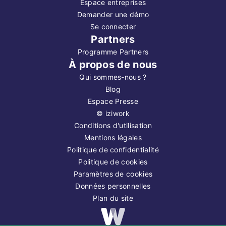
Espace entreprises
Demander une démo
Se connecter
Partners
Programme Partners
À propos de nous
Qui sommes-nous ?
Blog
Espace Presse
©
iziwork
Conditions d'utilisation
Mentions légales
Politique de confidentialité
Politique de cookies
Paramètres de cookies
Données personnelles
Plan du site