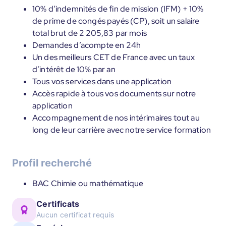
10% d’indemnités de fin de mission (IFM) + 10%
de prime de congés payés (CP), soit un salaire
total brut de 2 205,83 par mois
Demandes d’acompte en 24h
Un des meilleurs CET de France avec un taux
d’intérêt de 10% par an
Tous vos services dans une application
Accès rapide à tous vos documents sur notre
application
Accompagnement de nos intérimaires tout au
long de leur carrière avec notre service formation
Profil recherché
BAC Chimie ou mathématique
Certificats
Aucun certificat requis