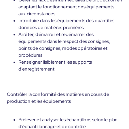
adaptant le fonctionnement des équipements
aux circonstances
Introduire dans les équipements des quantités
données de matières premières
Arrêter, démarrer et redémarrer des
équipements dans le respect des consignes,
points de consignes, modes opératoires et
procédures
Renseigner lisiblement les supports
d’enregistrement
Contrôler la conformité des matières en cours de
production et les équipements
Prélever et analyser les échantillons selon le plan
d’échantillonnage et de contrôle