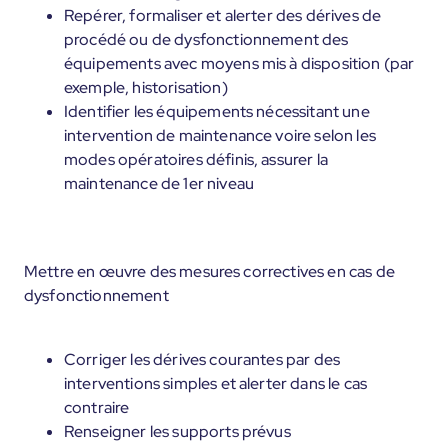
Repérer, formaliser et alerter des dérives de
procédé ou de dysfonctionnement des
équipements avec moyens mis à disposition (par
exemple, historisation)
Identifier les équipements nécessitant une
intervention de maintenance voire selon les
modes opératoires définis, assurer la
maintenance de 1er niveau
Mettre en œuvre des mesures correctives en cas de
dysfonctionnement
Corriger les dérives courantes par des
interventions simples et alerter dans le cas
contraire
Renseigner les supports prévus