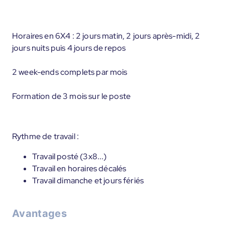
Horaires en 6X4 : 2 jours matin, 2 jours après-midi, 2
jours nuits puis 4 jours de repos
2 week-ends complets par mois
Formation de 3 mois sur le poste
Rythme de travail :
Travail posté (3x8...)
Travail en horaires décalés
Travail dimanche et jours fériés
Avantages