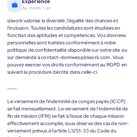
Expérience
Au moins 1 an
iziwork valorise la diversité, l'égalité des chances et
l'inclusion. Toutes les candidatures sont étudiées en
fonction des aptitudes et compétences. Vos données
personnelles sont traitées conformément à notre
politique de confidentialité disponible sur notre site ou
sur demande à contact-donnees@iziwork.com. Vous
pouvez exercer vos droits conformément au RGPD en
suivant la procédure décrite dans celle-ci.
____
Le versement de l'indemnité de congés payés (ICCP)
se fait mensuellement. Le versement de l'indemnité de
fin de mission (IFM) se fait à l'issue de chaque mission
effectivement accomplie, sous réserve des cas de non-
versement prévus à l'article L1251-33 du Code du