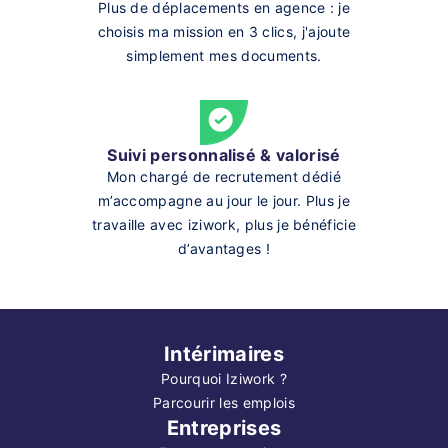
Plus de déplacements en agence : je
choisis ma mission en 3 clics, j'ajoute
simplement mes documents.
Suivi personnalisé & valorisé
Mon chargé de recrutement dédié
m’accompagne au jour le jour. Plus je
travaille avec iziwork, plus je bénéficie
d’avantages !
Intérimaires
Pourquoi Iziwork ?
Parcourir les emplois
Entreprises