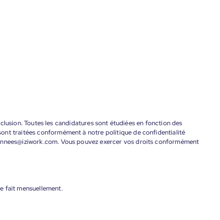
'inclusion. Toutes les candidatures sont étudiées en fonction des
ont traitées conformément à notre politique de confidentialité
donnees@iziwork.com. Vous pouvez exercer vos droits conformément
e fait mensuellement.