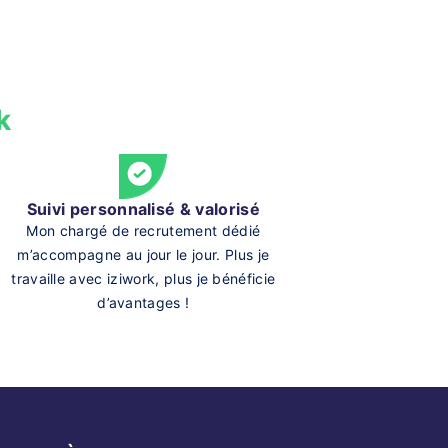
k
Suivi personnalisé & valorisé
Mon chargé de recrutement dédié
m’accompagne au jour le jour. Plus je
travaille avec iziwork, plus je bénéficie
d’avantages !