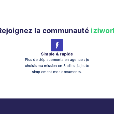
Rejoignez la communauté
iziwor
Simple & rapide
Plus de déplacements en agence : je
choisis ma mission en 3 clics, j'ajoute
simplement mes documents.