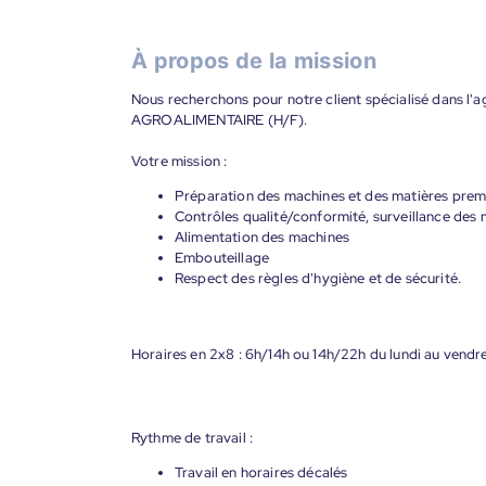
À propos de la mission
Nous recherchons pour notre client spécialisé dan
AGROALIMENTAIRE (H/F).
Votre mission :
Préparation des machines et des matières prem
Contrôles qualité/conformité, surveillance des
Alimentation des machines
Embouteillage
Respect des règles d'hygiène et de sécurité.
Horaires en 2x8 : 6h/14h ou 14h/22h du lundi au vendr
Rythme de travail :
Travail en horaires décalés