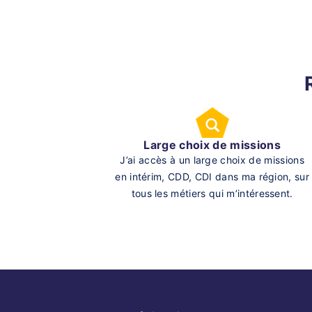
Large choix de missions
J’ai accès à un large choix de missions
en intérim, CDD, CDI dans ma région, sur
tous les métiers qui m’intéressent.