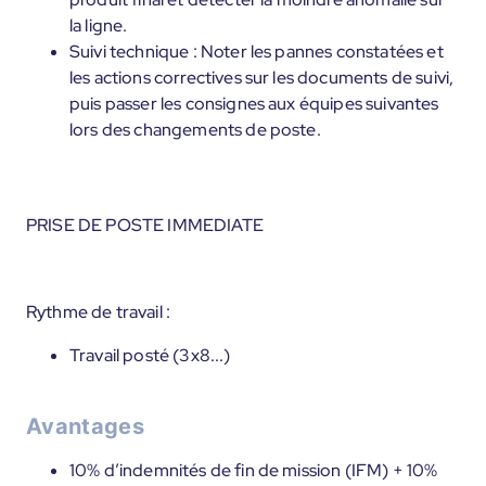
la ligne.
Suivi technique : Noter les pannes constatées et
les actions correctives sur les documents de suivi,
puis passer les consignes aux équipes suivantes
lors des changements de poste.
PRISE DE POSTE IMMEDIATE
Rythme de travail :
Travail posté (3x8...)
Avantages
10% d’indemnités de fin de mission (IFM) + 10%