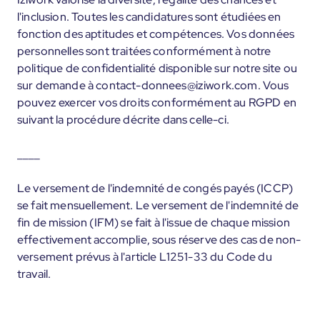
l'inclusion. Toutes les candidatures sont étudiées en
fonction des aptitudes et compétences. Vos données
personnelles sont traitées conformément à notre
politique de confidentialité disponible sur notre site ou
sur demande à contact-donnees@iziwork.com. Vous
pouvez exercer vos droits conformément au RGPD en
suivant la procédure décrite dans celle-ci.
____
Le versement de l'indemnité de congés payés (ICCP)
se fait mensuellement. Le versement de l'indemnité de
fin de mission (IFM) se fait à l'issue de chaque mission
effectivement accomplie, sous réserve des cas de non-
versement prévus à l'article L1251-33 du Code du
travail.