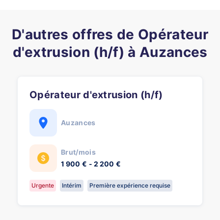
D'autres offres de Opérateur
d'extrusion (h/f) à Auzances
Opérateur d'extrusion (h/f)
Auzances
Brut/mois
1 900 € - 2 200 €
Urgente
Intérim
Première expérience requise