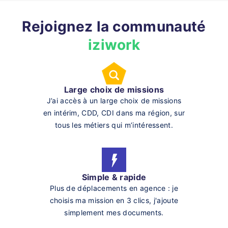
Rejoignez la communauté
iziwork
Large choix de missions
J’ai accès à un large choix de missions
en intérim, CDD, CDI dans ma région, sur
tous les métiers qui m’intéressent.
Simple & rapide
Plus de déplacements en agence : je
choisis ma mission en 3 clics, j'ajoute
simplement mes documents.