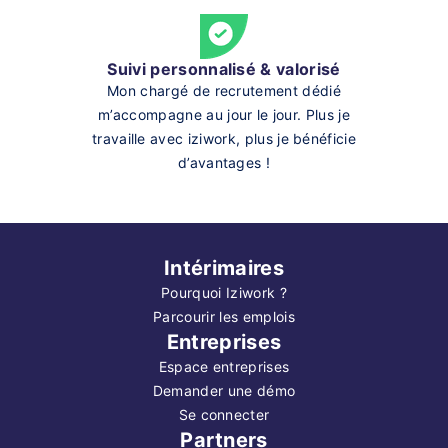
Suivi personnalisé & valorisé
Mon chargé de recrutement dédié
m’accompagne au jour le jour. Plus je
travaille avec iziwork, plus je bénéficie
d’avantages !
Intérimaires
Pourquoi Iziwork ?
Parcourir les emplois
Entreprises
Espace entreprises
Demander une démo
Se connecter
Partners