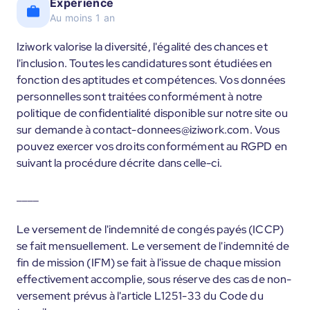
Expérience
Au moins 1 an
Iziwork valorise la diversité, l'égalité des chances et
l'inclusion. Toutes les candidatures sont étudiées en
fonction des aptitudes et compétences. Vos données
personnelles sont traitées conformément à notre
politique de confidentialité disponible sur notre site ou
sur demande à contact-donnees@iziwork.com. Vous
pouvez exercer vos droits conformément au RGPD en
suivant la procédure décrite dans celle-ci.
____
Le versement de l'indemnité de congés payés (ICCP)
se fait mensuellement. Le versement de l'indemnité de
fin de mission (IFM) se fait à l'issue de chaque mission
effectivement accomplie, sous réserve des cas de non-
versement prévus à l'article L1251-33 du Code du