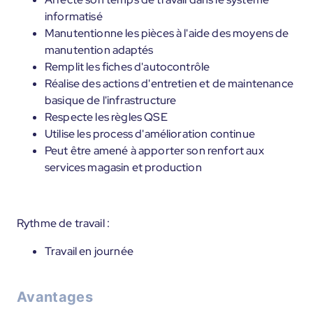
informatisé
Manutentionne les pièces à l'aide des moyens de
manutention adaptés
Remplit les fiches d'autocontrôle
Réalise des actions d'entretien et de maintenance
basique de l'infrastructure
Respecte les règles QSE
Utilise les process d'amélioration continue
Peut être amené à apporter son renfort aux
services magasin et production
Rythme de travail :
Travail en journée
Avantages