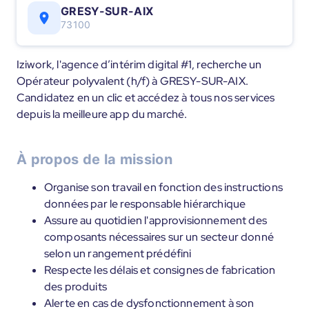
GRESY-SUR-AIX
73100
Iziwork, l'agence d’intérim digital #1, recherche un
Opérateur polyvalent (h/f) à GRESY-SUR-AIX.
Candidatez en un clic et accédez à tous nos services
depuis la meilleure app du marché.
À propos de la mission
Organise son travail en fonction des instructions
données par le responsable hiérarchique
Assure au quotidien l'approvisionnement des
composants nécessaires sur un secteur donné
selon un rangement prédéfini
Respecte les délais et consignes de fabrication
des produits
Alerte en cas de dysfonctionnement à son