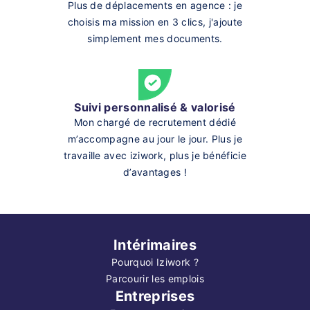
Plus de déplacements en agence : je
choisis ma mission en 3 clics, j'ajoute
simplement mes documents.
Suivi personnalisé & valorisé
Mon chargé de recrutement dédié
m’accompagne au jour le jour. Plus je
travaille avec iziwork, plus je bénéficie
d’avantages !
Intérimaires
Pourquoi Iziwork ?
Parcourir les emplois
Entreprises