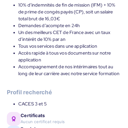
10% d’indemnités de fin de mission (IFM) + 10%
de prime de congés payés (CP), soit un salaire
total brut de 16,03€
Demandes d’acompte en 24h
Un des meilleurs CET de France avec un taux
d’intérêt de 10% par an
Tous vos services dans une application
Accès rapide à tous vos documents sur notre
application
Accompagnement de nos intérimaires tout au
long de leur carrière avec notre service formation
Profil recherché
CACES 3 et 5
Certificats
Aucun certificat requis