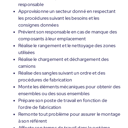
responsable
Approvisionne un secteur donné en respectant
les procédures suivant les besoins et les
consignes données
Prévient son responsable en cas de manque des
composants à leur emplacement
Réalise le rangement et le nettoyage des zones
utilisées
Réalise le chargement et déchargement des
camions
Réalise des sangles suivant un ordre et des
procédures de fabrication
Monte les éléments mécaniques pour obtenir des
ensembles ou des sous ensembles
Prépare son poste de travail en fonction de
l'ordre de fabrication
Remonte tout problème pour assurer le montage
à son référent
Affecte son temps de travail dans le système