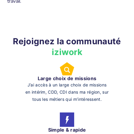
travail.
Rejoignez la communauté
iziwork
Large choix de missions
J’ai accès à un large choix de missions
en intérim, CDD, CDI dans ma région, sur
tous les métiers qui m’intéressent.
Simple & rapide