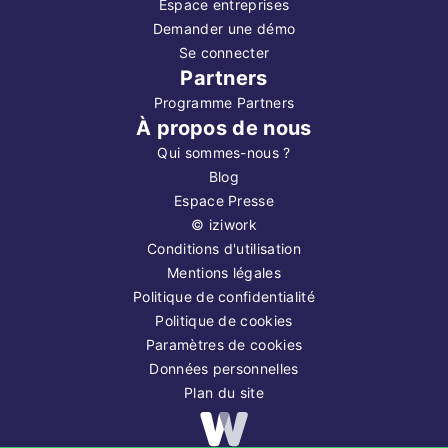
Espace entreprises
Demander une démo
Se connecter
Partners
Programme Partners
À propos de nous
Qui sommes-nous ?
Blog
Espace Presse
©
iziwork
Conditions d'utilisation
Mentions légales
Politique de confidentialité
Politique de cookies
Paramètres de cookies
Données personnelles
Plan du site