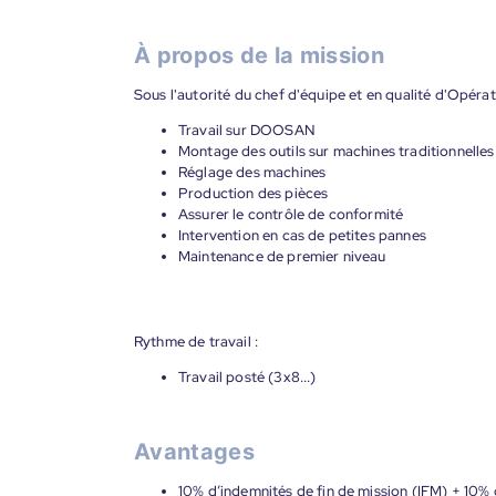
À propos de la mission
Sous l'autorité du chef d'équipe et en qualité d'Opérat
Travail sur DOOSAN
Montage des outils sur machines traditionnelles
Réglage des machines
Production des pièces
Assurer le contrôle de conformité
Intervention en cas de petites pannes
Maintenance de premier niveau
Rythme de travail :
Travail posté (3x8...)
Avantages
10% d’indemnités de fin de mission (IFM) + 10% 