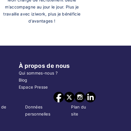
m’accompagne au jour le jour. Plus je
travaille avec iziwork, plus je bénéficie
d’avantages !
À propos de nous
Qui sommes-nous ?
Blog
Espace Presse
 de
Données
Plan du
personnelles
site