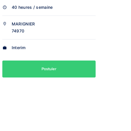
40 heures / semaine
MARIGNIER
74970
Interim
Postuler