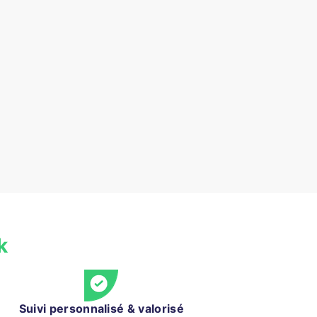
k
Suivi personnalisé & valorisé