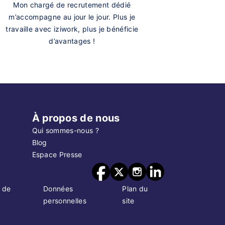
Mon chargé de recrutement dédié
m’accompagne au jour le jour. Plus je
travaille avec iziwork, plus je bénéficie
d’avantages !
À propos de nous
Qui sommes-nous ?
Blog
Espace Presse
 de
Données
Plan du
personnelles
site