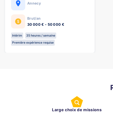
Annecy
Brut/an
30 000 € - 50 000 €
Intérim
35 heures / semaine
Première expérience requise
Large choix de missions