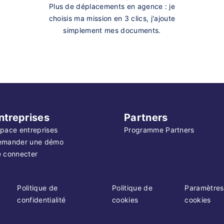
Plus de déplacements en agence : je
choisis ma mission en 3 clics, j'ajoute
simplement mes documents.
ntreprises
Partners
pace entreprises
Programme Partners
emander une démo
 connecter
Politique de
Politique de
Paramètres
confidentialité
cookies
cookies