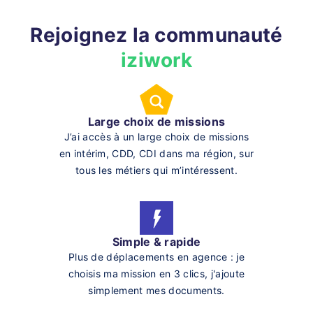
Rejoignez la communauté
iziwork
Large choix de missions
J’ai accès à un large choix de missions
en intérim, CDD, CDI dans ma région, sur
tous les métiers qui m’intéressent.
Simple & rapide
Plus de déplacements en agence : je
choisis ma mission en 3 clics, j'ajoute
simplement mes documents.