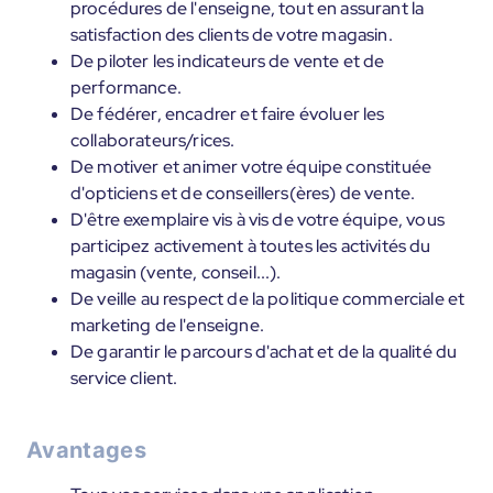
procédures de l'enseigne, tout en assurant la
satisfaction des clients de votre magasin.
De piloter les indicateurs de vente et de
performance.
De fédérer, encadrer et faire évoluer les
collaborateurs/rices.
De motiver et animer votre équipe constituée
d'opticiens et de conseillers(ères) de vente.
D'être exemplaire vis à vis de votre équipe, vous
participez activement à toutes les activités du
magasin (vente, conseil...).
De veille au respect de la politique commerciale et
marketing de l'enseigne.
De garantir le parcours d'achat et de la qualité du
service client.
Avantages