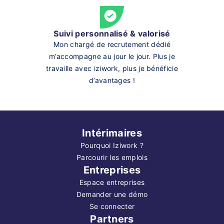
Suivi personnalisé & valorisé
Mon chargé de recrutement dédié
m’accompagne au jour le jour. Plus je
travaille avec iziwork, plus je bénéficie
d’avantages !
Intérimaires
Pourquoi Iziwork ?
Parcourir les emplois
Entreprises
Espace entreprises
Demander une démo
Se connecter
Partners