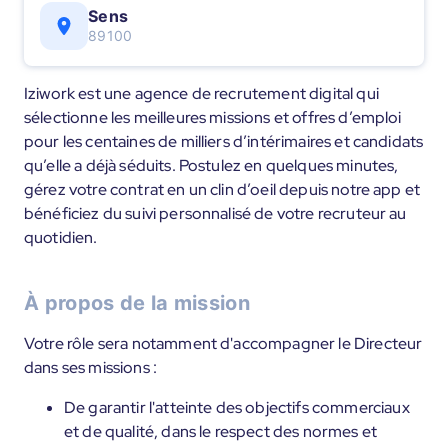
Sens
89100
Iziwork est une agence de recrutement digital qui
sélectionne les meilleures missions et offres d’emploi
pour les centaines de milliers d’intérimaires et candidats
qu’elle a déjà séduits. Postulez en quelques minutes,
gérez votre contrat en un clin d’oeil depuis notre app et
bénéficiez du suivi personnalisé de votre recruteur au
quotidien.
À propos de la mission
Votre rôle sera notamment d'accompagner le Directeur
dans ses missions :
De garantir l'atteinte des objectifs commerciaux
et de qualité, dans le respect des normes et