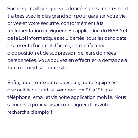
Sachez par ailleurs que vos données personnelles sont
traitées avec le plus grand soin pour garantir votre vie
privée et votre sécurité, conformément à la
réglementation en vigueur. En application du RGPD et
de la Loi Informatiques et Libertés, tous les candidats
disposent d’un droit d’accès, de rectification,
d’opposition et de suppression de leurs données
personnelles. Vous pouvez en effectuer la demande à
tout moment sur notre site.
Enfin, pour toute autre question, notre équipe est
disponible du lundi au vendredi, de 9h à 19h, par
téléphone, email et via notre application mobile. Nous
sommes là pour vous accompagner dans votre
recherche d'emploi !