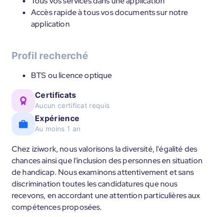
Tous vos services dans une application
Accès rapide à tous vos documents sur notre
application
Profil recherché
BTS ou licence optique
Certificats
Aucun certificat requis
Expérience
Au moins 1 an
Chez iziwork, nous valorisons la diversité, l'égalité des
chances ainsi que l'inclusion des personnes en situation
de handicap. Nous examinons attentivement et sans
discrimination toutes les candidatures que nous
recevons, en accordant une attention particulières aux
compétences proposées.