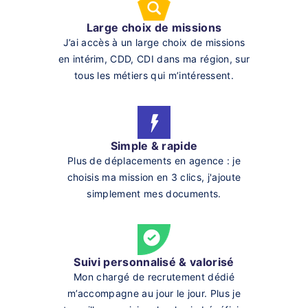
Large choix de missions
J’ai accès à un large choix de missions
en intérim, CDD, CDI dans ma région, sur
tous les métiers qui m’intéressent.
Simple & rapide
Plus de déplacements en agence : je
choisis ma mission en 3 clics, j'ajoute
simplement mes documents.
Suivi personnalisé & valorisé
Mon chargé de recrutement dédié
m’accompagne au jour le jour. Plus je