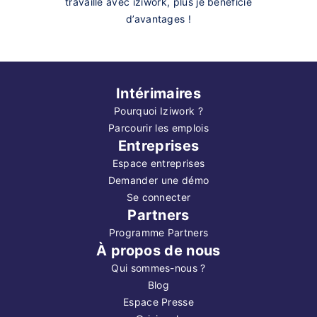
travaille avec iziwork, plus je bénéficie
d’avantages !
Intérimaires
Pourquoi Iziwork ?
Parcourir les emplois
Entreprises
Espace entreprises
Demander une démo
Se connecter
Partners
Programme Partners
À propos de nous
Qui sommes-nous ?
Blog
Espace Presse