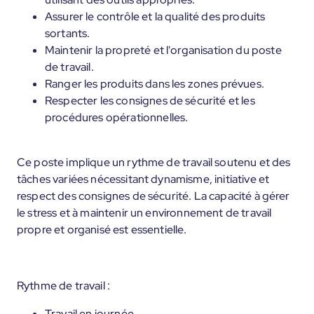
Assurer le contrôle et la qualité des produits
sortants.
Maintenir la propreté et l'organisation du poste
de travail.
Ranger les produits dans les zones prévues.
Respecter les consignes de sécurité et les
procédures opérationnelles.
Ce poste implique un rythme de travail soutenu et des
tâches variées nécessitant dynamisme, initiative et
respect des consignes de sécurité. La capacité à gérer
le stress et à maintenir un environnement de travail
propre et organisé est essentielle.
Rythme de travail :
Travail en journée