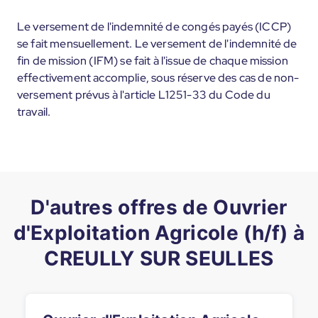
Le versement de l'indemnité de congés payés (ICCP)
se fait mensuellement. Le versement de l'indemnité de
fin de mission (IFM) se fait à l'issue de chaque mission
effectivement accomplie, sous réserve des cas de non-
versement prévus à l'article L1251-33 du Code du
travail.
D'autres offres de Ouvrier
d'Exploitation Agricole (h/f) à
CREULLY SUR SEULLES