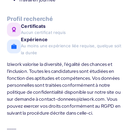
Profil recherché
Certificats
Aucun certificat requis
Expérience
Au moins une expérience liée requise, quelque soit
la durée
Iziwork valorise la diversité, l'égalité des chances et
l'inclusion. Toutes les candidatures sont étudiées en
fonction des aptitudes et compétences. Vos données
personnelles sont traitées conformément à notre
politique de confidentialité disponible sur notre site ou
sur demande à contact-donnees@iziwork.com. Vous
pouvez exercer vos droits conformément au RGPD en
suivant la procédure décrite dans celle-ci.
____