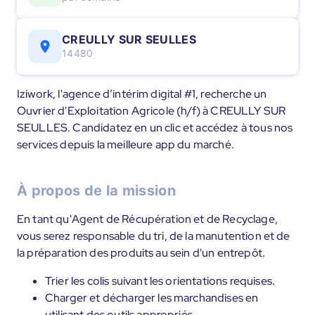
CREULLY SUR SEULLES
14480
Iziwork, l'agence d’intérim digital #1, recherche un
Ouvrier d'Exploitation Agricole (h/f) à CREULLY SUR
SEULLES. Candidatez en un clic et accédez à tous nos
services depuis la meilleure app du marché.
À propos de la mission
En tant qu'Agent de Récupération et de Recyclage,
vous serez responsable du tri, de la manutention et de
la préparation des produits au sein d'un entrepôt.
Trier les colis suivant les orientations requises.
Charger et décharger les marchandises en
utilisant des outils appropriés.