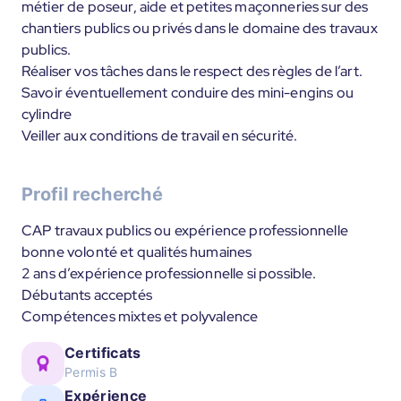
métier de poseur, aide et petites maçonneries sur des
chantiers publics ou privés dans le domaine des travaux
publics.
Réaliser vos tâches dans le respect des règles de l’art.
Savoir éventuellement conduire des mini-engins ou
cylindre
Veiller aux conditions de travail en sécurité.
Profil recherché
CAP travaux publics ou expérience professionnelle
bonne volonté et qualités humaines
2 ans d’expérience professionnelle si possible.
Débutants acceptés
Compétences mixtes et polyvalence
Certificats
Permis B
Expérience