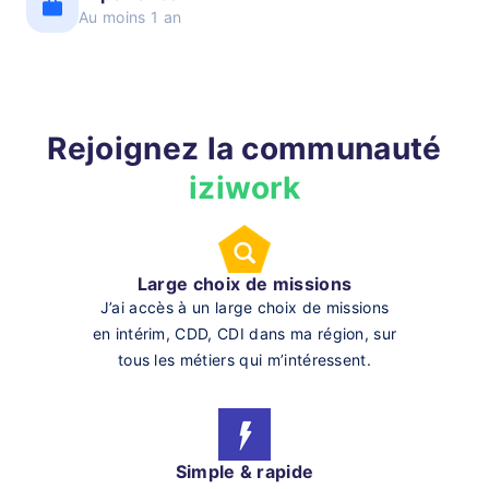
Au moins 1 an
Rejoignez la communauté
iziwork
Large choix de missions
J’ai accès à un large choix de missions
en intérim, CDD, CDI dans ma région, sur
tous les métiers qui m’intéressent.
Simple & rapide