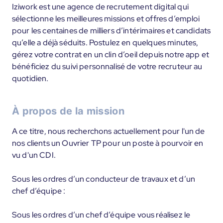
Iziwork est une agence de recrutement digital qui
sélectionne les meilleures missions et offres d’emploi
pour les centaines de milliers d’intérimaires et candidats
qu’elle a déjà séduits. Postulez en quelques minutes,
gérez votre contrat en un clin d’oeil depuis notre app et
bénéficiez du suivi personnalisé de votre recruteur au
quotidien.
À propos de la mission
A ce titre, nous recherchons actuellement pour l'un de
nos clients un Ouvrier TP pour un poste à pourvoir en
vu d'un CDI.
Sous les ordres d’un conducteur de travaux et d’un
chef d’équipe :
Sous les ordres d’un chef d’équipe vous réalisez le