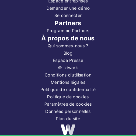
Espace entreprises
Demander une démo
Se connecter
Partners
Programme Partners
À propos de nous
Qui sommes-nous ?
Blog
Espace Presse
©
iziwork
Conditions d'utilisation
Mentions légales
Politique de confidentialité
Politique de cookies
Paramètres de cookies
Données personnelles
Plan du site