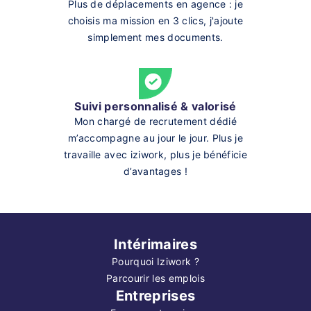
Plus de déplacements en agence : je
choisis ma mission en 3 clics, j'ajoute
simplement mes documents.
Suivi personnalisé & valorisé
Mon chargé de recrutement dédié
m’accompagne au jour le jour. Plus je
travaille avec iziwork, plus je bénéficie
d’avantages !
Intérimaires
Pourquoi Iziwork ?
Parcourir les emplois
Entreprises